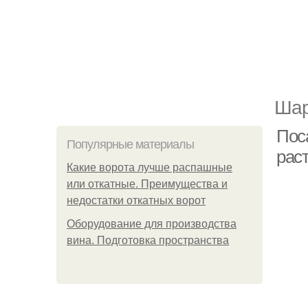
Шар
Пос
Популярные материалы
рас
Какие ворота лучше распашные
или откатные. Преимущества и
недостатки откатных ворот
Оборудование для производства
вина. Подготовка пространства