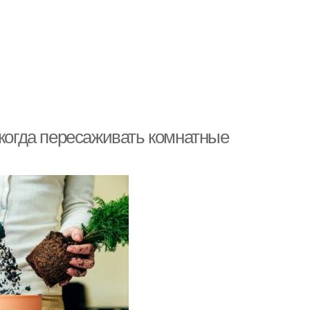
 когда пересаживать комнатные