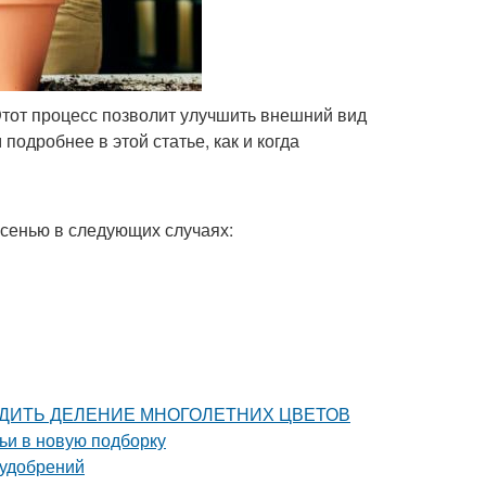
Этот процесс позволит улучшить внешний вид
подробнее в этой статье, как и когда
сенью в следующих случаях:
ПРОВОДИТЬ ДЕЛЕНИЕ МНОГОЛЕТНИХ ЦВЕТОВ
ьи в новую подборку
 удобрений