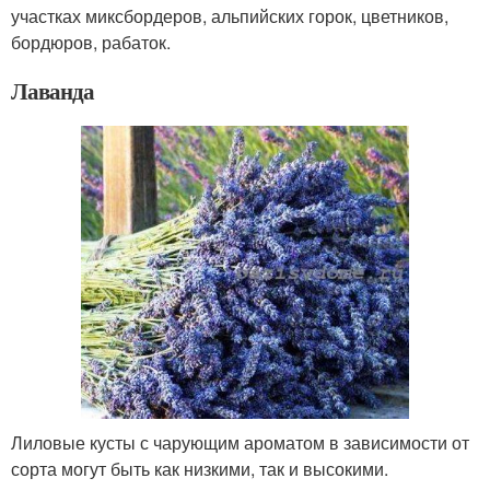
участках миксбордеров, альпийских горок, цветников,
бордюров, рабаток.
Лаванда
Лиловые кусты с чарующим ароматом в зависимости от
сорта могут быть как низкими, так и высокими.