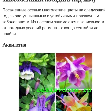
Посаженные осенью многолетние цветы на следующий
год вырастут пышными и устойчивыми к различным
заболеваниям. Их посевом занимаются в зависимости
от погодных условий региона – с конца сентября до
ноября.
Аквилегия