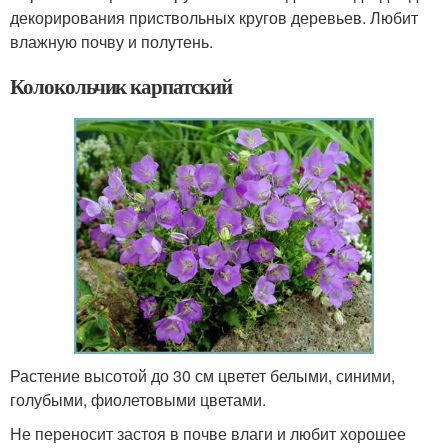
декорирования приствольных кругов деревьев. Любит
влажную почву и полутень.
Колокольчик карпатский
Растение высотой до 30 см цветет белыми, синими,
голубыми, фиолетовыми цветами.
Не переносит застоя в почве влаги и любит хорошее