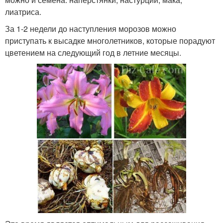
лиатриса.
За 1-2 недели до наступления морозов можно
приступать к высадке многолетников, которые порадуют
цветением на следующий год в летние месяцы.