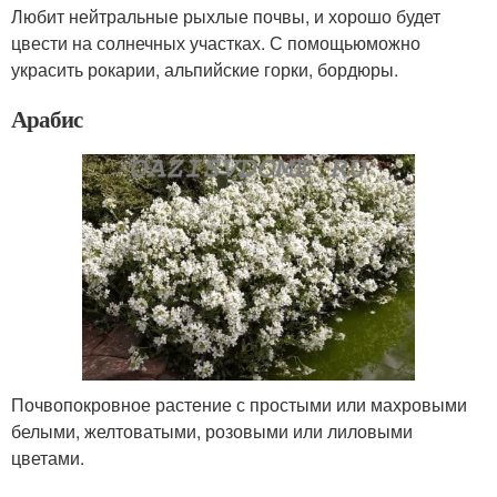
Любит нейтральные рыхлые почвы, и хорошо будет
цвести на солнечных участках. С помощьюможно
украсить рокарии, альпийские горки, бордюры.
Арабис
Почвопокровное растение с простыми или махровыми
белыми, желтоватыми, розовыми или лиловыми
цветами.