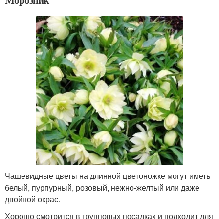
Морозник
Чашевидные цветы на длинной цветоножке могут иметь
белый, пурпурный, розовый, нежно-желтый или даже
двойной окрас.
Хорошо смотрится в групповых посадках и подходит для