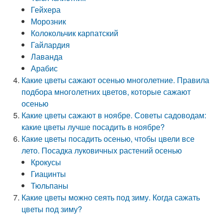
Гейхера
Морозник
Колокольчик карпатский
Гайлардия
Лаванда
Арабис
Какие цветы сажают осенью многолетние. Правила
подбора многолетних цветов, которые сажают
осенью
Какие цветы сажают в ноябре. Советы садоводам:
какие цветы лучше посадить в ноябре?
Какие цветы посадить осенью, чтобы цвели все
лето. Посадка луковичных растений осенью
Крокусы
Гиацинты
Тюльпаны
Какие цветы можно сеять под зиму. Когда сажать
цветы под зиму?