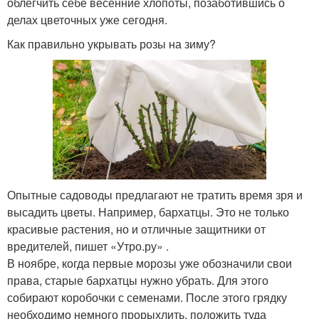
облегчить себе весенние хлопоты, позаботившись о
делах цветочных уже сегодня.
Как правильно укрывать розы на зиму?
Опытные садоводы предлагают не тратить время зря и
высадить цветы. Например, бархатцы. Это не только
красивые растения, но и отличные защитники от
вредителей, пишет «Утро.ру» .
В ноябре, когда первые морозы уже обозначили свои
права, старые бархатцы нужно убрать. Для этого
собирают коробочки с семенами. После этого грядку
необходимо немного прорыхлить, положить туда