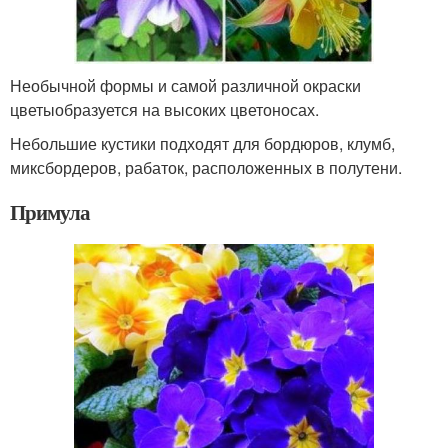
Необычной формы и самой различной окраски
цветыобразуется на высоких цветоносах.
Небольшие кустики подходят для бордюров, клумб,
миксбордеров, рабаток, расположенных в полутени.
Примула