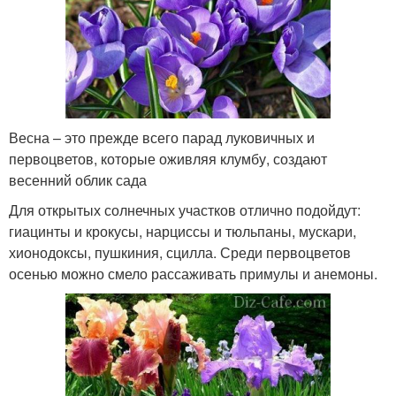
Весна – это прежде всего парад луковичных и
первоцветов, которые оживляя клумбу, создают
весенний облик сада
Для открытых солнечных участков отлично подойдут:
гиацинты и крокусы, нарциссы и тюльпаны, мускари,
хионодоксы, пушкиния, сцилла. Среди первоцветов
осенью можно смело рассаживать примулы и анемоны.