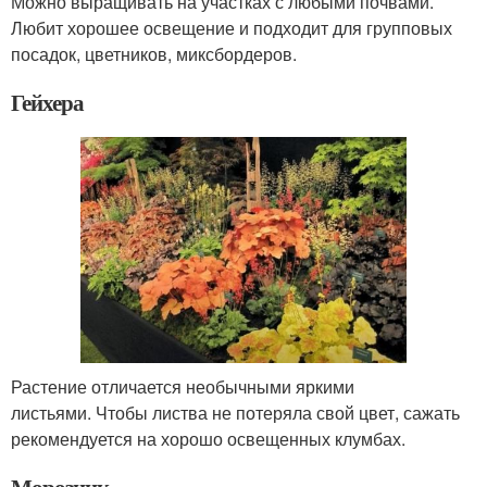
Можно выращивать на участках с любыми почвами.
Любит хорошее освещение и подходит для групповых
посадок, цветников, миксбордеров.
Гейхера
Растение отличается необычными яркими
листьями. Чтобы листва не потеряла свой цвет, сажать
рекомендуется на хорошо освещенных клумбах.