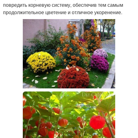
повредить корневую систему, обеспечив тем самым
продолжительное цветение и отличное укоренение.