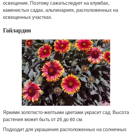
освещение. Поэтому сажатьследует на клумбах,
каменистых садах, альпинариях, расположенных на
освещенных участках.
Гайлардия
Яркими золотисто-желтыми цветами украсит сад. Высота
растения может быть от 25 до 60 см.
Подходит для украшения расположенных на солнечных