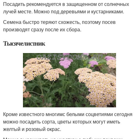
Посадить рекомендуется в защищенном от солнечных
лучей месте. Можно под деревьями и кустарниками.
Семена быстро теряют схожесть, поэтому посев
производят сразу после их сбора.
Тысячелистник
Кроме известного многимс белыми соцветиями сегодня
можно посадить сорта, цветы которых могут иметь
желтый и розовый окрас.