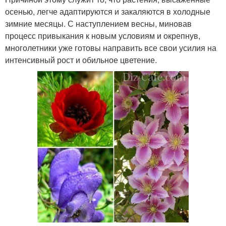
осенью, легче адаптируются и закаляются в холодные
зимние месяцы. С наступлением весны, миновав
процесс привыкания к новым условиям и окрепнув,
многолетники уже готовы направить все свои усилия на
интенсивный рост и обильное цветение.