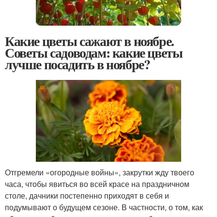
Какие цветы сажают в ноябре.
Советы садоводам: какие цветы
лучше посадить в ноябре?
Отгремели «огородные войны», закрутки жду твоего
часа, чтобы явиться во всей красе на праздничном
столе, дачники постепенно приходят в себя и
подумывают о будущем сезоне. В частности, о том, как