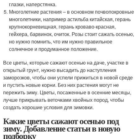
глазки, наперстянка.
Многолетние растения – в основном почвопокровные
многолетники, например астильба китайская, герань
крупнокорневищная, герань кроваво-красная,
гейхера, барвинок, очиток. Розы стоит сажать осенью,
но нужно помнить, что им нужно правильное
солнечное и продуманное положение.
Все цветы, которые сажают осенью на даче, участке в
открытый грунт, нужно высадить до наступления
заморозков, чтобы они успели прижиться в новой среде
и пустить новые корни. Без них растения могут не
пережить зиму. Цветы, посаженные в осенние месяцы,
лучше прикрывать веточками хвойных пород, чтобы
создать хорошие условия для зимовки.
Какие цветы сажают осенью под
зиму. Добавление статьи в новую
подборку