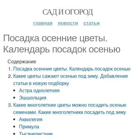
САД И ОГОРОД
главная
новости
статьи
Посадка осенние цветы.
Календарь посадок осенью
Содержание
Посадка осенние цветы. Календарь посадок осенью
Какие цветы сажают осенью под зиму. Добавление
статьи в новую подборку
Астра однолетняя
Эшшольция
Какие многолетние цветы можно посадить осенью
семенами. Какие многолетники посадить под зиму
Аквилегия
Примула
Тысячелистник