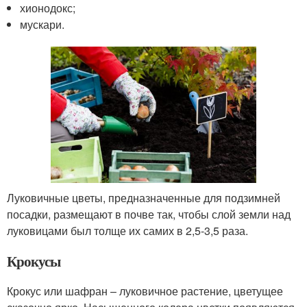
хионодокс;
мускари.
Луковичные цветы, предназначенные для подзимней
посадки, размещают в почве так, чтобы слой земли над
луковицами был толще их самих в 2,5-3,5 раза.
Крокусы
Крокус или шафран – луковичное растение, цветущее