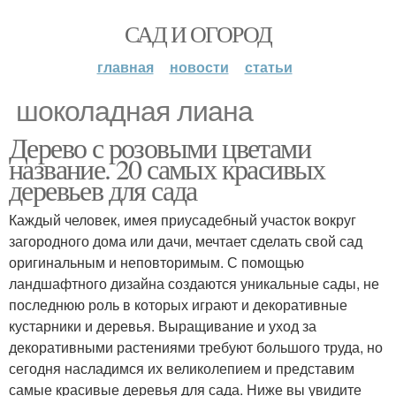
САД И ОГОРОД
главная
новости
статьи
шоколадная лиана
Дерево с розовыми цветами
название. 20 самых красивых
деревьев для сада
Каждый человек, имея приусадебный участок вокруг
загородного дома или дачи, мечтает сделать свой сад
оригинальным и неповторимым. С помощью
ландшафтного дизайна создаются уникальные сады, не
последнюю роль в которых играют и декоративные
кустарники и деревья. Выращивание и уход за
декоративными растениями требуют большого труда, но
сегодня насладимся их великолепием и представим
самые красивые деревья для сада. Ниже вы увидите