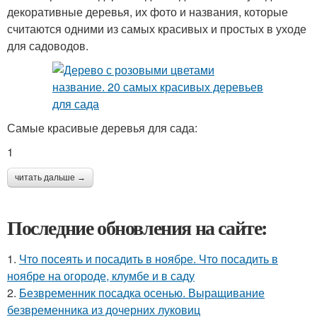
декоративные деревья, их фото и названия, которые
считаются одними из самых красивых и простых в уходе
для садоводов.
Самые красивые деревья для сада:
1
читать дальше →
Последние обновления на сайте:
1.
Что посеять и посадить в ноябре. Что посадить в
ноябре на огороде, клумбе и в саду
2.
Безвременник посадка осенью. Выращивание
безвременника из дочерних луковиц