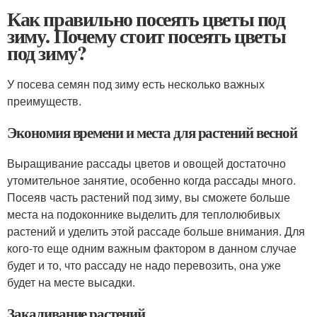
Как правильно посеять цветы под
зиму. Почему стоит посеять цветы
под зиму?
У посева семян под зиму есть несколько важных
преимуществ.
Экономия времени и места для растений весной
Выращивание рассады цветов и овощей достаточно
утомительное занятие, особенно когда рассады много.
Посеяв часть растений под зиму, вы сможете больше
места на подоконнике выделить для теплолюбивых
растений и уделить этой рассаде больше внимания. Для
кого-то еще одним важным фактором в данном случае
будет и то, что рассаду не надо перевозить, она уже
будет на месте высадки.
Закаливание растений