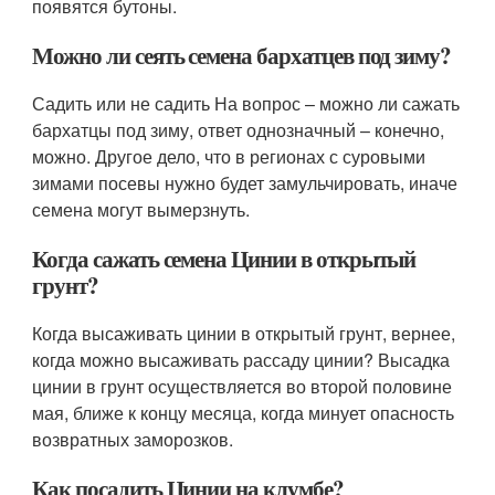
появятся бутоны.
Можно ли сеять семена бархатцев под зиму?
Садить или не садить На вопрос – можно ли сажать
бархатцы под зиму, ответ однозначный – конечно,
можно. Другое дело, что в регионах с суровыми
зимами посевы нужно будет замульчировать, иначе
семена могут вымерзнуть.
Когда сажать семена Цинии в открытый
грунт?
Когда высаживать цинии в открытый грунт, вернее,
когда можно высаживать рассаду цинии? Высадка
цинии в грунт осуществляется во второй половине
мая, ближе к концу месяца, когда минует опасность
возвратных заморозков.
Как посадить Цинии на клумбе?