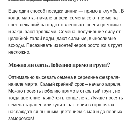
Еще один способ посадки цинии — прямо в клумбы. В
конце марта–начале апреля семена сеют прямо на
снег, лежащий на подготовленных с осени цветниках
и закрывают тряпками. Семена, получившие силу от
целебной талой воды, дают сильные, выносливые
всходы. Песаживать из контейнеров росточки в грунт
несложно.
Можно ли сеять Лобелию прямо в грунт?
Оптимально высевать семена в середине февраля-
начале марта. Самый крайний срок – начало апреля.
Можно посеять лобелию прямо в открытый грунт, но
тогда цветение начнётся в конце лета. Лучше посеять
семена заранее или купить растения в горшочках
наслаждаться пышным цветением с мая и до первых
заморозков!