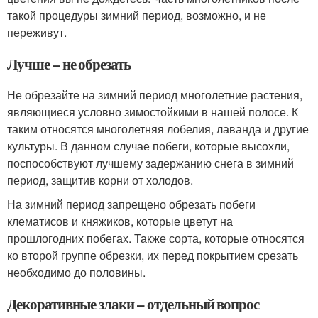
такой процедуры зимний период, возможно, и не
переживут.
Лучше – не обрезать
Не обрезайте на зимний период многолетние растения,
являющиеся условно зимостойкими в нашей полосе. К
таким относятся многолетняя лобелия, лаванда и другие
культуры. В данном случае побеги, которые высохли,
поспособствуют лучшему задержанию снега в зимний
период, защитив корни от холодов.
На зимний период запрещено обрезать побеги
клематисов и княжиков, которые цветут на
прошлогодних побегах. Также сорта, которые относятся
ко второй группе обрезки, их перед покрытием срезать
необходимо до половины.
Декоративные злаки – отдельный вопрос