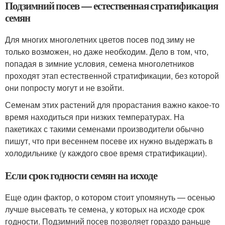
Подзимний посев — естественная стратификация
семян
Для многих многолетних цветов посев под зиму не
только возможен, но даже необходим. Дело в том, что,
попадая в зимние условия, семена многолетников
проходят этап естественной стратификации, без которой
они попросту могут и не взойти.
Семенам этих растений для прорастания важно какое-то
время находиться при низких температурах. На
пакетиках с такими семенами производители обычно
пишут, что при весеннем посеве их нужно выдержать в
холодильнике (у каждого свое время стратификации).
Если срок годности семян на исходе
Еще один фактор, о котором стоит упомянуть — осенью
лучше высевать те семена, у которых на исходе срок
годности. Подзимний посев позволяет гораздо раньше