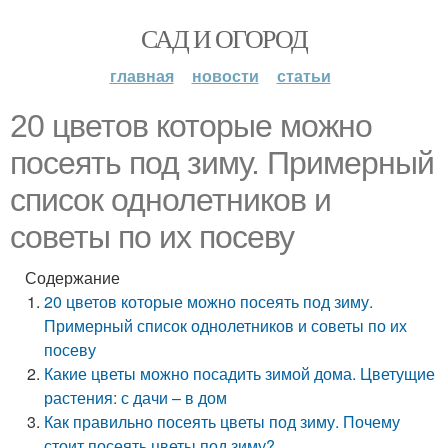
САД И ОГОРОД
главная
новости
статьи
20 цветов которые можно
посеять под зиму. Примерный
список однолетников и
советы по их посеву
Содержание
20 цветов которые можно посеять под зиму.
Примерный список однолетников и советы по их
посеву
Какие цветы можно посадить зимой дома. Цветущие
растения: с дачи – в дом
Как правильно посеять цветы под зиму. Почему
стоит посеять цветы под зиму?