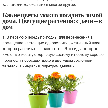
карпатский колокольчик и многие другие.
Какие цветы можно посадить зимой
дома. Цветущие растения: с дачи – в
дом
1. В первую очередь пригодны для перенесения в
помещение настоящие однолетники , жизненный цикл
которых рассчитан на один сезон. Это виды, которые
имеют мочковатую корневую систему и поэтому хорошо
переносят пересадку даже в цветущем состоянии:
тагетесы, цинерария, пиретрум девичий.