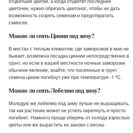
отцветшие цветки, а когда отцветет последний
цветочек, нужно обрезать цветонос, чтобы не дать
возможность созреть семенам и предотвратить
самосев.
Можно ли сеять Цинии под зиму?
В местах с теплым климатом, где заморозков в мае не
бывает, возможна посадка циннии непосредственно в
грунт, но если в вашей местности ночные заморозки
обычное явление, знайте, что посеянные в грунт
семена цинии погибнут уже при температуре -1 ºC.
Можно ли сеять Лобелию под зиму?
Молодую же лобелию под зиму лучше не выращивать,
так как растение может не успеть окрепнуть и просто
погибнет. Намного проще уберечь от холода взрослые
цветы или же вырастить их заново с весны.