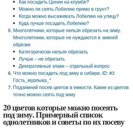
Как посадить Цинии на клумбе?
Можно ли сеять Лобелию прямо в грунт?
Когда можно высаживать Лобелию на улицу?
Куда лучше посадить Лобелию?
Многолетники, которые нельзя обрезать на зиму.
Многолетники, которые не нуждаются в зимней
обрезке
Категорически нельзя обрезать
Лучше – не обрезать
Декоративные злаки – отдельный вопрос
Что можно посадить под зиму в сибири. ID: #3
Гость_мурлыка_*
Подзимний посев цветов в емкости. Какие из цветов
точно можно сеять под зиму
20 цветов которые можно посеять
под зиму. Примерный список
однолетников и советы по их посеву