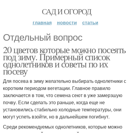
САД И ОГОРОД
главная
новости
статьи
Отдельный вопрос
20 цветов которые можно посеять
под зиму. Примерный список
однолетников и советы по их
посеву
Для посева в зиму желательно выбирать однолетники с
коротким периодом вегетации. Главное правило
заключается в том, что семена сеют в уже замерзшую
почву. Если сделать это раньше, когда еще не
установились стабильно холодные температуры, они
могут успеть взойти, но в дальнейшем погибнут.
Среди рекомендуемых однолетников, которые можно