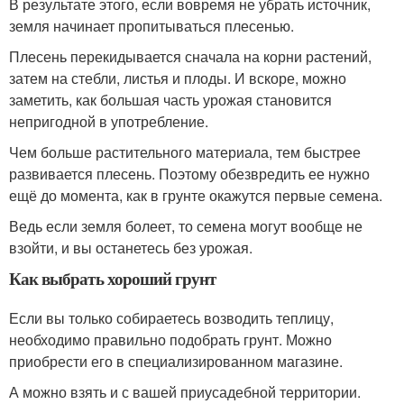
В результате этого, если вовремя не убрать источник,
земля начинает пропитываться плесенью.
Плесень перекидывается сначала на корни растений,
затем на стебли, листья и плоды. И вскоре, можно
заметить, как большая часть урожая становится
непригодной в употребление.
Чем больше растительного материала, тем быстрее
развивается плесень. Поэтому обезвредить ее нужно
ещё до момента, как в грунте окажутся первые семена.
Ведь если земля болеет, то семена могут вообще не
взойти, и вы останетесь без урожая.
Как выбрать хороший грунт
Если вы только собираетесь возводить теплицу,
необходимо правильно подобрать грунт. Можно
приобрести его в специализированном магазине.
А можно взять и с вашей приусадебной территории.