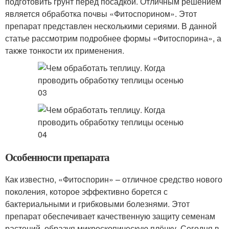
подготовить грунт перед посадкой. Отличным решением
является обработка почвы «Фитоспорином». Этот
препарат представлен несколькими сериями. В данной
статье рассмотрим подробнее формы «Фитоспорина», а
также тонкости их применения.
Особенности препарата
Как известно, «Фитоспорин» – отличное средство нового
поколения, которое эффективно борется с
бактериальными и грибковыми болезнями. Этот
препарат обеспечивает качественную защиту семенам
растений, образуя микроскопическую плёнку. Сегодня в