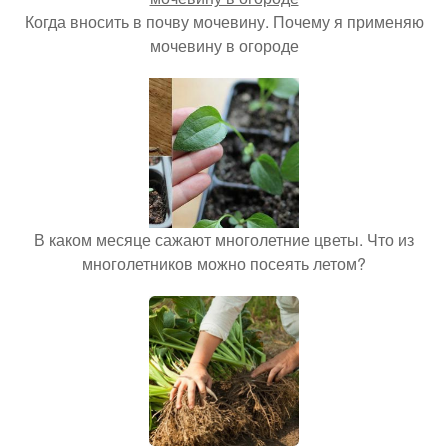
Когда вносить в почву мочевину. Почему я применяю
мочевину в огороде
В каком месяце сажают многолетние цветы. Что из
многолетников можно посеять летом?