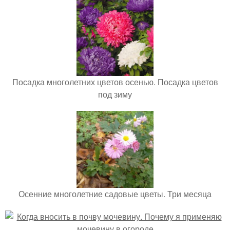
Посадка многолетних цветов осенью. Посадка цветов
под зиму
Осенние многолетние садовые цветы. Три месяца