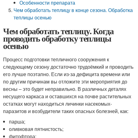
Особенности препарата
Чем обработать теплицу в конце сезона. Обработка
теплицы осенью
Чем обработать теплицу. Когда
проводить обработку теплицы
осенью
Процесс подготовки тепличного сооружения к
следующему сезону достаточно трудоёмкий и проводить
его лучше поэтапно. Если из-за дефицита времени или
по другим причинам вы отложите эти мероприятия до
весны – это будет неправильно. В различных деталях
несущего каркаса и оставшихся на почве растительных
остатках могут находиться личинки насекомых-
паразитов и возбудители таких опасных болезней, как:
парша;
оливковая пятнистость;
фитофтора;