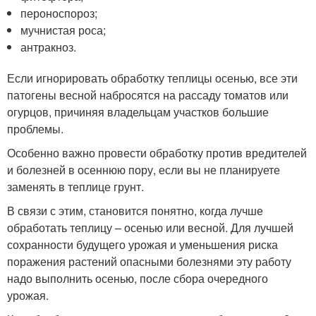
пероноспороз;
мучнистая роса;
антракноз.
Если игнорировать обработку теплицы осенью, все эти
патогены весной набросятся на рассаду томатов или
огурцов, причиняя владельцам участков большие
проблемы.
Особенно важно провести обработку против вредителей
и болезней в осеннюю пору, если вы не планируете
заменять в теплице грунт.
В связи с этим, становится понятно, когда лучше
обработать теплицу – осенью или весной. Для лучшей
сохранности будущего урожая и уменьшения риска
поражения растений опасными болезнями эту работу
надо выполнить осенью, после сбора очередного
урожая.