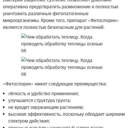
оперативно предотвратить размножение и полностью
уничтожить различные фитопатогенные
микроорганизмы. Кроме того, препарат «Фитоспорин»
является полностью безопасным для растений.
«Фитоспорин» имеет следующие преимущества:
лёгкость и удобство применения;
улучшается структура грунта;
не вредит окружающим растениям;
высокая эффективность, поскольку обладает широким
спектром действия;
овощные культуры начинают быстрее расти;