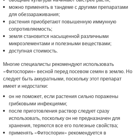
можно применять в тандеме с другими препаратами
для обеззараживания;
растения приобретают повышенную иммунную
сопротивляемость;
земля становится насыщенной различными
микроэлементами и полезными веществами;
доступная стоимость.
Многие специалисты рекомендуют использовать
«Фитоспорин» весной перед посевом семян в землю. Но
следует быть аккуратными, поскольку этот препарат
имеет и недостатки:
он не поможет, если растения сильно поражены
грибковыми инфекциями;
после приготовления раствор следует сразу
использовать, поскольку он не предназначен для
хранения, теряются все его полезные свойства;
применять «Фитоспорин» рекомендуется в