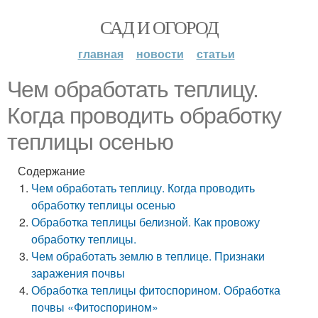
САД И ОГОРОД
главная
новости
статьи
Чем обработать теплицу.
Когда проводить обработку
теплицы осенью
Содержание
Чем обработать теплицу. Когда проводить
обработку теплицы осенью
Обработка теплицы белизной. Как провожу
обработку теплицы.
Чем обработать землю в теплице. Признаки
заражения почвы
Обработка теплицы фитоспорином. Обработка
почвы «Фитоспорином»