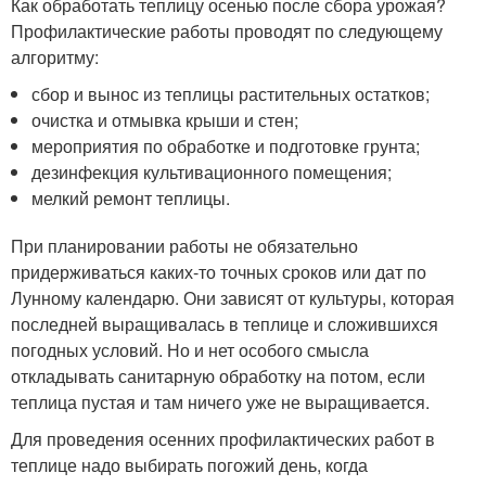
Как обработать теплицу осенью после сбора урожая?
Профилактические работы проводят по следующему
алгоритму:
сбор и вынос из теплицы растительных остатков;
очистка и отмывка крыши и стен;
мероприятия по обработке и подготовке грунта;
дезинфекция культивационного помещения;
мелкий ремонт теплицы.
При планировании работы не обязательно
придерживаться каких-то точных сроков или дат по
Лунному календарю. Они зависят от культуры, которая
последней выращивалась в теплице и сложившихся
погодных условий. Но и нет особого смысла
откладывать санитарную обработку на потом, если
теплица пустая и там ничего уже не выращивается.
Для проведения осенних профилактических работ в
теплице надо выбирать погожий день, когда