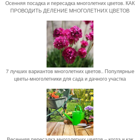
Осенняя посадка и пересадка многолетних цветов. КАК
ПРОВОДИТЬ ДЕЛЕНИЕ МНОГОЛЕТНИХ ЦВЕТОВ
7 лучших вариантов многолетних цветов.. Популярные
цветы-многолетники для сада и дачного участка
Весенняя пересадка многолетних цветов – когда и как