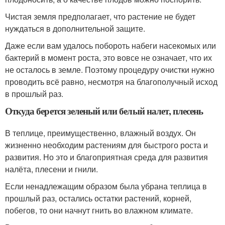
Чистая земля предполагает, что растение не будет
нуждаться в дополнительной защите.
Даже если вам удалось побороть набеги насекомых или
бактерий в момент роста, это вовсе не означает, что их
не осталось в земле. Поэтому процедуру очистки нужно
проводить всё равно, несмотря на благополучный исход
в прошлый раз.
Откуда берется зеленый или белый налет, плесень
В теплице, преимущественно, влажный воздух. Он
жизненно необходим растениям для быстрого роста и
развития. Но это и благоприятная среда для развития
налёта, плесени и гнили.
Если ненадлежащим образом была убрана теплица в
прошлый раз, остались остатки растений, корней,
побегов, то они начнут гнить во влажном климате.