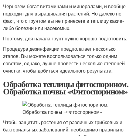
Чернозем богат витаминами и минералами, и вообще
подходит для выращивания растений. Но далеко не
факт, что с грунтом вы не принесете в теплицу какие-
либо болезни или насекомых.
Поэтому, для начала грунт нужно хорошо подготовить.
Процедура дезинфекции предполагает несколько
этапов. Вы можете воспользоваться только одним
советом, однако, лучше провести несколько степеней
очистки, чтобы добиться идеального результата.
Обработка теплицы фитоспорином.
Обработка почвы «Фитоспорином»
Чтобы защитить растения от различных грибковых и
бактериальных заболеваний, необходимо правильно