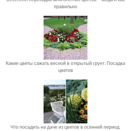
правильно
Какие цветы сажать весной в открытый грунт. Посадка
цветов
Что посадить на даче из цветов в осенний период.