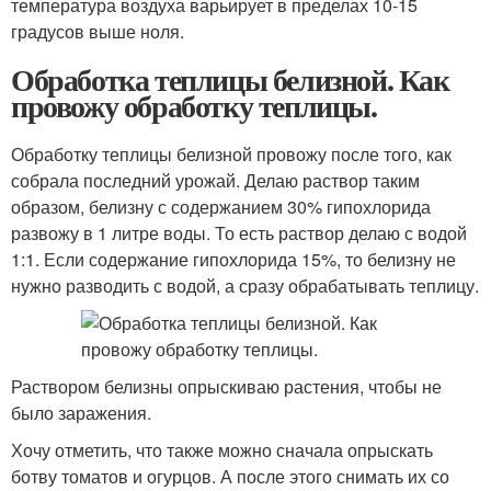
температура воздуха варьирует в пределах 10-15
градусов выше ноля.
Обработка теплицы белизной. Как
провожу обработку теплицы.
Обработку теплицы белизной провожу после того, как
собрала последний урожай. Делаю раствор таким
образом, белизну с содержанием 30% гипохлорида
развожу в 1 литре воды. То есть раствор делаю с водой
1:1. Если содержание гипохлорида 15%, то белизну не
нужно разводить с водой, а сразу обрабатывать теплицу.
Раствором белизны опрыскиваю растения, чтобы не
было заражения.
Хочу отметить, что также можно сначала опрыскать
ботву томатов и огурцов. А после этого снимать их со