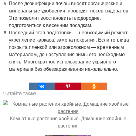
После дезинфекции почвы вносят органические и
минеральные удобрения, проводят посев сидератов.
Это позволит восстановить плодородие,
подготовиться к весенним посадкам.
Последний этап подготовки — необходимый ремонт:
укрепление каркаса, замена покрытия. Если теплица
покрыта пленкой или агроволокном — временным
материалом, до наступления зимы его необходимо
снять. Многократное использование укрывного
материала без обеззараживания нежелательно.
Читайте также
Комнатные растения хвойные. Домашние хвойные
растения