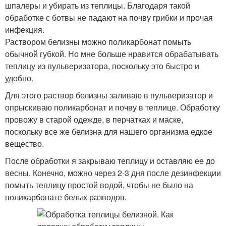
шпалеры и убирать из теплицы. Благодаря такой
обработке с ботвы не падают на почву грибки и прочая
инфекция.
Раствором белизны можно поликарбонат помыть
обычной губкой. Но мне больше нравится обрабатывать
теплицу из пульверизатора, поскольку это быстро и
удобно.
Для этого раствор белизны заливаю в пульверизатор и
опрыскиваю поликарбонат и почву в теплице. Обработку
провожу в старой одежде, в перчатках и маске,
поскольку все же белизна для нашего организма едкое
вещество.
После обработки я закрываю теплицу и оставляю ее до
весны. Конечно, можно через 2-3 дня после дезинфекции
помыть теплицу простой водой, чтобы не было на
поликарбонате белых разводов.