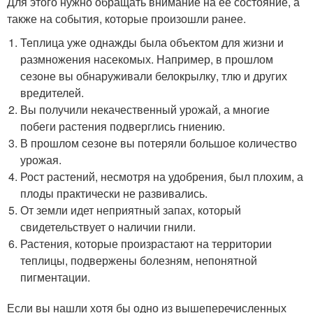
Для этого нужно обращать внимание на ее состояние, а
также на события, которые произошли ранее.
Теплица уже однажды была объектом для жизни и
размножения насекомых. Например, в прошлом
сезоне вы обнаруживали белокрылку, тлю и других
вредителей.
Вы получили некачественный урожай, а многие
побеги растения подверглись гниению.
В прошлом сезоне вы потеряли большое количество
урожая.
Рост растений, несмотря на удобрения, был плохим, а
плоды практически не развивались.
От земли идет неприятный запах, который
свидетельствует о наличии гнили.
Растения, которые произрастают на территории
теплицы, подвержены болезням, непонятной
пигментации.
Если вы нашли хотя бы одно из вышеперечисленных