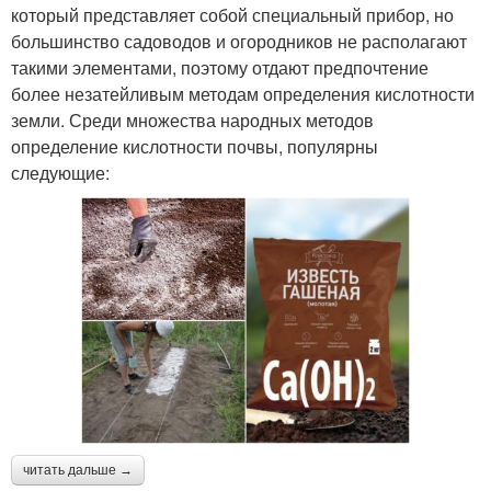
который представляет собой специальный прибор, но
большинство садоводов и огородников не располагают
такими элементами, поэтому отдают предпочтение
более незатейливым методам определения кислотности
земли. Среди множества народных методов
определение кислотности почвы, популярны
следующие:
читать дальше →