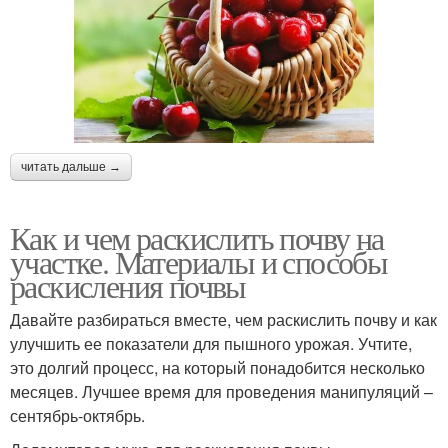
читать дальше →
Как и чем раскислить почву на
участке. Материалы и способы
раскисления почвы
Давайте разбираться вместе, чем раскислить почву и как
улучшить ее показатели для пышного урожая. Учтите,
это долгий процесс, на который понадобится несколько
месяцев. Лучшее время для проведения манипуляций –
сентябрь-октябрь.