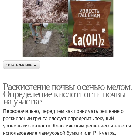
читать дальше →
Раскисление почвы осенью мелом.
Определение кислотности почвы
на участке
Первоначально, перед тем как принимать решение о
раскислении грунта следует определить текущий
уровень кислотности. Классическим решением является
использование лакмусовой бумаги или PH-метра,