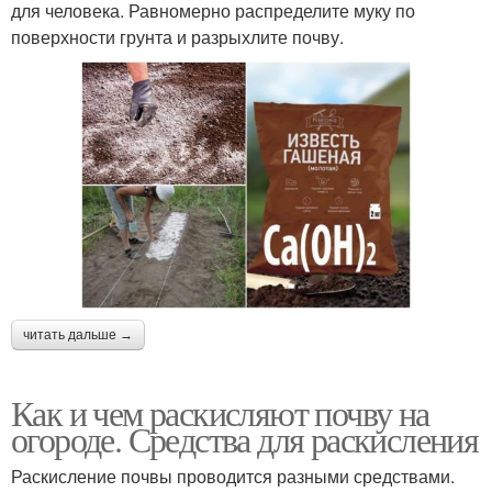
для человека. Равномерно распределите муку по
поверхности грунта и разрыхлите почву.
читать дальше →
Как и чем раскисляют почву на
огороде. Средства для раскисления
Раскисление почвы проводится разными средствами.