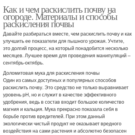
Как и чем раскислить почву на
огороде. Материалы и способы
раскисления почвы
Давайте разбираться вместе, чем раскислить почву и как
улучшить ее показатели для пышного урожая. Учтите,
это долгий процесс, на который понадобится несколько
месяцев. Лучшее время для проведения манипуляций –
сентябрь-октябрь.
Доломитовая мука для раскисления почвы
Один из самых доступных и популярных способов
раскислить почву. Это средство не только выравнивает
уровень pH, но и служит в качестве эффективного
удобрения, ведь в состав входит большое количество
магния и кальция. Мука прекрасно показала себя в
борьбе против вредителей. При этом данный
экологически чистый продукт не оказывает вредного
воздействия на сами растения и абсолютно безопасен