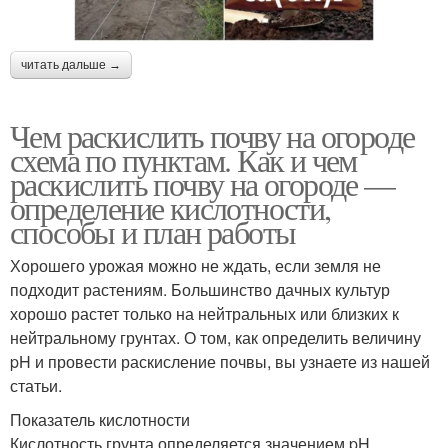
читать дальше →
Чем раскислить почву на огороде
схема по пунктам. Как и чем
раскислить почву на огороде —
определение кислотности,
способы и план работы
Хорошего урожая можно не ждать, если земля не
подходит растениям. Большинство дачных культур
хорошо растет только на нейтральных или близких к
нейтральному грунтах. О том, как определить величину
pH и провести раскисление почвы, вы узнаете из нашей
статьи.
Показатель кислотности
Кислотность грунта определяется значением pH.