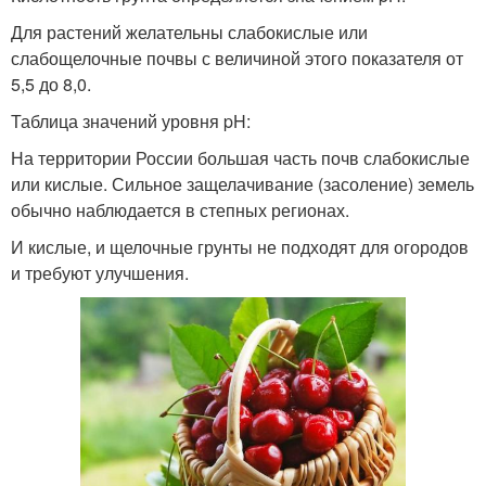
Для растений желательны слабокислые или
слабощелочные почвы с величиной этого показателя от
5,5 до 8,0.
Таблица значений уровня pH:
На территории России большая часть почв слабокислые
или кислые. Сильное защелачивание (засоление) земель
обычно наблюдается в степных регионах.
И кислые, и щелочные грунты не подходят для огородов
и требуют улучшения.