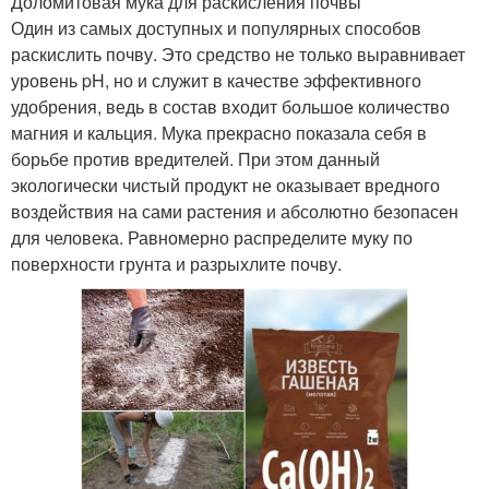
Доломитовая мука для раскисления почвы
Один из самых доступных и популярных способов
раскислить почву. Это средство не только выравнивает
уровень pH, но и служит в качестве эффективного
удобрения, ведь в состав входит большое количество
магния и кальция. Мука прекрасно показала себя в
борьбе против вредителей. При этом данный
экологически чистый продукт не оказывает вредного
воздействия на сами растения и абсолютно безопасен
для человека. Равномерно распределите муку по
поверхности грунта и разрыхлите почву.