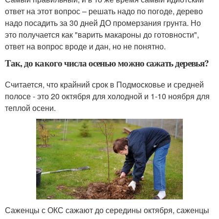
ответ на этот вопрос – решать надо по погоде, дерево
надо посадить за 30 дней ДО промерзания грунта. Но
это получается как "варить макароны до готовности",
ответ на вопрос вроде и дан, но не понятно.
Так, до какого числа осенью можно сажать деревья?
Считается, что крайний срок в Подмосковье и средней
полосе - это 20 октября для холодной и 1-10 ноября для
теплой осени.
Саженцы с ОКС сажают до середины октября, саженцы