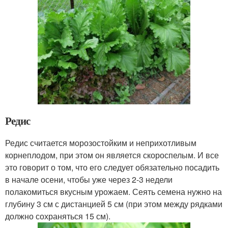
Редис
Редис считается морозостойким и неприхотливым
корнеплодом, при этом он является скороспелым. И все
это говорит о том, что его следует обязательно посадить
в начале осени, чтобы уже через 2-3 недели
полакомиться вкусным урожаем. Сеять семена нужно на
глубину 3 см с дистанцией 5 см (при этом между рядками
должно сохраняться 15 см).