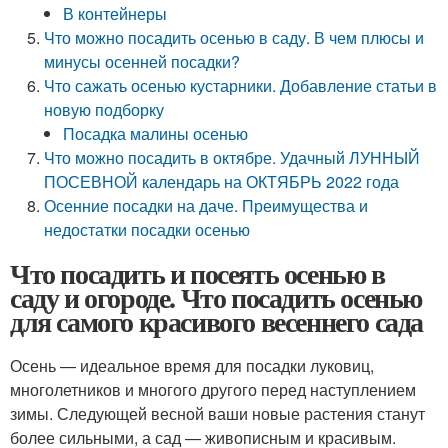
В контейнеры
Что можно посадить осенью в саду. В чем плюсы и
минусы осенней посадки?
Что сажать осенью кустарники. Добавление статьи в
новую подборку
Посадка малины осенью
Что можно посадить в октябре. Удачный ЛУННЫЙ
ПОСЕВНОЙ календарь на ОКТЯБРЬ 2022 года
Осенние посадки на даче. Преимущества и
недостатки посадки осенью
Что посадить и посеять осенью в
саду и огороде. Что посадить осенью
для самого красивого весеннего сада
Осень — идеальное время для посадки луковиц,
многолетников и многого другого перед наступлением
зимы. Следующей весной ваши новые растения станут
более сильными, а сад — живописным и красивым.