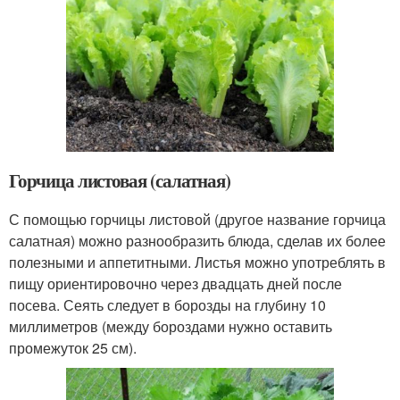
Горчица листовая (салатная)
С помощью горчицы листовой (другое название горчица
салатная) можно разнообразить блюда, сделав их более
полезными и аппетитными. Листья можно употреблять в
пищу ориентировочно через двадцать дней после
посева. Сеять следует в борозды на глубину 10
миллиметров (между бороздами нужно оставить
промежуток 25 см).