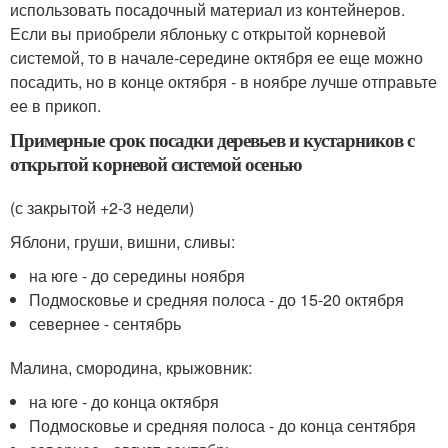
использовать посадочный материал из контейнеров.
Если вы приобрели яблоньку с открытой корневой
системой, то в начале-середине октября ее еще можно
посадить, но в конце октября - в ноябре лучше отправьте
ее в прикоп.
Примерные срок посадки деревьев и кустарников с
открытой корневой системой осенью
(с закрытой +2-3 недели)
Яблони, груши, вишни, сливы:
на юге - до середины ноября
Подмосковье и средняя полоса - до 15-20 октября
севернее - сентябрь
Малина, смородина, крыжовник:
на юге - до конца октября
Подмосковье и средняя полоса - до конца сентября