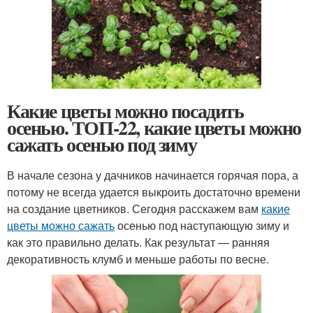
Какие цветы можно посадить
осенью. ТОП-22, какие цветы можно
сажать осенью под зиму
В начале сезона у дачников начинается горячая пора, а
потому не всегда удается выкроить достаточно времени
на создание цветников. Сегодня расскажем вам
какие
цветы можно сажать
осенью под наступающую зиму и
как это правильно делать. Как результат — ранняя
декоративность клумб и меньше работы по весне.