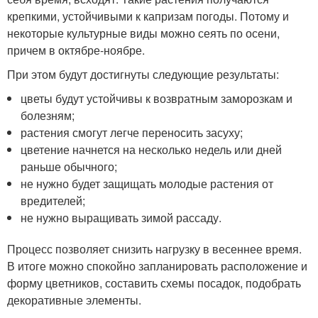
крепкими, устойчивыми к капризам погоды. Потому и
некоторые культурные виды можно сеять по осени,
причем в октябре-ноябре.
При этом будут достигнуты следующие результаты:
цветы будут устойчивы к возвратным заморозкам и
болезням;
растения смогут легче переносить засуху;
цветение начнется на несколько недель или дней
раньше обычного;
не нужно будет защищать молодые растения от
вредителей;
не нужно выращивать зимой рассаду.
Процесс позволяет снизить нагрузку в весеннее время.
В итоге можно спокойно запланировать расположение и
форму цветников, составить схемы посадок, подобрать
декоративные элементы.