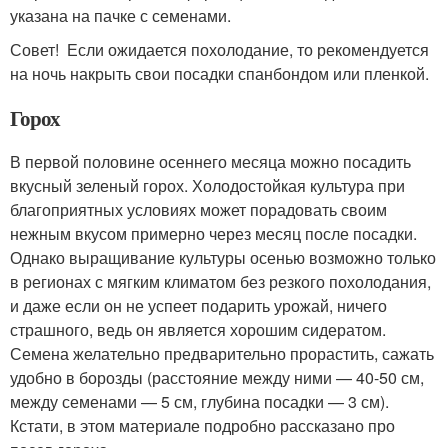
указана на пачке с семенами.
Совет! Если ожидается похолодание, то рекомендуется
на ночь накрыть свои посадки спанбондом или пленкой.
Горох
В первой половине осеннего месяца можно посадить
вкусный зеленый горох. Холодостойкая культура при
благоприятных условиях может порадовать своим
нежным вкусом примерно через месяц после посадки.
Однако выращивание культуры осенью возможно только
в регионах с мягким климатом без резкого похолодания,
и даже если он не успеет подарить урожай, ничего
страшного, ведь он является хорошим сидератом.
Семена желательно предварительно прорастить, сажать
удобно в борозды (расстояние между ними — 40-50 см,
между семенами — 5 см, глубина посадки — 3 см).
Кстати, в этом материале подробно рассказано про