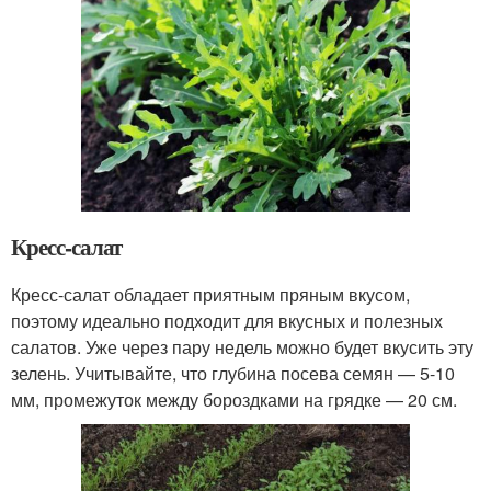
Кресс-салат
Кресс-салат обладает приятным пряным вкусом,
поэтому идеально подходит для вкусных и полезных
салатов. Уже через пару недель можно будет вкусить эту
зелень. Учитывайте, что глубина посева семян — 5-10
мм, промежуток между бороздками на грядке — 20 см.