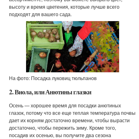
высоту и время цветения, которые лучше всего
подходят для вашего сада.
На фото: Посадка луковиц тюльпанов
2. Виола, или Анютины глазки
Осень — хорошее время для посадки анютиных
глазок, потому что все еще теплая температура почвы
дает их корням достаточно времени, чтобы вырасти
достаточно, чтобы пережить зиму. Кроме того,
посадив их осенью, вы получите два сезона