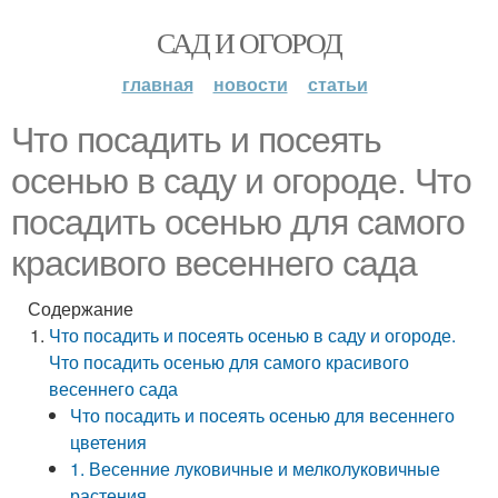
САД И ОГОРОД
главная
новости
статьи
Что посадить и посеять
осенью в саду и огороде. Что
посадить осенью для самого
красивого весеннего сада
Содержание
Что посадить и посеять осенью в саду и огороде.
Что посадить осенью для самого красивого
весеннего сада
Что посадить и посеять осенью для весеннего
цветения
1. Весенние луковичные и мелколуковичные
растения