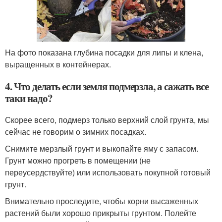
На фото показана глубина посадки для липы и клена,
выращенных в контейнерах.
4. Что делать если земля подмерзла, а сажать все
таки надо?
Скорее всего, подмерз только верхний слой грунта, мы
сейчас не говорим о зимних посадках.
Снимите мерзлый грунт и выкопайте яму с запасом.
Грунт можно прогреть в помещении (не
переусердствуйте) или использовать покупной готовый
грунт.
Внимательно проследите, чтобы корни высаженных
растений были хорошо прикрыты грунтом. Полейте