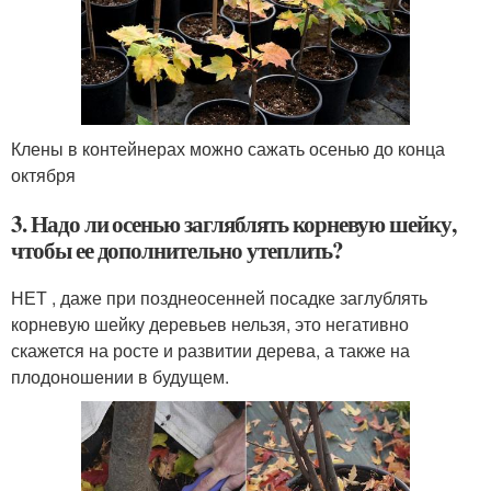
Клены в контейнерах можно сажать осенью до конца
октября
3. Надо ли осенью загляблять корневую шейку,
чтобы ее дополнительно утеплить?
НЕТ , даже при позднеосенней посадке заглублять
корневую шейку деревьев нельзя, это негативно
скажется на росте и развитии дерева, а также на
плодоношении в будущем.