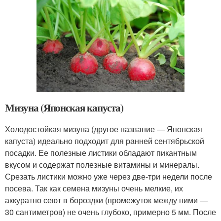
Мизуна (Японская капуста)
Холодостойкая мизуна (другое название — Японская
капуста) идеально подходит для ранней сентябрьской
посадки. Ее полезные листики обладают пикантным
вкусом и содержат полезные витамины и минералы.
Срезать листики можно уже через две-три недели после
посева. Так как семена мизуны очень мелкие, их
аккуратно сеют в бороздки (промежуток между ними —
30 сантиметров) не очень глубоко, примерно 5 мм. После