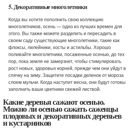
5. Декоративные многолетники
Когда вы хотите пополнить свою коллекцию
многолетников, осень — одно из лучших времен для
этого. Вы также можете разделить и пересадить в
своем саду существующие многолетники, такие как
флоксы, лилейники, хосты и астильбы. Хорошо
поливайте многолетники, посаженные осенью, до тех
пор, пока земля не замерзнет, ​​чтобы стимулировать
рост новых, здоровых корней, прежде чем они уйдут в
спячку на зиму. Защитите посадки деленок от мороза
слоем мульчи. Когда наступит весна, они будут готовы
заполнить ваши цветники свежей листвой.
Какие деревья сажают осенью.
Можно ли осенью сажать саженцы
плодовых и декоративных деревьев
и кустарников