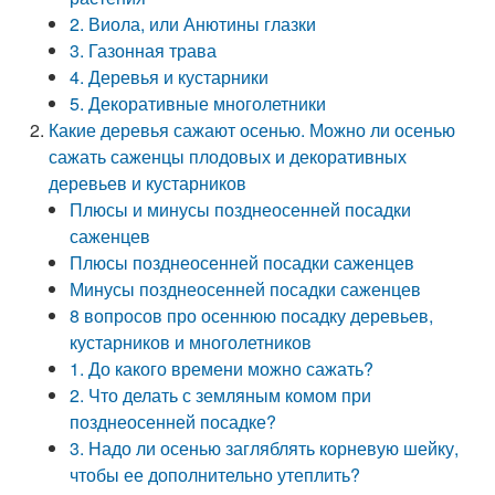
2. Виола, или Анютины глазки
3. Газонная трава
4. Деревья и кустарники
5. Декоративные многолетники
Какие деревья сажают осенью. Можно ли осенью
сажать саженцы плодовых и декоративных
деревьев и кустарников
Плюсы и минусы позднеосенней посадки
саженцев
Плюсы позднеосенней посадки саженцев
Минусы позднеосенней посадки саженцев
8 вопросов про осеннюю посадку деревьев,
кустарников и многолетников
1. До какого времени можно сажать?
2. Что делать с земляным комом при
позднеосенней посадке?
3. Надо ли осенью загляблять корневую шейку,
чтобы ее дополнительно утеплить?