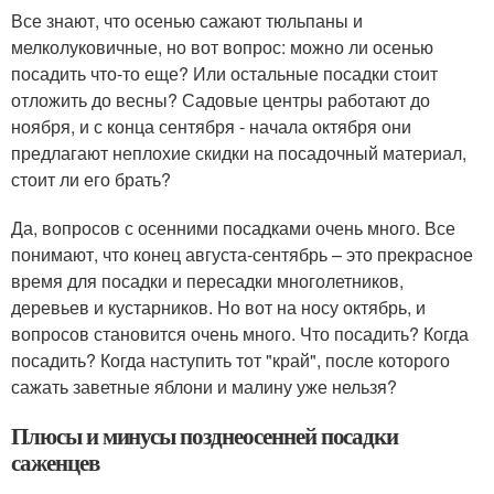
Все знают, что осенью сажают тюльпаны и
мелколуковичные, но вот вопрос: можно ли осенью
посадить что-то еще? Или остальные посадки стоит
отложить до весны? Садовые центры работают до
ноября, и с конца сентября - начала октября они
предлагают неплохие скидки на посадочный материал,
стоит ли его брать?
Да, вопросов с осенними посадками очень много. Все
понимают, что конец августа-сентябрь – это прекрасное
время для посадки и пересадки многолетников,
деревьев и кустарников. Но вот на носу октябрь, и
вопросов становится очень много. Что посадить? Когда
посадить? Когда наступить тот "край", после которого
сажать заветные яблони и малину уже нельзя?
Плюсы и минусы позднеосенней посадки
саженцев