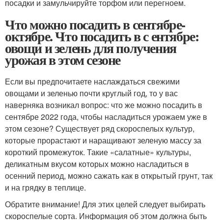
посадки и замульчируйте торфом или перегноем.
Что можно посадить в сентябре-
октябре. Что посадить в с ентябре:
овощи и зелень для получения
урожая в этом сезоне
Если вы предпочитаете наслаждаться свежими
овощами и зеленью почти круглый год, то у вас
наверняка возникал вопрос: что же можно посадить в
сентябре 2022 года, чтобы насладиться урожаем уже в
этом сезоне? Существует ряд скороспелых культур,
которые прорастают и наращивают зеленую массу за
короткий промежуток. Такие «салатные» культуры,
деликатным вкусом которых можно насладиться в
осенний период, можно сажать как в открытый грунт, так
и на грядку в теплице.
Обратите внимание! Для этих целей следует выбирать
скороспелые сорта. Информация об этом должна быть