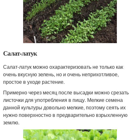
Салат-латук
Салат-латук можно охарактеризовать не только как
очень вкусную зелень, но и очень неприхотливое,
простое в уходе растение.
Примерно через месяц после высадки можно срезать
листочки для употребления в пищу. Мелкие семена
данной культуры довольно мелкие, поэтому сеять их
нужно поверхностно в предварительно взрыхленную
землю.