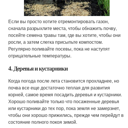
Если вы просто хотите отремонтировать газон,
сначала разрыхлите места, чтобы обнажить почву,
посейте семена травы там, где вы хотите, чтобы они
росли, а затем слегка присыпьте компостом.
Регулярно поливайте посевы, пока не наступят
отрицательные температуры.
4. Деревья и кустарники
Когда погода после лета становится прохладнее, но
почва все еще достаточно теплая для развития
корней, самое время посадить деревья и кустарники.
Хорошо поливайте только что посаженные деревья
или кустарники до тех пор, пока земля не замерзнет, ​​
чтобы они хорошо прижились, прежде чем перейдут в
состояние полного покоя зимой.