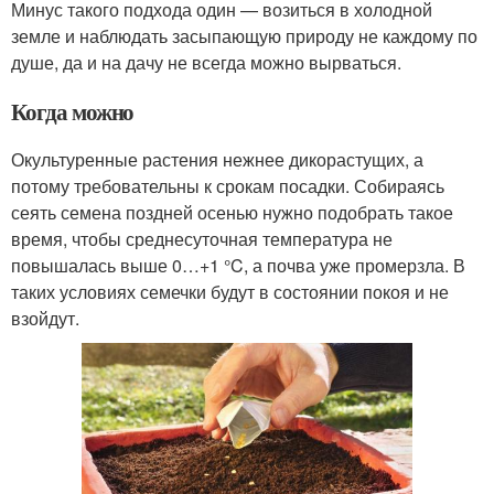
Минус такого подхода один — возиться в холодной
земле и наблюдать засыпающую природу не каждому по
душе, да и на дачу не всегда можно вырваться.
Когда можно
Окультуренные растения нежнее дикорастущих, а
потому требовательны к срокам посадки. Собираясь
сеять семена поздней осенью нужно подобрать такое
время, чтобы среднесуточная температура не
повышалась выше 0…+1 °C, а почва уже промерзла. В
таких условиях семечки будут в состоянии покоя и не
взойдут.