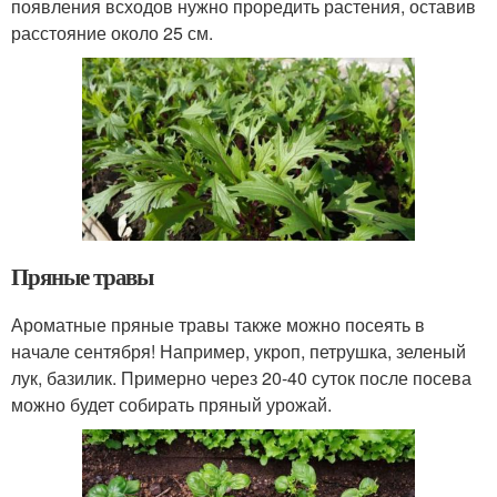
появления всходов нужно проредить растения, оставив
расстояние около 25 см.
Пряные травы
Ароматные пряные травы также можно посеять в
начале сентября! Например, укроп, петрушка, зеленый
лук, базилик. Примерно через 20-40 суток после посева
можно будет собирать пряный урожай.