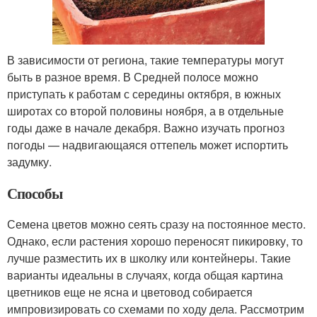
В зависимости от региона, такие температуры могут
быть в разное время. В Средней полосе можно
приступать к работам с середины октября, в южных
широтах со второй половины ноября, а в отдельные
годы даже в начале декабря. Важно изучать прогноз
погоды — надвигающаяся оттепель может испортить
задумку.
Способы
Семена цветов можно сеять сразу на постоянное место.
Однако, если растения хорошо переносят пикировку, то
лучше разместить их в школку или контейнеры. Такие
варианты идеальны в случаях, когда общая картина
цветников еще не ясна и цветовод собирается
импровизировать со схемами по ходу дела. Рассмотрим