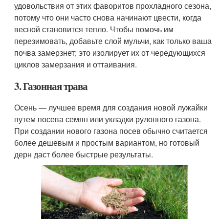
удовольствия от этих фаворитов прохладного сезона,
потому что они часто снова начинают цвести, когда
весной становится тепло. Чтобы помочь им
перезимовать, добавьте слой мульчи, как только ваша
почва замерзнет; это изолирует их от чередующихся
циклов замерзания и оттаивания.
3. Газонная трава
Осень — лучшее время для создания новой лужайки
путем посева семян или укладки рулонного газона.
При создании нового газона посев обычно считается
более дешевым и простым вариантом, но готовый
дерн даст более быстрые результаты.