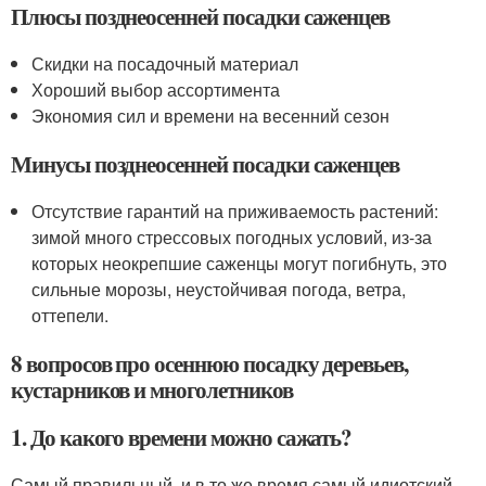
Плюсы позднеосенней посадки саженцев
Скидки на посадочный материал
Хороший выбор ассортимента
Экономия сил и времени на весенний сезон
Минусы позднеосенней посадки саженцев
Отсутствие гарантий на приживаемость растений:
зимой много стрессовых погодных условий, из-за
которых неокрепшие саженцы могут погибнуть, это
сильные морозы, неустойчивая погода, ветра,
оттепели.
8 вопросов про осеннюю посадку деревьев,
кустарников и многолетников
1. До какого времени можно сажать?
Самый правильный, и в то же время самый идиотский