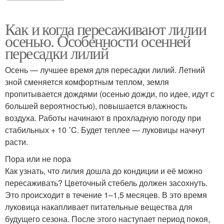
Как и когда пересаживают лилии
осенью. Особенности осенней
пересадки лилий
Осень — лучшее время для пересадки лилий. Летний
зной сменяется комфортным теплом, земля
пропитывается дождями (осенью дожди, по идее, идут с
большей вероятностью), повышается влажность
воздуха. Работы начинают в прохладную погоду при
стабильных + 10 ˚C. Будет теплее — луковицы начнут
расти.
Пора или не пора
Как узнать, что лилия дошла до кондиции и её можно
пересаживать? Цветочный стебель должен засохнуть.
Это происходит в течение 1–1,5 месяцев. В это время
луковица накапливает питательные вещества для
будущего сезона. После этого наступает период покоя,