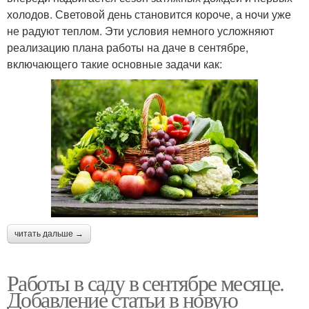
холодов. Световой день становится короче, а ночи уже
не радуют теплом. Эти условия немного усложняют
реализацию плана работы на даче в сентябре,
включающего такие основные задачи как:
читать дальше →
Работы в саду в сентябре месяце.
Добавление статьи в новую