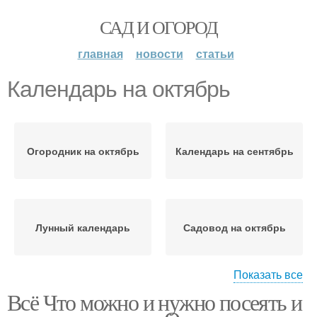
САД И ОГОРОД
главная
новости
статьи
Календарь на октябрь
Огородник на октябрь
Календарь на сентябрь
Лунный календарь
Садовод на октябрь
Показать все
Всё Что можно и нужно посеять и
Луны на октябрь