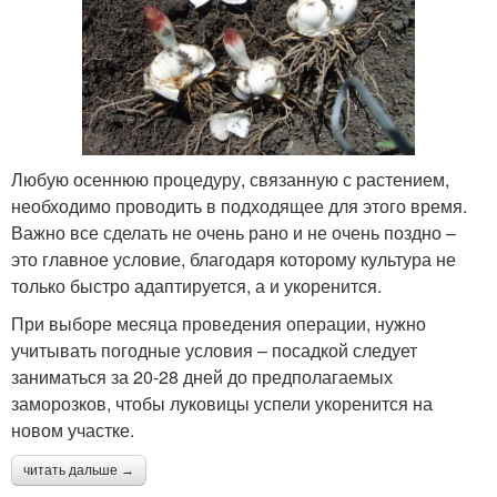
Любую осеннюю процедуру, связанную с растением,
необходимо проводить в подходящее для этого время.
Важно все сделать не очень рано и не очень поздно –
это главное условие, благодаря которому культура не
только быстро адаптируется, а и укоренится.
При выборе месяца проведения операции, нужно
учитывать погодные условия – посадкой следует
заниматься за 20-28 дней до предполагаемых
заморозков, чтобы луковицы успели укоренится на
новом участке.
читать дальше →