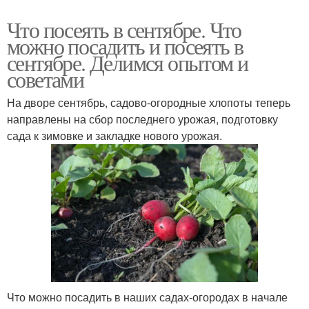
Что посеять в сентябре. Что
можно посадить и посеять в
сентябре. Делимся опытом и
советами
На дворе сентябрь, садово-огородные хлопоты теперь
направлены на сбор последнего урожая, подготовку
сада к зимовке и закладке нового урожая.
Что можно посадить в наших садах-огородах в начале