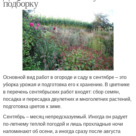
подборку
Основной вид работ в огороде и саду в сентябре – это
уборка урожая и подготовка его к хранению. В цветнике
в перечень сентябрьских работ входят: сбор семян,
посадка и пересадка двулетних и многолетних растений,
подготовка цветов к зиме.
Сентябрь – месяц непредсказуемый. Иногда он радует
по-летнему теплой погодой и лишь прохладные ночи
напоминают об осени, а иногда сразу после августа