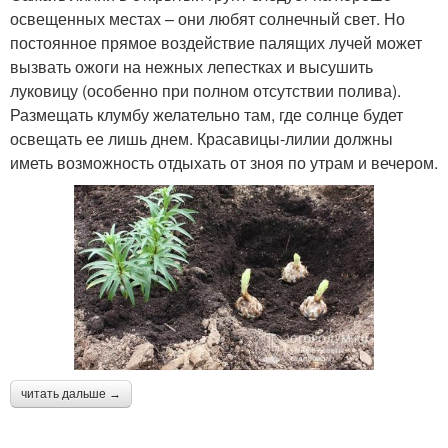
освещенных местах – они любят солнечный свет. Но
постоянное прямое воздействие палящих лучей может
вызвать ожоги на нежных лепестках и высушить
луковицу (особенно при полном отсутствии полива).
Размещать клумбу желательно там, где солнце будет
освещать ее лишь днем. Красавицы-лилии должны
иметь возможность отдыхать от зноя по утрам и вечером.
читать дальше →