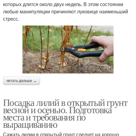
которых длится около двух недель. В этом состоянии
любые манипуляции причиняют луковице наименьший
стресс.
читать дальше →
Посадка лилий в открытый грунт
весной и осенью. Подготовка
места и требования по
выращиванию
Сажать лилии в открытый грунт следует на хорошо