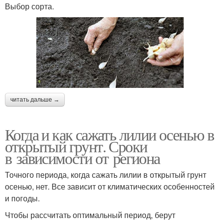
Выбор сорта.
читать дальше →
Когда и как сажать лилии осенью в
открытый грунт. Сроки
в зависимости от региона
Точного периода, когда сажать лилии в открытый грунт
осенью, нет. Все зависит от климатических особенностей
и погоды.
Чтобы рассчитать оптимальный период, берут