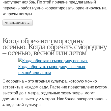
наступает ноябрь. По этой причине предлагаемый
перечень работ нужно корректировать, ориентируясь на
капризы погоды .
читать дальше →
Когда обрезают смородину
осенью. Когда обрезать смородину
– осенью, весной или летом
Смородина – это ягодная культура, которую можно
встретить в каждом саду. Растение представлено кустом,
высотой до 1 метра, отдельные экземпляры могут
достигать в высоту 2 метров. Наиболее распространены
4 вида этой культуры: