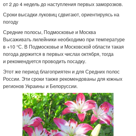
от 2 до 4 недель до наступления первых заморозков.
Сроки высадки луковиц сдвигают, ориентируясь на
погоду
Средние полосы, Подмосковье и Москва
Высаживать лилейники необходимо при температуре
в +10 °С. В Подмосковье и Московской области такая
погода держится в первых числах октября, тогда
и рекомендуется проводить посадку.
Этот же период благоприятен и для Средних полос
России. Эти сроки также рекомендованы для южных
регионов Украины и Белоруссии.