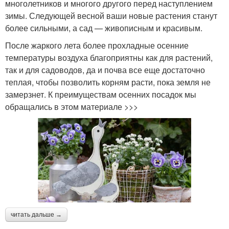
многолетников и многого другого перед наступлением
зимы. Следующей весной ваши новые растения станут
более сильными, а сад — живописным и красивым.
После жаркого лета более прохладные осенние
температуры воздуха благоприятны как для растений,
так и для садоводов, да и почва все еще достаточно
теплая, чтобы позволить корням расти, пока земля не
замерзнет. К преимуществам осенних посадок мы
обращались в этом материале >>>
читать дальше →