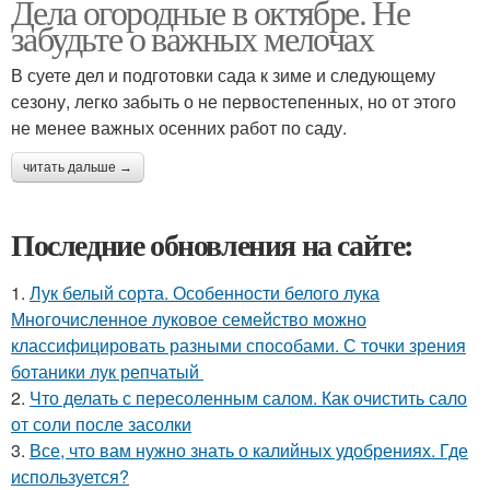
Дела огородные в октябре. Не
забудьте о важных мелочах
В суете дел и подготовки сада к зиме и следующему
сезону, легко забыть о не первостепенных, но от этого
не менее важных осенних работ по саду.
читать дальше →
Последние обновления на сайте:
1.
Лук белый сорта. Особенности белого лука
Многочисленное луковое семейство можно
классифицировать разными способами. С точки зрения
ботаники лук репчатый
2.
Что делать с пересоленным салом. Как очистить сало
от соли после засолки
3.
Все, что вам нужно знать о калийных удобрениях. Где
используется?