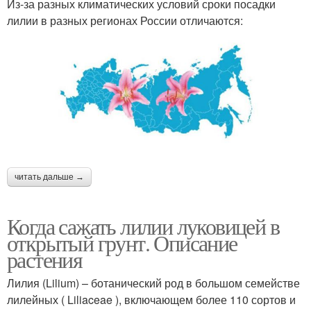
Из-за разных климатических условий сроки посадки
лилии в разных регионах России отличаются:
читать дальше →
Когда сажать лилии луковицей в
открытый грунт. Описание
растения
Лилия (Lilium) – ботанический род в большом семействе
лилейных ( Liliaceae ), включающем более 110 сортов и