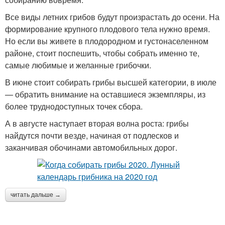
Все виды летних грибов будут произрастать до осени. На
формирование крупного плодового тела нужно время.
Но если вы живете в плодородном и густонаселенном
районе, стоит поспешить, чтобы собрать именно те,
самые любимые и желанные грибочки.
В июне стоит собирать грибы высшей категории, в июле
— обратить внимание на оставшиеся экземпляры, из
более труднодоступных точек сбора.
А в августе наступает вторая волна роста: грибы
найдутся почти везде, начиная от подлесков и
заканчивая обочинами автомобильных дорог.
читать дальше →