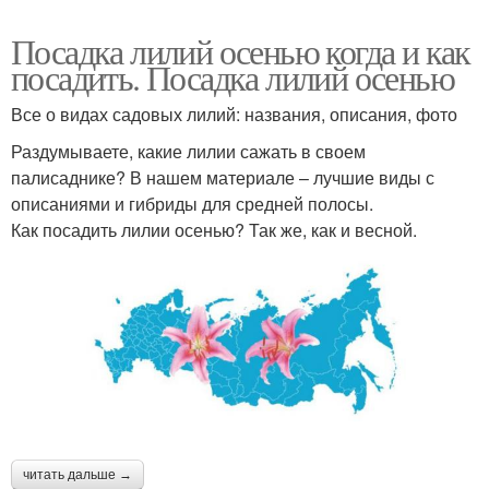
Посадка лилий осенью когда и как
посадить. Посадка лилий осенью
Все о видах садовых лилий: названия, описания, фото
Раздумываете, какие лилии сажать в своем
палисаднике? В нашем материале – лучшие виды с
описаниями и гибриды для средней полосы.
Как посадить лилии осенью? Так же, как и весной.
читать дальше →