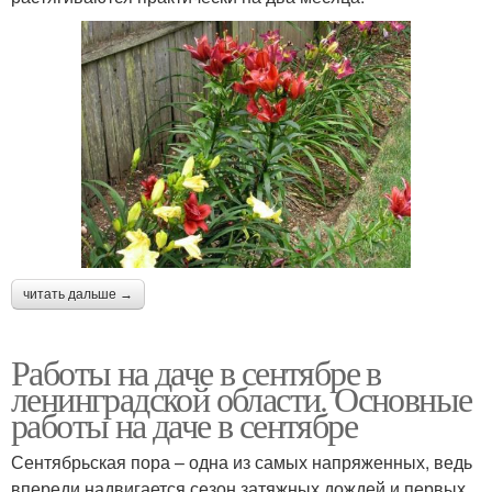
читать дальше →
Работы на даче в сентябре в
ленинградской области. Основные
работы на даче в сентябре
Сентябрьская пора – одна из самых напряженных, ведь
впереди надвигается сезон затяжных дождей и первых