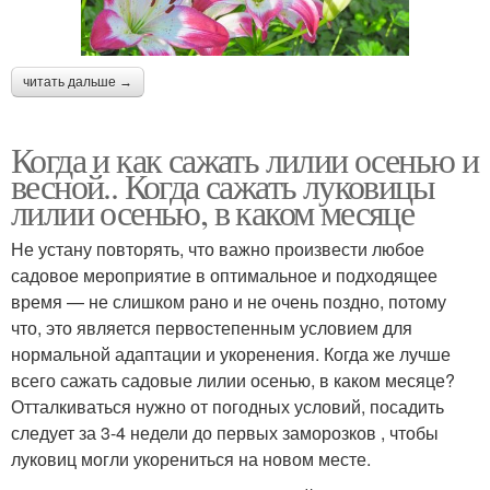
читать дальше →
Когда и как сажать лилии осенью и
весной.. Когда сажать луковицы
лилии осенью, в каком месяце
Не устану повторять, что важно произвести любое
садовое мероприятие в оптимальное и подходящее
время — не слишком рано и не очень поздно, потому
что, это является первостепенным условием для
нормальной адаптации и укоренения. Когда же лучше
всего сажать садовые лилии осенью, в каком месяце?
Отталкиваться нужно от погодных условий, посадить
следует за 3-4 недели до первых заморозков , чтобы
луковиц могли укорениться на новом месте.