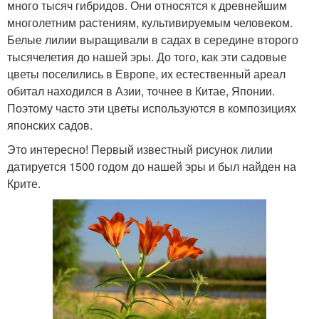
много тысяч гибридов. Они относятся к древнейшим
многолетним растениям, культивируемым человеком.
Белые лилии выращивали в садах в середине второго
тысячелетия до нашей эры. До того, как эти садовые
цветы поселились в Европе, их естественный ареал
обитал находился в Азии, точнее в Китае, Японии.
Поэтому часто эти цветы используются в композициях
японских садов.
Это интересно! Первый известный рисунок лилии
датируется 1500 годом до нашей эры и был найден на
Крите.