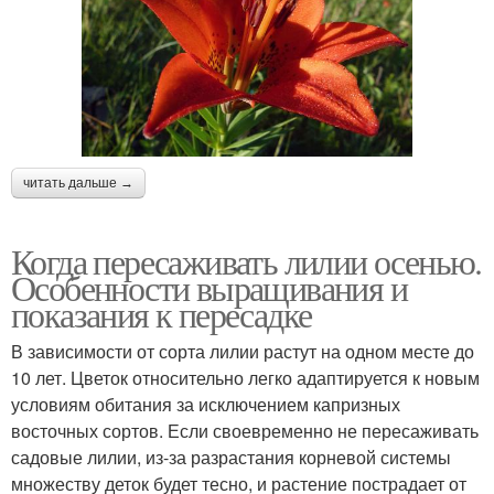
читать дальше →
Когда пересаживать лилии осенью.
Особенности выращивания и
показания к пересадке
В зависимости от сорта лилии растут на одном месте до
10 лет. Цветок относительно легко адаптируется к новым
условиям обитания за исключением капризных
восточных сортов. Если своевременно не пересаживать
садовые лилии, из-за разрастания корневой системы
множеству деток будет тесно, и растение пострадает от