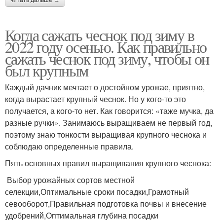
Когда сажать чеснок под зиму в
2022 году осенью. Как правильно
сажать чеснок под зиму, чтобы он
был крупным
Каждый дачник мечтает о достойном урожае, приятно,
когда вырастает крупный чеснок. Но у кого-то это
получается, а кого-то нет. Как говорится: «таже мучка, да
разные ручки». Занимаюсь выращиваем не первый год,
поэтому знаю тонкости выращивая крупного чеснока и
соблюдаю определенные правила.
Пять основных правил выращивания крупного чеснока:
Выбор урожайных сортов местной
селекции,Оптимальные сроки посадки,Грамотный
севооборот,Правильная подготовка почвы и внесение
удобрений,Оптимальная глубина посадки