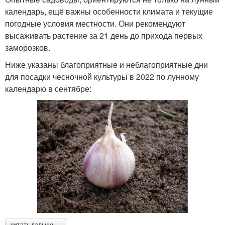
календарь, ещё важны особенности климата и текущие
погодные условия местности. Они рекомендуют
высаживать растение за 21 день до прихода первых
заморозков.
Ниже указаны благоприятные и неблагоприятные дни
для посадки чесночной культуры в 2022 по лунному
календарю в сентябре:
читать дальше →