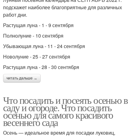
подскажет наиболее благоприятные для различных
работ дни.
Растущая луна - 1 - 9 сентября
Полнолуние - 10 сентября
Убывающая луна - 11 - 24 сентября
Новолуние - 25 - 27 сентября
Растущая луна - 28 - 30 сентября
читать дальше →
Что посадить и посеять осенью в
саду и огороде. Что посадить
осенью для самого красивого
весеннего сада
Осень — идеальное время для посадки луковиц,