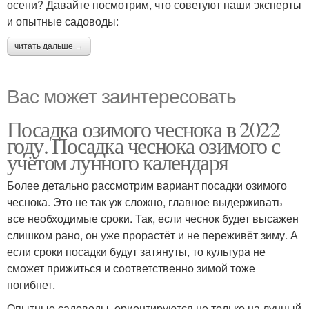
осени? Давайте посмотрим, что советуют наши эксперты
и опытные садоводы:
читать дальше →
Вас может заинтересовать
Посадка озимого чеснока в 2022
году. Посадка чеснока озимого с
учётом лунного календаря
Более детально рассмотрим вариант посадки озимого
чеснока. Это не так уж сложно, главное выдерживать
все необходимые сроки. Так, если чеснок будет высажен
слишком рано, он уже прорастёт и не переживёт зиму. А
если сроки посадки будут затянуты, то культура не
сможет прижиться и соответственно зимой тоже
погибнет.
Опытные садоводы, ориентируются не только на лунный