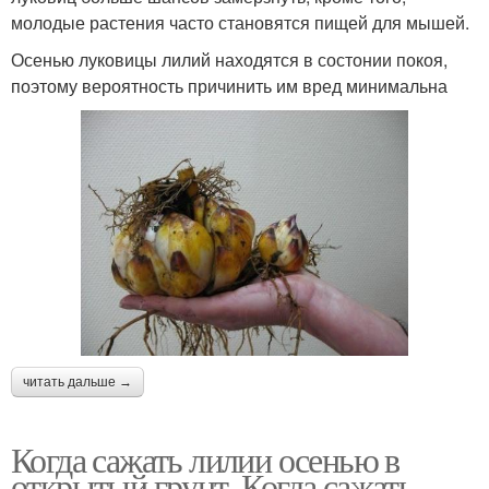
молодые растения часто становятся пищей для мышей.
Осенью луковицы лилий находятся в состонии покоя,
поэтому вероятность причинить им вред минимальна
читать дальше →
Когда сажать лилии осенью в
открытый грунт. Когда сажать