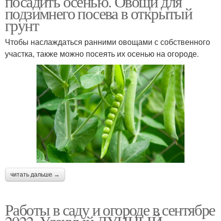
посадить осенью. Овощи для
подзимнего посева в открытый
грунт
Чтобы наслаждаться ранними овощами с собственного
участка, также можно посеять их осенью на огороде.
читать дальше →
Работы в саду и огороде в сентябре