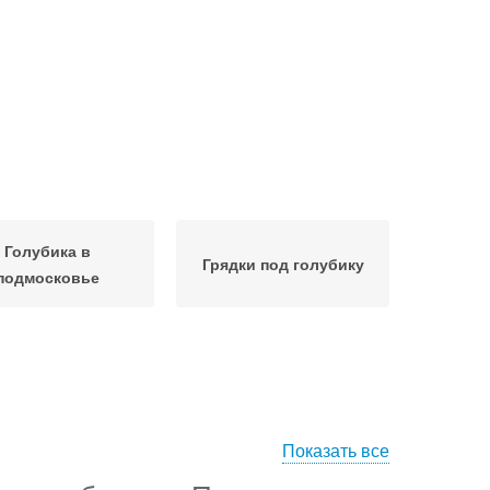
Голубика в
Грядки под голубику
подмосковье
Показать все