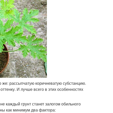
то же: рассыпчатую коричневатую субстанцию.
 оттенку. И лучше всего в этих особенностях
 не каждый грунт станет залогом обильного
ны как минимум два фактора: