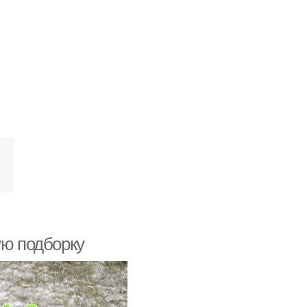
ую подборку