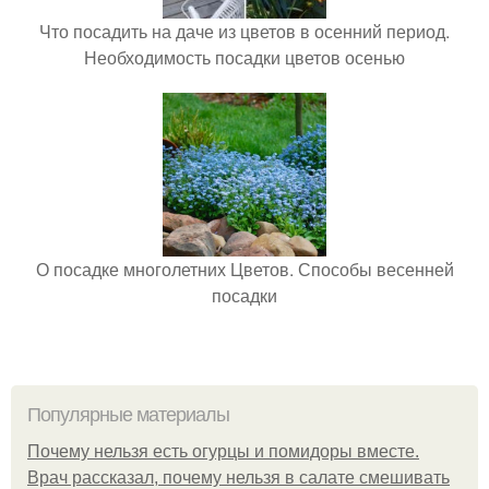
Что посадить на даче из цветов в осенний период.
Необходимость посадки цветов осенью
О посадке многолетних Цветов. Способы весенней
посадки
Популярные материалы
Почему нельзя есть огурцы и помидоры вместе.
Врач рассказал, почему нельзя в салате смешивать