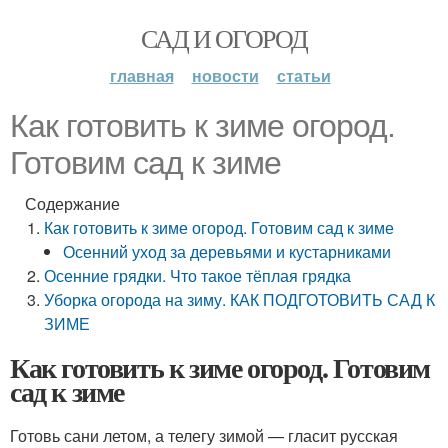
САД И ОГОРОД
главная
новости
статьи
Как готовить к зиме огород.
Готовим сад к зиме
Содержание
Как готовить к зиме огород. Готовим сад к зиме
Осенний уход за деревьями и кустарниками
Осенние грядки. Что такое тёплая грядка
Уборка огорода на зиму. КАК ПОДГОТОВИТЬ САД К
ЗИМЕ
Как готовить к зиме огород. Готовим
сад к зиме
Готовь сани летом, а телегу зимой — гласит русская