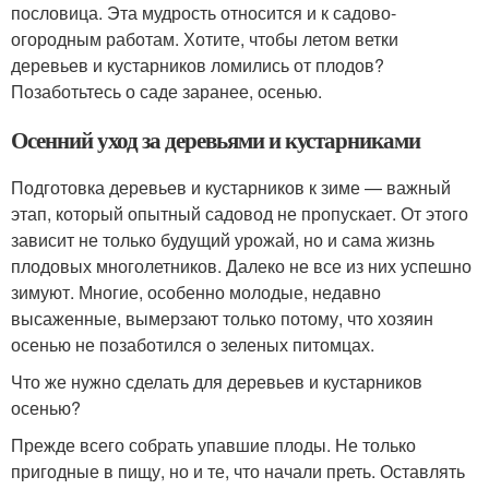
пословица. Эта мудрость относится и к садово-
огородным работам. Хотите, чтобы летом ветки
деревьев и кустарников ломились от плодов?
Позаботьтесь о саде заранее, осенью.
Осенний уход за деревьями и кустарниками
Подготовка деревьев и кустарников к зиме — важный
этап, который опытный садовод не пропускает. От этого
зависит не только будущий урожай, но и сама жизнь
плодовых многолетников. Далеко не все из них успешно
зимуют. Многие, особенно молодые, недавно
высаженные, вымерзают только потому, что хозяин
осенью не позаботился о зеленых питомцах.
Что же нужно сделать для деревьев и кустарников
осенью?
Прежде всего собрать упавшие плоды. Не только
пригодные в пищу, но и те, что начали преть. Оставлять