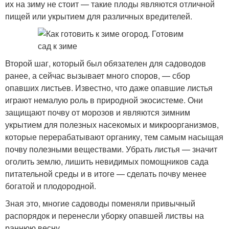
их на зиму не стоит — такие плоды являются отличной
пищей или укрытием для различных вредителей.
Второй шаг, который был обязателен для садоводов
ранее, а сейчас вызывает много споров, — сбор
опавших листьев. Известно, что даже опавшие листья
играют немалую роль в природной экосистеме. Они
защищают почву от морозов и являются зимним
укрытием для полезных насекомых и микроорганизмов,
которые перерабатывают органику, тем самым насыщая
почву полезными веществами. Убрать листья — значит
оголить землю, лишить невидимых помощников сада
питательной среды и в итоге — сделать почву менее
богатой и плодородной.
Зная это, многие садоводы поменяли привычный
распорядок и перенесли уборку опавшей листвы на
раннюю весну.