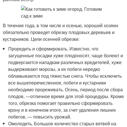
В течение года, в том числе и осенью, хороший хозяин
обязательно проведет обрезку плодовых деревьев и
кустарников. Цели осенней обрезки:
Проредить и сформировать. Известно, что
загущенные посадки хуже плодоносят, чаще болеют и
подвергаются нападкам различных вредителей, хуже
выдерживают морозы, а их побеги нередко
обламываются под тяжестью снега. Чтобы исключить
все вышеперечисленное, побеги и кустарники
необходимо прореживать. Осень, период после сбора
плодов, —отличное время для этой процедуры. Кроме
того, обрезка помогает правильно сформировать
крону и в конечном итоге, за счет удаления лишних
побегов, — повысить урожай.
Омолодить. Большое количество старых ветвей на