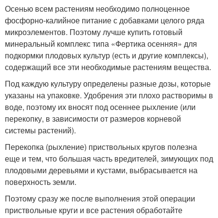
Осенью всем растениям необходимо полноценное
фосфорно-калийное питание с добавками целого ряда
микроэлементов. Поэтому лучше купить готовый
минеральный комплекс типа «Фертика осенняя» для
подкормки плодовых культур (есть и другие комплексы),
содержащий все эти необходимые растениям вещества.
Под каждую культуру определены разные дозы, которые
указаны на упаковке. Удобрения эти плохо растворимы в
воде, поэтому их вносят под осеннее рыхление (или
перекопку, в зависимости от размеров корневой
системы растений).
Перекопка (рыхление) приствольных кругов полезна
еще и тем, что большая часть вредителей, зимующих под
плодовыми деревьями и кустами, выбрасывается на
поверхность земли.
Поэтому сразу же после выполнения этой операции
приствольные круги и все растения обработайте