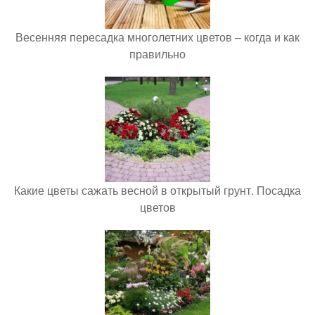
Весенняя пересадка многолетних цветов – когда и как
правильно
Какие цветы сажать весной в открытый грунт. Посадка
цветов