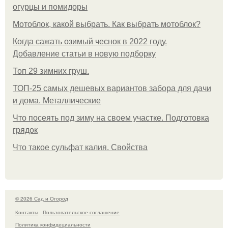
огурцы и помидоры
Мотоблок, какой выбрать. Как выбрать мотоблок?
Когда сажать озимый чеснок в 2022 году.
Добавление статьи в новую подборку
Топ 29 зимних груш.
ТОП-25 самых дешевых вариантов забора для дачи
и дома. Металлические
Что посеять под зиму на своем участке. Подготовка
грядок
Что такое сульфат калия. Свойства
© 2026 Сад и Огород
Контакты
Пользовательское соглашение
Политика конфидециальности