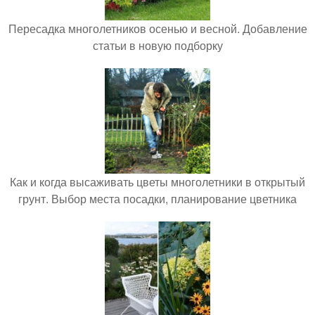
Пересадка многолетников осенью и весной. Добавление
статьи в новую подборку
Как и когда высаживать цветы многолетники в открытый
грунт. Выбор места посадки, планирование цветника