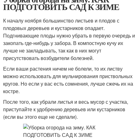
ПОДГОТОВИТЬ САД К ЗИМЕ
К началу ноября большинство листьев и плодов с
плодовых деревьев и кустарников опадает.
Подгнивающие плоды нужно убрать в первую очередь и
закопать где-нибудь у забора. В компостную кучу их
лучше не закладывать, так как в них могут
присутствовать возбудители болезней.
Если ваши растения ничем не болели, то их листву
можно использовать для мульчирования приствольных
кругов. Но если у вас есть сомнения, лучше сжечь их на
костре.
После того, как убрали листья и весь мусор с участка,
приступайте к удобрению деревьев или кустарников
(если вы этого еще не сделали).