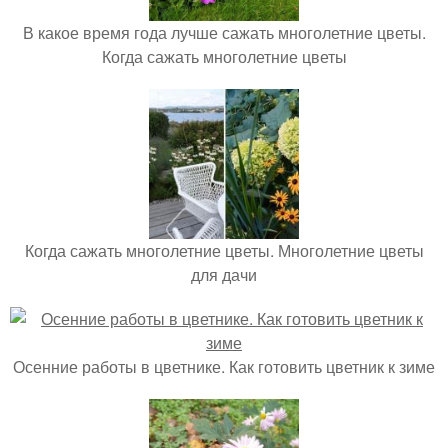
В какое время года лучше сажать многолетние цветы.
Когда сажать многолетние цветы
Когда сажать многолетние цветы. Многолетние цветы
для дачи
Осенние работы в цветнике. Как готовить цветник к зиме