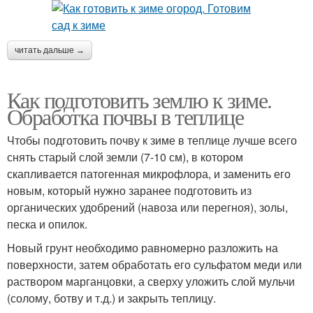
читать дальше →
Как подготовить землю к зиме.
Обработка почвы в теплице
Чтобы подготовить почву к зиме в теплице лучше всего
снять старый слой земли (7-10 см), в котором
скапливается патогенная микрофлора, и заменить его
новым, который нужно заранее подготовить из
органических удобрений (навоза или перегноя), золы,
песка и опилок.
Новый грунт необходимо равномерно разложить на
поверхности, затем обработать его сульфатом меди или
раствором марганцовки, а сверху уложить слой мульчи
(солому, ботву и т.д.) и закрыть теплицу.