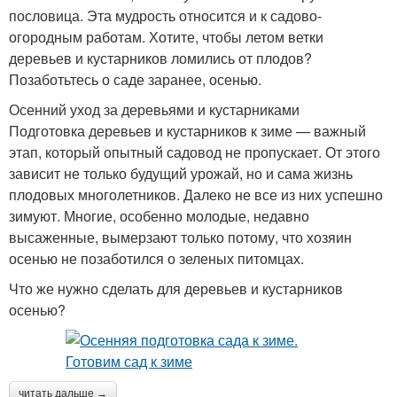
пословица. Эта мудрость относится и к садово-
огородным работам. Хотите, чтобы летом ветки
деревьев и кустарников ломились от плодов?
Позаботьтесь о саде заранее, осенью.
Осенний уход за деревьями и кустарниками
Подготовка деревьев и кустарников к зиме — важный
этап, который опытный садовод не пропускает. От этого
зависит не только будущий урожай, но и сама жизнь
плодовых многолетников. Далеко не все из них успешно
зимуют. Многие, особенно молодые, недавно
высаженные, вымерзают только потому, что хозяин
осенью не позаботился о зеленых питомцах.
Что же нужно сделать для деревьев и кустарников
осенью?
читать дальше →