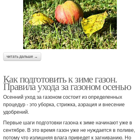
читать дальше →
Как подготовить к зиме газон.
Правила ухода за газоном осенью
Осенний уход за газоном состоит из определенных
процедур - это уборка, стрижка, аэрация и внесение
удобрений.
Первые шаги подготовки газона к зиме начинают уже в
сентябре. В это время газон уже не нуждается в поливе,
потому что излишняя влага приведет к загниванию. Но