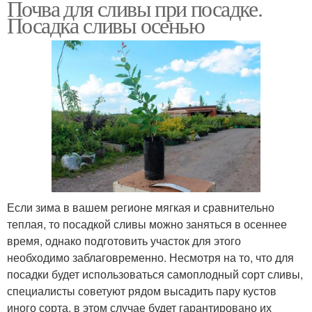
Почва для сливы при посадке.
Посадка сливы осенью
Если зима в вашем регионе мягкая и сравнительно
теплая, то посадкой сливы можно заняться в осеннее
время, однако подготовить участок для этого
необходимо заблаговременно. Несмотря на то, что для
посадки будет использоваться самоплодный сорт сливы,
специалисты советуют рядом высадить пару кустов
иного сорта, в этом случае будет гарантировано их