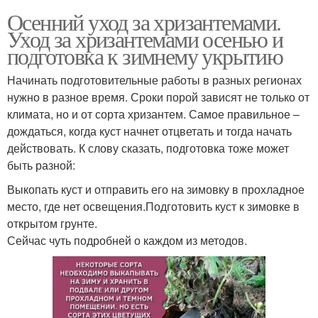
Осенний уход за хризантемами.
Уход за хризантемами осенью и
подготовка к зимнему укрытию
Начинать подготовительные работы в разных регионах
нужно в разное время. Сроки порой зависят не только от
климата, но и от сорта хризантем. Самое правильное –
дождаться, когда куст начнет отцветать и тогда начать
действовать. К слову сказать, подготовка тоже может
быть разной:
Выкопать куст и отправить его на зимовку в прохладное
место, где нет освещения.Подготовить куст к зимовке в
открытом грунте.
Сейчас чуть подробней о каждом из методов.