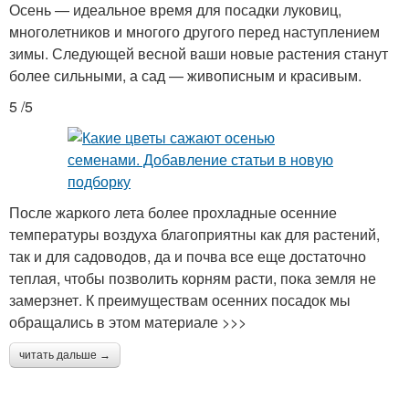
Осень — идеальное время для посадки луковиц,
многолетников и многого другого перед наступлением
зимы. Следующей весной ваши новые растения станут
более сильными, а сад — живописным и красивым.
5 /5
После жаркого лета более прохладные осенние
температуры воздуха благоприятны как для растений,
так и для садоводов, да и почва все еще достаточно
теплая, чтобы позволить корням расти, пока земля не
замерзнет. К преимуществам осенних посадок мы
обращались в этом материале >>>
читать дальше →