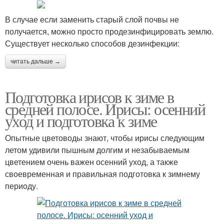
В случае если заменить старый слой почвы не
получается, можно просто продезинфицировать землю.
Существует несколько способов дезинфекции:
читать дальше →
Подготовка ирисов к зиме в
средней полосе. Ирисы: осенний
уход и подготовка к зиме
Опытные цветоводы знают, чтобы ирисы следующим
летом удивили пышным долгим и незабываемым
цветением очень важен осенний уход, а также
своевременная и правильная подготовка к зимнему
периоду.