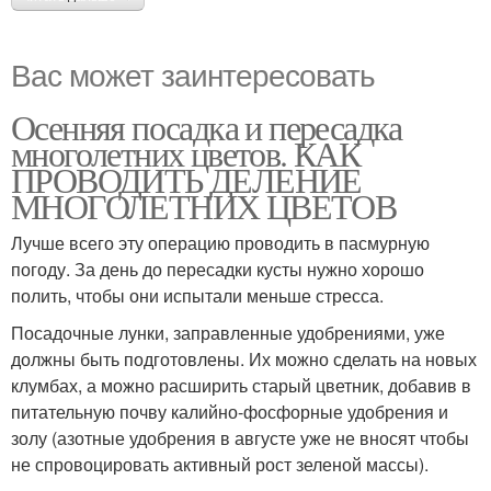
Вас может заинтересовать
Осенняя посадка и пересадка
многолетних цветов. КАК
ПРОВОДИТЬ ДЕЛЕНИЕ
МНОГОЛЕТНИХ ЦВЕТОВ
Лучше всего эту операцию проводить в пасмурную
погоду. За день до пересадки кусты нужно хорошо
полить, чтобы они испытали меньше стресса.
Посадочные лунки, заправленные удобрениями, уже
должны быть подготовлены. Их можно сделать на новых
клумбах, а можно расширить старый цветник, добавив в
питательную почву калийно-фосфорные удобрения и
золу (азотные удобрения в августе уже не вносят чтобы
не спровоцировать активный рост зеленой массы).