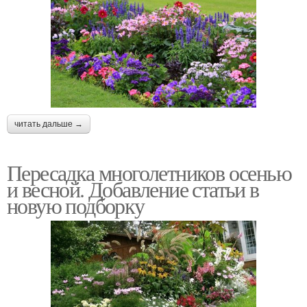
читать дальше →
Пересадка многолетников осенью
и весной. Добавление статьи в
новую подборку