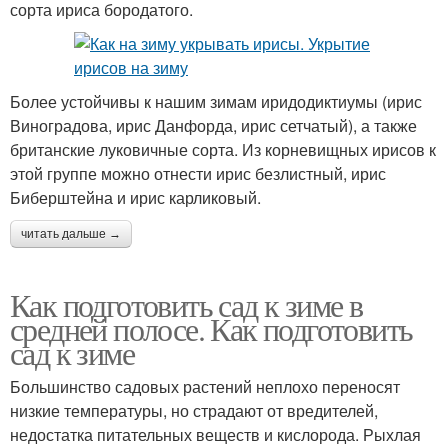
сорта ириса бородатого.
Более устойчивы к нашим зимам иридодиктиумы (ирис
Виноградова, ирис Данфорда, ирис сетчатый), а также
британские луковичные сорта. Из корневищных ирисов к
этой группе можно отнести ирис безлистный, ирис
Биберштейна и ирис карликовый.
читать дальше →
Как подготовить сад к зиме в
средней полосе. Как подготовить
сад к зиме
Большинство садовых растений неплохо переносят
низкие температуры, но страдают от вредителей,
недостатка питательных веществ и кислорода. Рыхлая