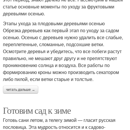
статье основные моменты по уходу за фруктовыми
деревьями осенью.
Этапы ухода за плодовыми деревьями осенью
Обрезка деревьев как первый этап по уходу за садом
осенью. Осенью с деревьев нужно удалить все слабые,
переплетенные, сломанные, подсохшие ветки.
Осмотрите деревья и убедитесь, что все побеги растут
правильно, не мешают друг другу и не препятствуют
проникновению солнца и воздуха. Все работы по
формированию кроны можно производить секатором
либо пилой, если ветки старые и толстые.
читать дальше →
Готовим сад к зиме
Готовь сани летом, а телегу зимой — гласит русская
пословица. Эта мудрость относится и к садово-