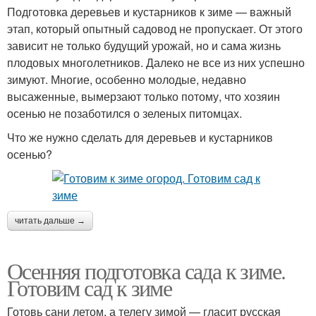
Подготовка деревьев и кустарников к зиме — важный
этап, который опытный садовод не пропускает. От этого
зависит не только будущий урожай, но и сама жизнь
плодовых многолетников. Далеко не все из них успешно
зимуют. Многие, особенно молодые, недавно
высаженные, вымерзают только потому, что хозяин
осенью не позаботился о зеленых питомцах.
Что же нужно сделать для деревьев и кустарников
осенью?
читать дальше →
Осенняя подготовка сада к зиме.
Готовим сад к зиме
Готовь сани летом, а телегу зимой — гласит русская