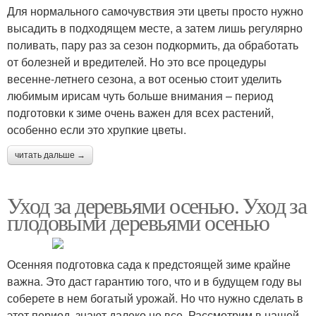
Для нормального самочувствия эти цветы просто нужно
высадить в подходящем месте, а затем лишь регулярно
поливать, пару раз за сезон подкормить, да обработать
от болезней и вредителей. Но это все процедуры
весенне-летнего сезона, а вот осенью стоит уделить
любимым ирисам чуть больше внимания – период
подготовки к зиме очень важен для всех растений,
особенно если это хрупкие цветы.
читать дальше →
Уход за деревьями осенью. Уход за
плодовыми деревьями осенью
Осенняя подготовка сада к предстоящей зиме крайне
важна. Это даст гарантию того, что и в будущем году вы
соберете в нем богатый урожай. Но что нужно сделать в
этот период, знают далеко не все. Рассмотрим в нашей