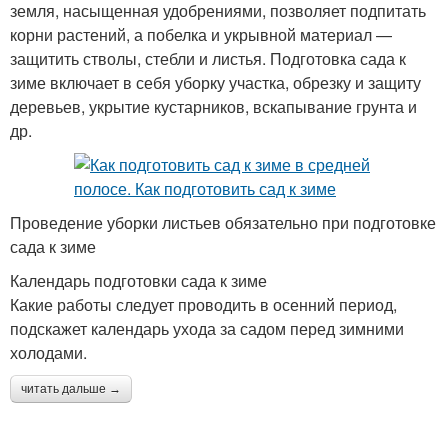
земля, насыщенная удобрениями, позволяет подпитать
корни растений, а побелка и укрывной материал —
защитить стволы, стебли и листья. Подготовка сада к
зиме включает в себя уборку участка, обрезку и защиту
деревьев, укрытие кустарников, вскапывание грунта и
др.
Проведение уборки листьев обязательно при подготовке
сада к зиме
Календарь подготовки сада к зиме
Какие работы следует проводить в осенний период,
подскажет календарь ухода за садом перед зимними
холодами.
читать дальше →