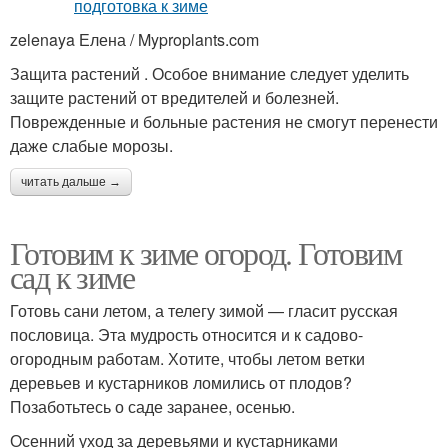
zelenaya Елена / Myproplants.com
Защита растений . Особое внимание следует уделить
защите растений от вредителей и болезней.
Поврежденные и больные растения не смогут перенести
даже слабые морозы.
читать дальше →
Готовим к зиме огород. Готовим
сад к зиме
Готовь сани летом, а телегу зимой — гласит русская
пословица. Эта мудрость относится и к садово-
огородным работам. Хотите, чтобы летом ветки
деревьев и кустарников ломились от плодов?
Позаботьтесь о саде заранее, осенью.
Осенний уход за деревьями и кустарниками