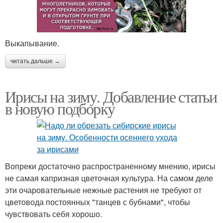
Выкапывание.
читать дальше →
Ирисы на зиму. Добавление статьи
в новую подборку
Вопреки достаточно распространенному мнению, ирисы
не самая капризная цветочная культура. На самом деле
эти очаровательные нежные растения не требуют от
цветовода постоянных "танцев с бубнами", чтобы
чувствовать себя хорошо.