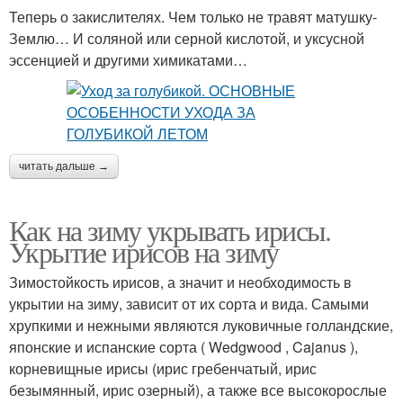
Теперь о закислителях. Чем только не травят матушку-
Землю… И соляной или серной кислотой, и уксусной
эссенцией и другими химикатами…
читать дальше →
Как на зиму укрывать ирисы.
Укрытие ирисов на зиму
Зимостойкость ирисов, а значит и необходимость в
укрытии на зиму, зависит от их сорта и вида. Самыми
хрупкими и нежными являются луковичные голландские,
японские и испанские сорта ( Wedgwood , Cajanus ),
корневищные ирисы (ирис гребенчатый, ирис
безымянный, ирис озерный), а также все высокорослые