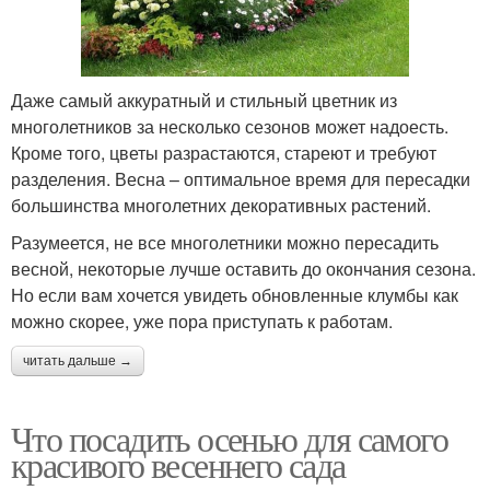
Даже самый аккуратный и стильный цветник из
многолетников за несколько сезонов может надоесть.
Кроме того, цветы разрастаются, стареют и требуют
разделения. Весна – оптимальное время для пересадки
большинства многолетних декоративных растений.
Разумеется, не все многолетники можно пересадить
весной, некоторые лучше оставить до окончания сезона.
Но если вам хочется увидеть обновленные клумбы как
можно скорее, уже пора приступать к работам.
читать дальше →
Что посадить осенью для самого
красивого весеннего сада