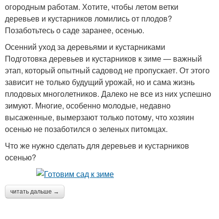
огородным работам. Хотите, чтобы летом ветки
деревьев и кустарников ломились от плодов?
Позаботьтесь о саде заранее, осенью.
Осенний уход за деревьями и кустарниками
Подготовка деревьев и кустарников к зиме — важный
этап, который опытный садовод не пропускает. От этого
зависит не только будущий урожай, но и сама жизнь
плодовых многолетников. Далеко не все из них успешно
зимуют. Многие, особенно молодые, недавно
высаженные, вымерзают только потому, что хозяин
осенью не позаботился о зеленых питомцах.
Что же нужно сделать для деревьев и кустарников
осенью?
читать дальше →