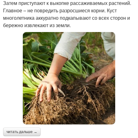
Затем приступают к выкопке рассаживаемых растений.
Главное – не повредить разросшиеся корни. Куст
многолетника аккуратно подкапывают со всех сторон и
бережно извлекают из земли.
читать дальше →