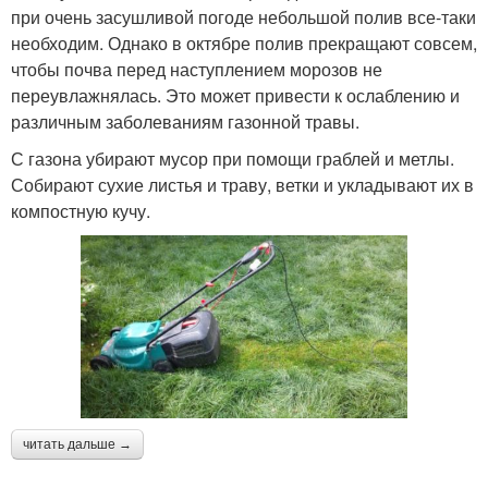
при очень засушливой погоде небольшой полив все-таки
необходим. Однако в октябре полив прекращают совсем,
чтобы почва перед наступлением морозов не
переувлажнялась. Это может привести к ослаблению и
различным заболеваниям газонной травы.
С газона убирают мусор при помощи граблей и метлы.
Собирают сухие листья и траву, ветки и укладывают их в
компостную кучу.
читать дальше →