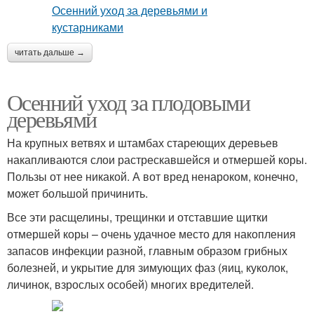
читать дальше →
Осенний уход за плодовыми
деревьями
На крупных ветвях и штамбах стареющих деревьев
накапливаются слои растрескавшейся и отмершей коры.
Пользы от нее никакой. А вот вред ненароком, конечно,
может большой причинить.
Все эти расщелины, трещинки и отставшие щитки
отмершей коры – очень удачное место для накопления
запасов инфекции разной, главным образом грибных
болезней, и укрытие для зимующих фаз (яиц, куколок,
личинок, взрослых особей) многих вредителей.