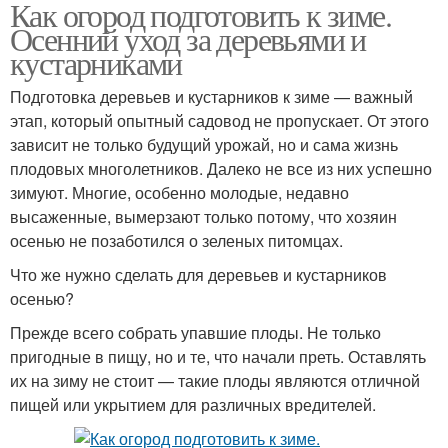
Как огород подготовить к зиме.
Осенний уход за деревьями и
кустарниками
Подготовка деревьев и кустарников к зиме — важный
этап, который опытный садовод не пропускает. От этого
зависит не только будущий урожай, но и сама жизнь
плодовых многолетников. Далеко не все из них успешно
зимуют. Многие, особенно молодые, недавно
высаженные, вымерзают только потому, что хозяин
осенью не позаботился о зеленых питомцах.
Что же нужно сделать для деревьев и кустарников
осенью?
Прежде всего собрать упавшие плоды. Не только
пригодные в пищу, но и те, что начали преть. Оставлять
их на зиму не стоит — такие плоды являются отличной
пищей или укрытием для различных вредителей.