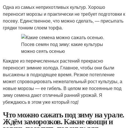
Одна из самых неприхотливых культур. Хорошо
переносит морозы и практически не требует подготовки к
посеву. Единственное, что можно сделать, — присыпать
грядки тонким слоем торфа.
Каждое из перечисленных растений прекрасно
переносит зимние холода. Главное, чтобы они были
высажены в подходящее время. Резкое потепление
может спровоцировать нежелательный рост культуры, а
новые морозы — ее гибель. В целом же посеянные под
зиму семена дают отличный ранний урожай. Я
убеждаюсь в этом уже который год!
Что можно сажать под зиму на урале.
Ждём заморозков. Какие овощи и