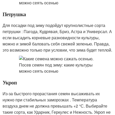
Петрушка
Для посадки под зиму подойдут крупнолистные сорта
петрушки : Пагода, Кудрявая, Бриз, Астра и Универсал. А
если высадить корневые разновидности культуры,
можно и зимой баловать себя свежей зеленью. Правда,
это возможно только при условии, что зима будет теплой.
Укроп
Из-за быстрого прорастания семян высаживать их
нужно при стабильных заморозках . Температура
воздуха днем не должна превышать +2 °С. Выбирайте
такие сорта, как Ударник, Геркулес и Нежность. Укроп не