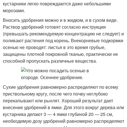
кустарники легко повреждаются даже небольшими
морозами.
Вносить удобрения можно и в жидком, и в сухом виде.
Раствор удобрений готовят согласно инструкции
(превышать рекомендуемую концентрацию не следует) и
поливают растения под корень. Внекорневые подкормки
осенью не проводят: листья в это время грубые,
защищены плотной покровной тканью, практически не
способной пропускать различные вещества.
Сухие удобрения равномерно распределяют по всему
приствольному кругу, после чего почву неглубоко
перекапывают или рыхлят. Хороший результат дает
внесение удобрений в ямки. Для этого вокруг дерева или
кустарника делают 3 — 4 ямки глубиной 20 — 25 см,
необходимую дозу удобрений равномерно распределяют