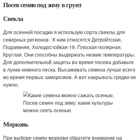
Посев семян под зиму в грунт
Свекла
Для осенней посадки я использую сорта свеклы для
северных регионов . К ним относятся Детройтская,
Подзимняя, Холодостойкая-19, Плоская полярная,
Круглая. Они способны выдержать низкие температуры.
Для дополнительной защиты во время посева добавьте
в лунки немного песка. Высаживать семена лучше всего
во время первых заморозков. А вот накрывать грядки не
нужно.
Морковь
При выборе семян моркови обратите внимание на