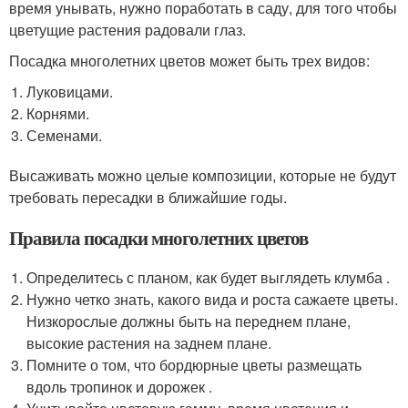
время унывать, нужно поработать в саду, для того чтобы
цветущие растения радовали глаз.
Посадка многолетних цветов может быть трех видов:
Луковицами.
Корнями.
Семенами.
Высаживать можно целые композиции, которые не будут
требовать пересадки в ближайшие годы.
Правила посадки многолетних цветов
Определитесь с планом, как будет выглядеть клумба .
Нужно четко знать, какого вида и роста сажаете цветы.
Низкорослые должны быть на переднем плане,
высокие растения на заднем плане.
Помните о том, что бордюрные цветы размещать
вдоль тропинок и дорожек .