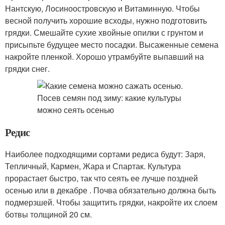
Нантскую, Лосиноостровскую и Витаминную. Чтобы
весной получить хорошие всходы, нужно подготовить
грядки. Смешайте сухие хвойные опилки с грунтом и
присыпьте будущее место посадки. Высаженные семена
накройте пленкой. Хорошо утрамбуйте выпавший на
грядки снег.
Редис
Наиболее подходящими сортами редиса будут: Заря,
Тепличный, Кармен, Жара и Спартак. Культура
прорастает быстро, так что сеять ее лучше поздней
осенью или в декабре . Почва обязательно должна быть
подмерзшей. Чтобы защитить грядки, накройте их слоем
ботвы толщиной 20 см.