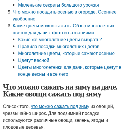
Маленькие секреты большого урожая
Что можно посадить осенью в огороде. Осеннее
удобрение.
Какие цветы можно сажать. Обзор многолетних
цветов для дачи с фото и названиями
Какие же многолетние цветы выбрать?
Правила посадки многолетних цветов
Многолетние цветы, которые сажают осенью
Цветут весной
Цветы многолетники для дачи, которые цветут в
конце весны и все лето
Что можно сажать на зиму на даче.
Какие овощи сажать под зиму
Список того,
что можно сажать под зиму
из овощей,
чрезвычайно широк. Для подзимней посадки
используются различные овощи, зелень, ягоды и
плодовые деревья.