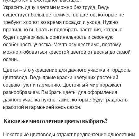
Украсить дачу цветами можно без труда. Ведь
существует большое количество цветов, которые не
требуют хлопот во время посадки и ухода. Нужно
правильно выбрать и подобрать растения, которые
будет подчеркивать оригинальность и сезонную
особенность участка. Мечта осуществима, поэтому
можно любоваться красотой цветов от весны до самой
осени.
Цветы – это украшение для дачного участка и гордость
цветовода. Ведь яркие краски цветущих растений
создают уют и гармонию. Цветочный мир поражает
разнообразием. Выбрать цветы для оформления
дачного участка нужно такие, которые будут радовать
красотой и гармонией весь сезон.
Какие же многолетние цветы выбрать?
Некоторые цветоводы отдают предпочтение однолетним