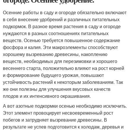
Осенние работы в саду и огороде обязательно включают
в себя внесение удобрений и различных питательных
подкормок. В разное время растения в саду и огороде
нуждаются в разных соотношениях питательных
веществ. Осенью требуется повышенное содержание
фосфора и калия. Эти макроэлементы способствуют
хорошему вызреванию древесины, накоплению
веществ, необходимых для перезимовки и хорошего
весеннего старта, положительно влияют на рост корней
и формирование будущего урожая, повышают
устойчивость растений к некоторым заболеваниям. Так
же они полезны для улучшения вкусовых качеств
плодов и их интенсивного окрашивания.
А вот азотные подкормки осенью необходимо исключить.
Этот элемент провоцирует несвоевременный рост
побегов и затрудняет вызревание древесины. В
результате не успев подготовится к холодам, деревья и