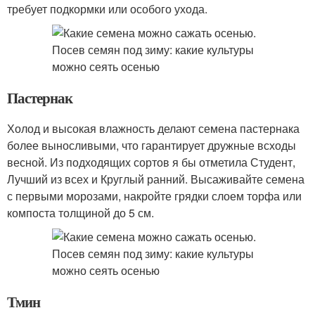
требует подкормки или особого ухода.
Пастернак
Холод и высокая влажность делают семена пастернака
более выносливыми, что гарантирует дружные всходы
весной. Из подходящих сортов я бы отметила Студент,
Лучший из всех и Круглый ранний. Высаживайте семена
с первыми морозами, накройте грядки слоем торфа или
компоста толщиной до 5 см.
Тмин