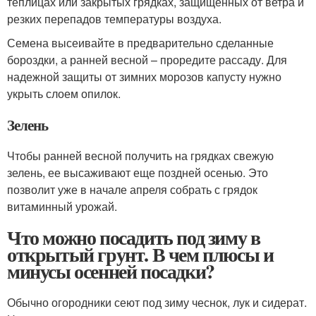
теплицах или закрытых грядках, защищенных от ветра и
резких перепадов температуры воздуха.
Семена высеивайте в предварительно сделанные
бороздки, а ранней весной – проредите рассаду. Для
надежной защиты от зимних морозов капусту нужно
укрыть слоем опилок.
Зелень
Чтобы ранней весной получить на грядках свежую
зелень, ее высаживают еще поздней осенью. Это
позволит уже в начале апреля собрать с грядок
витаминный урожай.
Что можно посадить под зиму в
открытый грунт. В чем плюсы и
минусы осенней посадки?
Обычно огородники сеют под зиму чеснок, лук и сидерат.