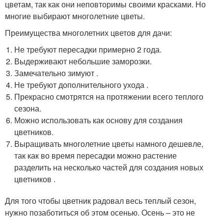
цветам, так как они неповторимы своими красками. Но
многие выбирают многолетние цветы.
Преимущества многолетних цветов для дачи:
Не требуют пересадки примерно 2 года.
Выдерживают небольшие заморозки.
Замечательно зимуют .
Не требуют дополнительного ухода .
Прекрасно смотрятся на протяжении всего теплого
сезона.
Можно использовать как основу для создания
цветников.
Выращивать многолетние цветы намного дешевле,
так как во время пересадки можно растение
разделить на несколько частей для создания новых
цветников .
Для того чтобы цветник радовал весь теплый сезон,
нужно позаботиться об этом осенью. Осень – это не