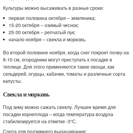
Культуры можно высаживать в разные сроки:
первая половина октября – земляника;
15-20 октября – озимый чеснок;
25-30 октября – репчатый лук;
начало ноября – свекла и морковь.
Во второй половине ноября, когда снег покроет почву на
8-10 см, огородники могут приступать к посадке в
теплице. Для этого применяются такие овощи, как
сельдерей, огурцы, кабачки, томаты и различные сорта
капусты.
Свекла и морковь
Под зиму можно сажать свеклу. Лучшее время для
посадки корнеплода – когда температура воздуха
стабилизируется на отметке -3°С.
Сорта для подзимнего выращивания: