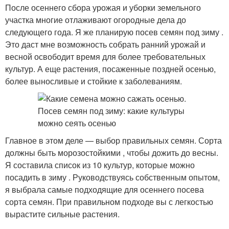
После осеннего сбора урожая и уборки земельного
участка многие отлаживают огородные дела до
следующего года. Я же планирую посев семян под зиму .
Это даст мне возможность собрать ранний урожай и
весной освободит время для более требовательных
культур. А еще растения, посаженные поздней осенью,
более выносливые и стойкие к заболеваниям.
Главное в этом деле — выбор правильных семян. Сорта
должны быть морозостойкими , чтобы дожить до весны.
Я составила список из 10 культур, которые можно
посадить в зиму . Руководствуясь собственным опытом,
я выбрала самые подходящие для осеннего посева
сорта семян. При правильном подходе вы с легкостью
вырастите сильные растения.