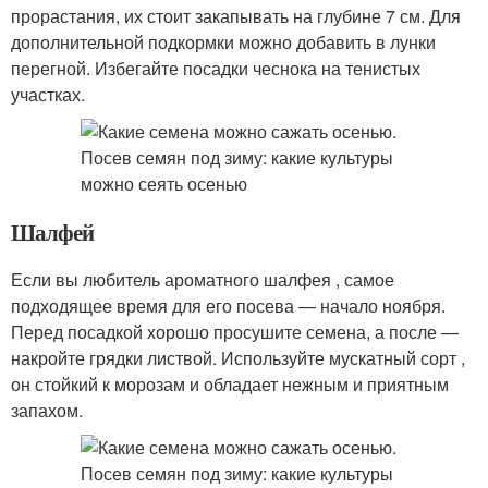
прорастания, их стоит закапывать на глубине 7 см. Для
дополнительной подкормки можно добавить в лунки
перегной. Избегайте посадки чеснока на тенистых
участках.
Шалфей
Если вы любитель ароматного шалфея , самое
подходящее время для его посева — начало ноября.
Перед посадкой хорошо просушите семена, а после —
накройте грядки листвой. Используйте мускатный сорт ,
он стойкий к морозам и обладает нежным и приятным
запахом.