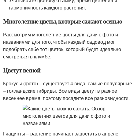
Учитывайте цветовую гамму, время цветения и
гармоничность каждого растения.
Многолетние цветы, которые сажают осенью
Рассмотрим многолетние цветы для дачи с фото и
названиями для того, чтобы каждый садовод мог
подобрать себе тот цветок, который будет идеально
смотреться в клумбе.
Цветут весной
Крокусы (фото) – существует 4 вида, самые популярные
– голландские гибриды. Все виды цветут в разное
весеннее время, поэтому посадите все разновидности.
Гиацинты – растение начинает зацветать в апреле.