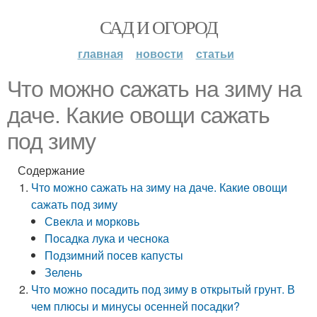
САД И ОГОРОД
главная
новости
статьи
Что можно сажать на зиму на
даче. Какие овощи сажать
под зиму
Содержание
Что можно сажать на зиму на даче. Какие овощи
сажать под зиму
Свекла и морковь
Посадка лука и чеснока
Подзимний посев капусты
Зелень
Что можно посадить под зиму в открытый грунт. В
чем плюсы и минусы осенней посадки?