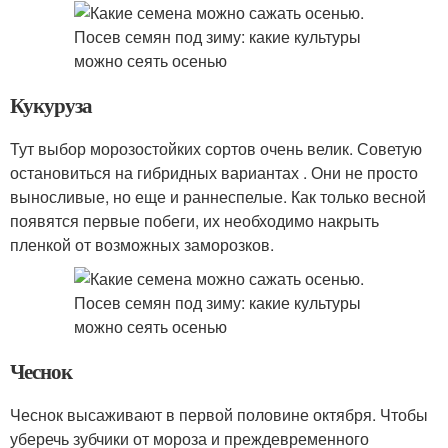
Кукуруза
Тут выбор морозостойких сортов очень велик. Советую
остановиться на гибридных вариантах . Они не просто
выносливые, но еще и раннеспелые. Как только весной
появятся первые побеги, их необходимо накрыть
пленкой от возможных заморозков.
Чеснок
Чеснок высаживают в первой половине октября. Чтобы
уберечь зубчики от мороза и преждевременного