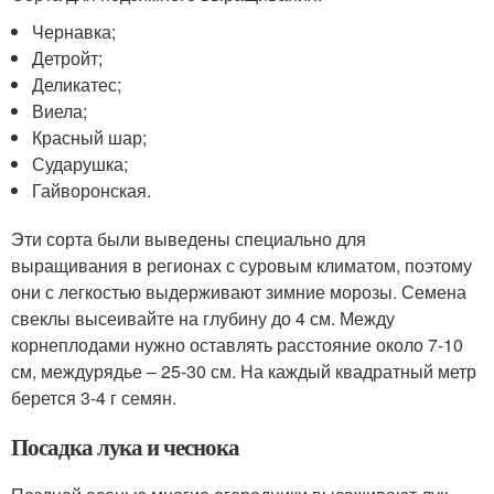
Чернавка;
Детройт;
Деликатес;
Виела;
Красный шар;
Сударушка;
Гайворонская.
Эти сорта были выведены специально для
выращивания в регионах с суровым климатом, поэтому
они с легкостью выдерживают зимние морозы. Семена
свеклы высеивайте на глубину до 4 см. Между
корнеплодами нужно оставлять расстояние около 7-10
см, междурядье – 25-30 см. На каждый квадратный метр
берется 3-4 г семян.
Посадка лука и чеснока