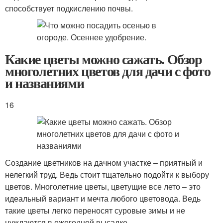
способствует подкислению почвы.
Какие цветы можно сажать. Обзор
многолетних цветов для дачи с фото
и названиями
16
Создание цветников на дачном участке – приятный и
нелегкий труд. Ведь стоит тщательно подойти к выбору
цветов. Многолетние цветы, цветущие все лето – это
идеальный вариант и мечта любого цветовода. Ведь
такие цветы легко переносят суровые зимы и не
нуждаются в ежегодной высадке.