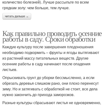
количество болезней). Лучше рассыпьте по всем
грядкам золу: чем больше, тем лучше.
читать дальше →
Как правильно проводить осенние
работы в саду. Сроки обработки
Каждую культуру после завершения плодоношения
необходимо подкормить – фрукты и ягоды вытягивают
из растений массу питательных веществ. Другие
осенние работы в саду начинают после опадения
листьев.
Опрыскивать грунт до уборки бессмысленно, а если
обрезать деревья слишком рано, они плохо перенесут
зиму. Но и затягивать с обработкой не стоит, все дела
нужно закончить до прихода заморозков.
Разные культуры сбрасывают листья не одновременно,