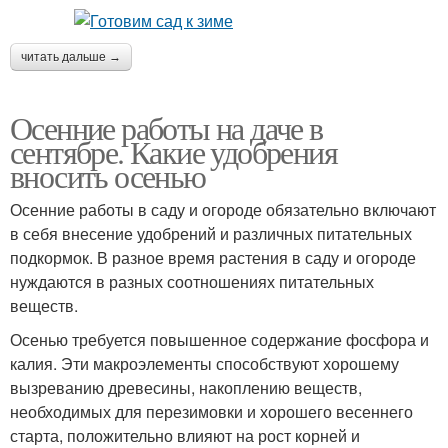
читать дальше →
Осенние работы на даче в
сентябре. Какие удобрения
вносить осенью
Осенние работы в саду и огороде обязательно включают
в себя внесение удобрений и различных питательных
подкормок. В разное время растения в саду и огороде
нуждаются в разных соотношениях питательных
веществ.
Осенью требуется повышенное содержание фосфора и
калия. Эти макроэлементы способствуют хорошему
вызреванию древесины, накоплению веществ,
необходимых для перезимовки и хорошего весеннего
старта, положительно влияют на рост корней и