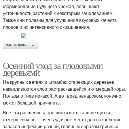
формирование будущего урожая, повышают
устойчивость растений к некоторым заболеваниям.
Также они полезны для улучшения вкусовых качеств
плодов и их интенсивного окрашивания.
читать дальше →
Осенний уход за плодовыми
деревьями
На крупных ветвях и штамбах стареющих деревьев
накапливаются слои растрескавшейся и отмершей коры.
Пользы от нее никакой. А вот вред ненароком, конечно,
может большой причинить.
Все эти расщелины, трещинки и отставшие щитки
отмершей коры – очень удачное место для накопления
запасов инфекции разной, главным образом грибных