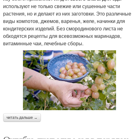
используют не только свежие или сушенные части
растения, но и делают из них заготовки. Это различные
виды компотов, джемов, варенья, желе, начинки для
кондитерских изделий. Без смородинового листа не
обходятся рецепты для всевозможных маринадов,
витаминные чаи, лечебные сборы.
читать дальше →