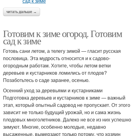
читать дальше →
Готовим к зиме огород. Готовим
сад к зиме
Готовь сани летом, а телегу зимой — гласит русская
пословица. Эта мудрость относится и к садово-
огородным работам. Хотите, чтобы летом ветки
деревьев и кустарников ломились от плодов?
Позаботьтесь о саде заранее, осенью.
Осенний уход за деревьями и кустарниками
Подготовка деревьев и кустарников к зиме — важный
этап, который опытный садовод не пропускает. От этого
зависит не только будущий урожай, но и сама жизнь
плодовых многолетников. Далеко не все из них успешно
зимуют. Многие, особенно молодые, недавно
высаженные, вымерзают только потому, что хозяин