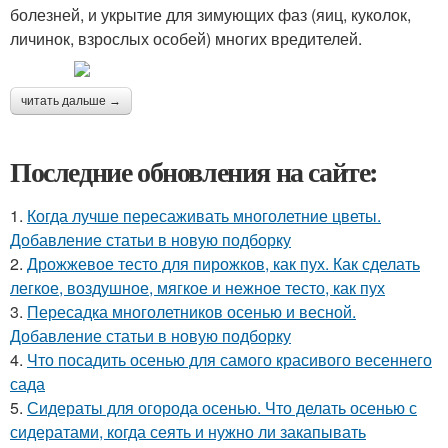
болезней, и укрытие для зимующих фаз (яиц, куколок,
личинок, взрослых особей) многих вредителей.
читать дальше →
Последние обновления на сайте:
1.
Когда лучше пересаживать многолетние цветы.
Добавление статьи в новую подборку
2.
Дрожжевое тесто для пирожков, как пух. Как сделать
легкое, воздушное, мягкое и нежное тесто, как пух
3.
Пересадка многолетников осенью и весной.
Добавление статьи в новую подборку
4.
Что посадить осенью для самого красивого весеннего
сада
5.
Сидераты для огорода осенью. Что делать осенью с
сидератами, когда сеять и нужно ли закапывать