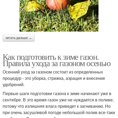
читать дальше →
Как подготовить к зиме газон.
Правила ухода за газоном осенью
Осенний уход за газоном состоит из определенных
процедур - это уборка, стрижка, аэрация и внесение
удобрений.
Первые шаги подготовки газона к зиме начинают уже в
сентябре. В это время газон уже не нуждается в поливе,
потому что излишняя влага приведет к загниванию. Но
при очень засушливой погоде небольшой полив все-таки