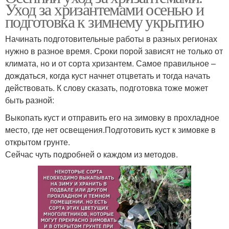
Уход за хризантемами осенью и
подготовка к зимнему укрытию
Начинать подготовительные работы в разных регионах
нужно в разное время. Сроки порой зависят не только от
климата, но и от сорта хризантем. Самое правильное –
дождаться, когда куст начнет отцветать и тогда начать
действовать. К слову сказать, подготовка тоже может
быть разной:
Выкопать куст и отправить его на зимовку в прохладное
место, где нет освещения.Подготовить куст к зимовке в
открытом грунте.
Сейчас чуть подробней о каждом из методов.