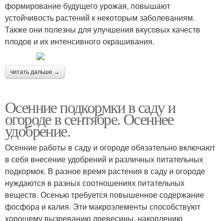
формирование будущего урожая, повышают
устойчивость растений к некоторым заболеваниям.
Также они полезны для улучшения вкусовых качеств
плодов и их интенсивного окрашивания.
читать дальше →
Осенние подкормки в саду и
огороде в сентябре. Осеннее
удобрение.
Осенние работы в саду и огороде обязательно включают
в себя внесение удобрений и различных питательных
подкормок. В разное время растения в саду и огороде
нуждаются в разных соотношениях питательных
веществ. Осенью требуется повышенное содержание
фосфора и калия. Эти макроэлементы способствуют
хорошему вызреванию древесины, накоплению