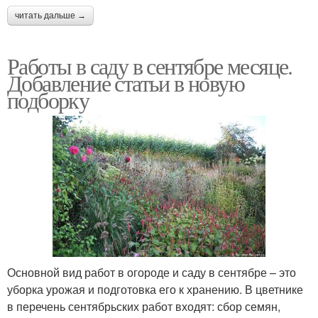
читать дальше →
Работы в саду в сентябре месяце.
Добавление статьи в новую
подборку
Основной вид работ в огороде и саду в сентябре – это
уборка урожая и подготовка его к хранению. В цветнике
в перечень сентябрьских работ входят: сбор семян,