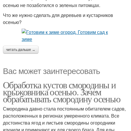
осенью не позаботился о зеленых питомцах.
Что же нужно сделать для деревьев и кустарников
осенью?
читать дальше →
Вас может заинтересовать
Обработка кустов смородины и
крыжовника осенью. Зачем
обрабатывать смородину осенью
Смородина давно стала постоянным обитателем садов,
расположенных в регионах умеренного климата. Все
достоинства ягод и листьев смородины огородники
изучили и применяют их для своего блага. Для еды