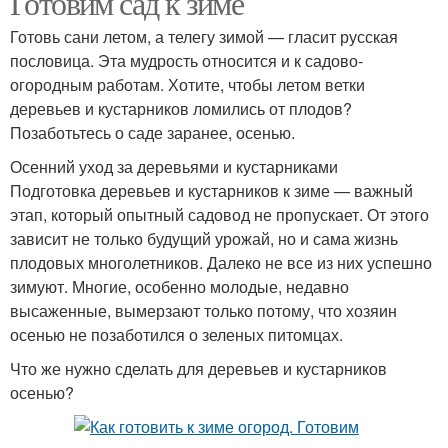
Готовим сад к зиме
Готовь сани летом, а телегу зимой — гласит русская
пословица. Эта мудрость относится и к садово-
огородным работам. Хотите, чтобы летом ветки
деревьев и кустарников ломились от плодов?
Позаботьтесь о саде заранее, осенью.
Осенний уход за деревьями и кустарниками
Подготовка деревьев и кустарников к зиме — важный
этап, который опытный садовод не пропускает. От этого
зависит не только будущий урожай, но и сама жизнь
плодовых многолетников. Далеко не все из них успешно
зимуют. Многие, особенно молодые, недавно
высаженные, вымерзают только потому, что хозяин
осенью не позаботился о зеленых питомцах.
Что же нужно сделать для деревьев и кустарников
осенью?