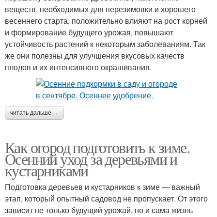
веществ, необходимых для перезимовки и хорошего
весеннего старта, положительно влияют на рост корней
и формирование будущего урожая, повышают
устойчивость растений к некоторым заболеваниям. Так
же они полезны для улучшения вкусовых качеств
плодов и их интенсивного окрашивания.
читать дальше →
Как огород подготовить к зиме.
Осенний уход за деревьями и
кустарниками
Подготовка деревьев и кустарников к зиме — важный
этап, который опытный садовод не пропускает. От этого
зависит не только будущий урожай, но и сама жизнь