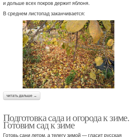
и дольше всех покров держит яблоня.
В среднем листопад заканчивается:
читать дальше →
Подготовка сада и огорода к зиме.
Готовим сад к зиме
Готовь сани летом, а телегу зимой — гласит русская