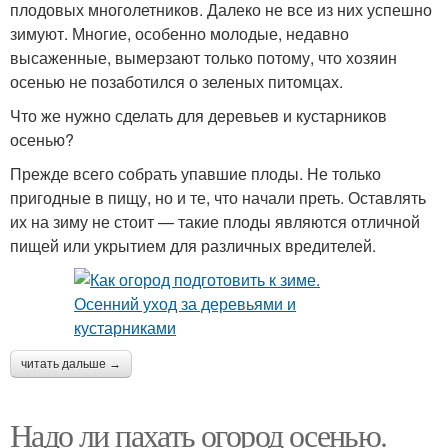
плодовых многолетников. Далеко не все из них успешно
зимуют. Многие, особенно молодые, недавно
высаженные, вымерзают только потому, что хозяин
осенью не позаботился о зеленых питомцах.
Что же нужно сделать для деревьев и кустарников
осенью?
Прежде всего собрать упавшие плоды. Не только
пригодные в пищу, но и те, что начали преть. Оставлять
их на зиму не стоит — такие плоды являются отличной
пищей или укрытием для различных вредителей.
читать дальше →
Надо ли пахать огород осенью.