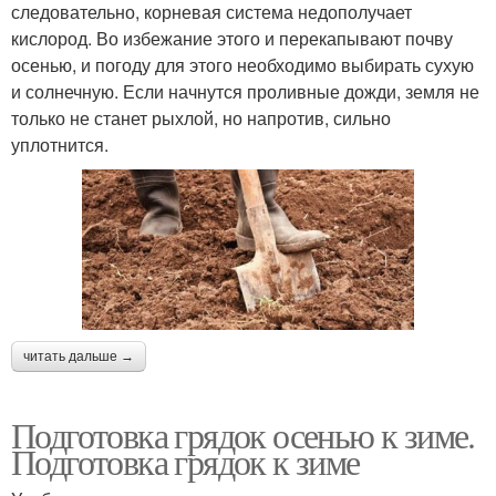
следовательно, корневая система недополучает
кислород. Во избежание этого и перекапывают почву
осенью, и погоду для этого необходимо выбирать сухую
и солнечную. Если начнутся проливные дожди, земля не
только не станет рыхлой, но напротив, сильно
уплотнится.
читать дальше →
Подготовка грядок осенью к зиме.
Подготовка грядок к зиме