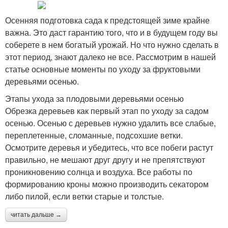
Осенняя подготовка сада к предстоящей зиме крайне
важна. Это даст гарантию того, что и в будущем году вы
соберете в нем богатый урожай. Но что нужно сделать в
этот период, знают далеко не все. Рассмотрим в нашей
статье основные моменты по уходу за фруктовыми
деревьями осенью.
Этапы ухода за плодовыми деревьями осенью
Обрезка деревьев как первый этап по уходу за садом
осенью. Осенью с деревьев нужно удалить все слабые,
переплетенные, сломанные, подсохшие ветки.
Осмотрите деревья и убедитесь, что все побеги растут
правильно, не мешают друг другу и не препятствуют
проникновению солнца и воздуха. Все работы по
формированию кроны можно производить секатором
либо пилой, если ветки старые и толстые.
читать дальше →