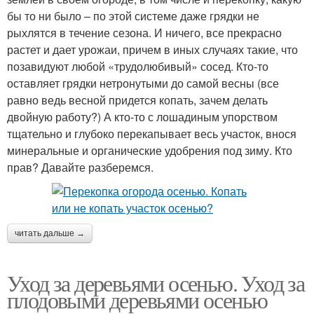
бы то ни было – по этой системе даже грядки не
рыхлятся в течение сезона. И ничего, все прекрасно
растет и дает урожаи, причем в иных случаях такие, что
позавидуют любой «трудолюбивый» сосед. Кто-то
оставляет грядки нетронутыми до самой весны (все
равно ведь весной придется копать, зачем делать
двойную работу?) А кто-то с лошадиным упорством
тщательно и глубоко перекапывает весь участок, внося
минеральные и органические удобрения под зиму. Кто
прав? Давайте разберемся.
читать дальше →
Уход за деревьями осенью. Уход за
плодовыми деревьями осенью