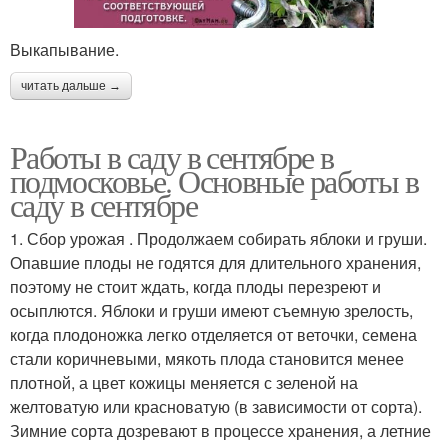
Выкапывание.
читать дальше →
Работы в саду в сентябре в
подмосковье. Основные работы в
саду в сентябре
1. Сбор урожая . Продолжаем собирать яблоки и груши.
Опавшие плоды не годятся для длительного хранения,
поэтому не стоит ждать, когда плоды перезреют и
осыплются. Яблоки и груши имеют съемную зрелость,
когда плодоножка легко отделяется от веточки, семена
стали коричневыми, мякоть плода становится менее
плотной, а цвет кожицы меняется с зеленой на
желтоватую или красноватую (в зависимости от сорта).
Зимние сорта дозревают в процессе хранения, а летние