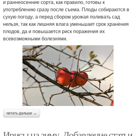
и раннеосенние сорта, как правило, готовы к
употреблению сразу после съема. Плоды собираются в
сухую погоду, а перед сбором урожая поливать сад
нельзя, так как лишняя влага уменьшает срок хранения
плодов, да и повышается риск поражения их
всевозможными болезнями.
читать дальше →
Ирисы на зиму. Добавление статьи