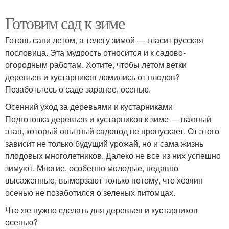
Готовим сад к зиме
Готовь сани летом, а телегу зимой — гласит русская
пословица. Эта мудрость относится и к садово-
огородным работам. Хотите, чтобы летом ветки
деревьев и кустарников ломились от плодов?
Позаботьтесь о саде заранее, осенью.
Осенний уход за деревьями и кустарниками
Подготовка деревьев и кустарников к зиме — важный
этап, который опытный садовод не пропускает. От этого
зависит не только будущий урожай, но и сама жизнь
плодовых многолетников. Далеко не все из них успешно
зимуют. Многие, особенно молодые, недавно
высаженные, вымерзают только потому, что хозяин
осенью не позаботился о зеленых питомцах.
Что же нужно сделать для деревьев и кустарников
осенью?