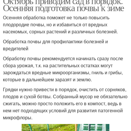
Октябрь приводим сад в порядок.
Осенняя подготовка почвы к зиме
Осенняя обработка поможет не только повысить
плодородие почвы, но и избавиться от вредных
насекомых, сорных растений и различных болезней.
Обработка почвы для профилактики болезней и
вредителей
Обработку почвы рекомендуется начинать сразу после
сбора урожая, т.к. на растительных остатках могут
зарождаться вредные микроорганизмы, гниль и грибы,
которые в дальнейшем заразят и землю.
Грядки нужно привести в порядок, очистить от сорняков,
плодов и сухой ботвы. Собранный мусор не обязательно
сжигать, можно просто положить его в компост, ведь в
нем нет подходящих условий для развития патогенной
микрофлоры.