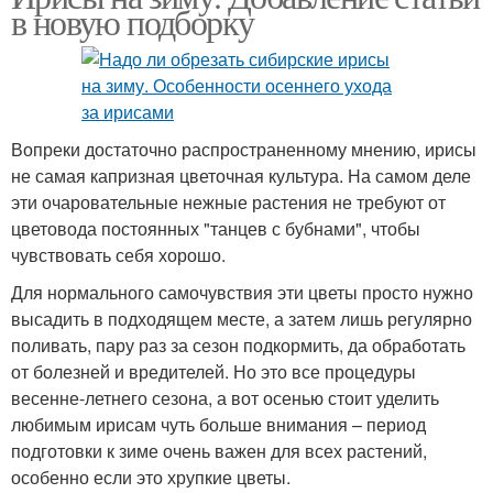
в новую подборку
Вопреки достаточно распространенному мнению, ирисы
не самая капризная цветочная культура. На самом деле
эти очаровательные нежные растения не требуют от
цветовода постоянных "танцев с бубнами", чтобы
чувствовать себя хорошо.
Для нормального самочувствия эти цветы просто нужно
высадить в подходящем месте, а затем лишь регулярно
поливать, пару раз за сезон подкормить, да обработать
от болезней и вредителей. Но это все процедуры
весенне-летнего сезона, а вот осенью стоит уделить
любимым ирисам чуть больше внимания – период
подготовки к зиме очень важен для всех растений,
особенно если это хрупкие цветы.