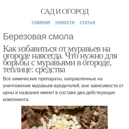
САД И ОГОРОД
главная
новости
статьи
Березовая смола
Как избавиться от муравьев на
огороде навсегда. Что нужно для
борьбы с муравьями в огороде,
теплице: средства
Все химические препараты, направленные на
уничтожение муравьев-вредителей, вне зависимости от
цены и названия имеют в составе два действующих
компонента: