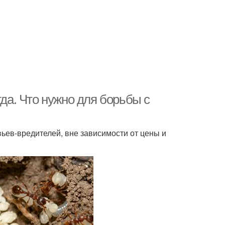
гда. Что нужно для борьбы с
ьев-вредителей, вне зависимости от цены и