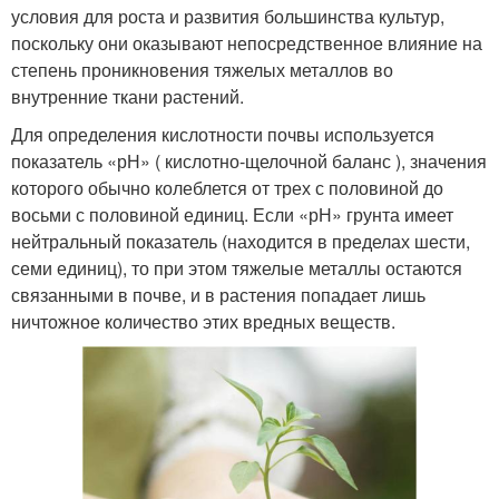
условия для роста и развития большинства культур,
поскольку они оказывают непосредственное влияние на
степень проникновения тяжелых металлов во
внутренние ткани растений.
Для определения кислотности почвы используется
показатель «рН» ( кислотно-щелочной баланс ), значения
которого обычно колеблется от трех с половиной до
восьми с половиной единиц. Если «рН» грунта имеет
нейтральный показатель (находится в пределах шести,
семи единиц), то при этом тяжелые металлы остаются
связанными в почве, и в растения попадает лишь
ничтожное количество этих вредных веществ.