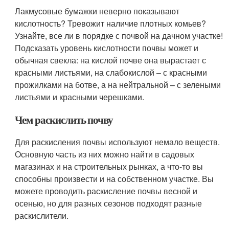
Лакмусовые бумажки неверно показывают
кислотность? Тревожит наличие плотных комьев?
Узнайте, все ли в порядке с почвой на дачном участке!
Подсказать уровень кислотности почвы может и
обычная свекла: на кислой почве она вырастает с
красными листьями, на слабокислой – с красными
прожилками на ботве, а на нейтральной – с зелеными
листьями и красными черешками.
Чем раскислить почву
Для раскисления почвы используют немало веществ.
Основную часть из них можно найти в садовых
магазинах и на строительных рынках, а что-то вы
способны произвести и на собственном участке. Вы
можете проводить раскисление почвы весной и
осенью, но для разных сезонов подходят разные
раскислители.