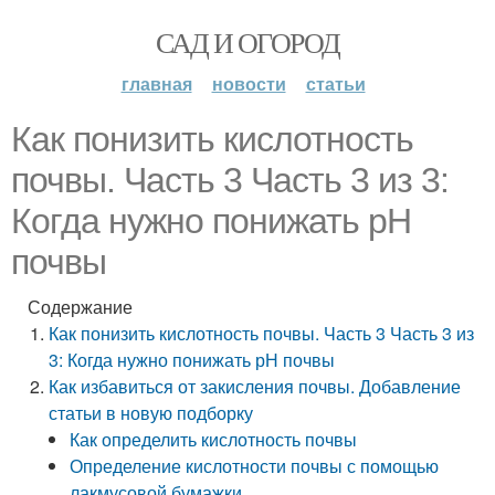
САД И ОГОРОД
главная
новости
статьи
Как понизить кислотность
почвы. Часть 3 Часть 3 из 3:
Когда нужно понижать рН
почвы
Содержание
Как понизить кислотность почвы. Часть 3 Часть 3 из
3: Когда нужно понижать рН почвы
Как избавиться от закисления почвы. Добавление
статьи в новую подборку
Как определить кислотность почвы
Определение кислотности почвы с помощью
лакмусовой бумажки