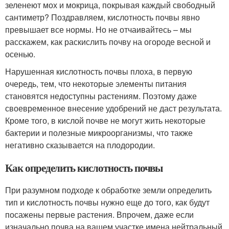
зеленеют мох и мокрица, покрывая каждый свободный
сантиметр? Поздравляем, кислотность почвы явно
превышает все нормы. Но не отчаивайтесь – мы
расскажем, как раскислить почву на огороде весной и
осенью.
Нарушенная кислотность почвы плоха, в первую
очередь, тем, что некоторые элементы питания
становятся недоступны растениям. Поэтому даже
своевременное внесение удобрений не даст результата.
Кроме того, в кислой почве не могут жить некоторые
бактерии и полезные микроорганизмы, что также
негативно сказывается на плодородии.
Как определить кислотность почвы
При разумном подходе к обработке земли определить
тип и кислотность почвы нужно еще до того, как будут
посажены первые растения. Впрочем, даже если
изначально почва на вашем участке имена нейтральный