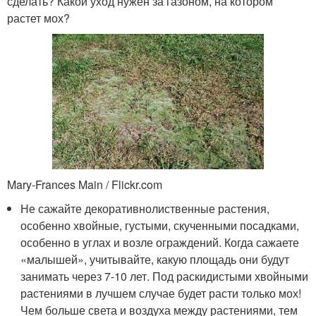
сделать? Какой уход нужен за газоном, на котором
растет мох?
Mary-Frances Main / Flickr.com
Не сажайте декоративнолиственные растения,
особенно хвойные, густыми, скученными посадками,
особенно в углах и возле ограждений. Когда сажаете
«малышей», учитывайте, какую площадь они будут
занимать через 7-10 лет. Под раскидистыми хвойными
растениями в лучшем случае будет расти только мох!
Чем больше света и воздуха между растениями, тем