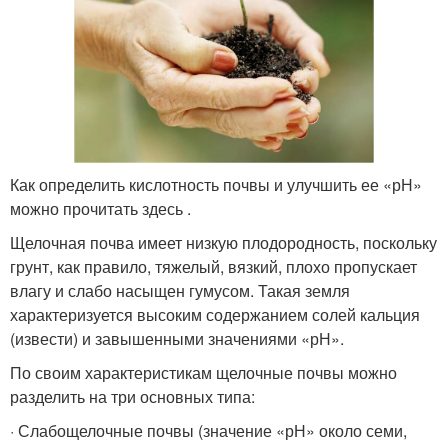
Как определить кислотность почвы и улучшить ее «рН»
можно прочитать здесь .
Щелочная почва имеет низкую плодородность, поскольку
грунт, как правило, тяжелый, вязкий, плохо пропускает
влагу и слабо насыщен гумусом. Такая земля
характеризуется высоким содержанием солей кальция
(извести) и завышенными значениями «рН».
По своим характеристикам щелочные почвы можно
разделить на три основных типа:
· Слабощелочные почвы (значение «рН» около семи,