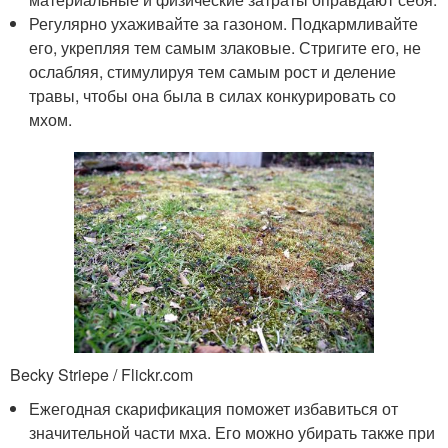
Регулярно ухаживайте за газоном. Подкармливайте
его, укрепляя тем самым злаковые. Стригите его, не
ослабляя, стимулируя тем самым рост и деление
травы, чтобы она была в силах конкурировать со
мхом.
Becky Striepe / Flickr.com
Ежегодная скарификация поможет избавиться от
значительной части мха. Его можно убирать также при