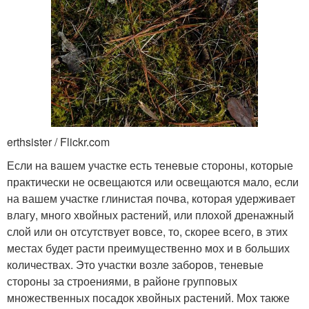
erthsister / Flickr.com
Если на вашем участке есть теневые стороны, которые
практически не освещаются или освещаются мало, если
на вашем участке глинистая почва, которая удерживает
влагу, много хвойных растений, или плохой дренажный
слой или он отсутствует вовсе, то, скорее всего, в этих
местах будет расти преимущественно мох и в больших
количествах. Это участки возле заборов, теневые
стороны за строениями, в районе групповых
множественных посадок хвойных растений. Мох также