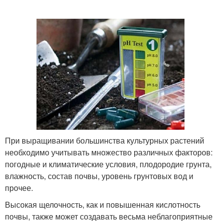
При выращивании большинства культурных растений
необходимо учитывать множество различных факторов:
погодные и климатические условия, плодородие грунта,
влажность, состав почвы, уровень грунтовых вод и
прочее.
Высокая щелочность, как и повышенная кислотность
почвы, также может создавать весьма неблагоприятные