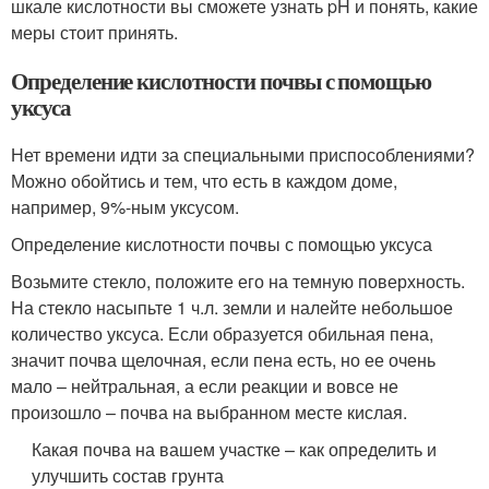
шкале кислотности вы сможете узнать pH и понять, какие
меры стоит принять.
Определение кислотности почвы с помощью
уксуса
Нет времени идти за специальными приспособлениями?
Можно обойтись и тем, что есть в каждом доме,
например, 9%-ным уксусом.
Определение кислотности почвы с помощью уксуса
Возьмите стекло, положите его на темную поверхность.
На стекло насыпьте 1 ч.л. земли и налейте небольшое
количество уксуса. Если образуется обильная пена,
значит почва щелочная, если пена есть, но ее очень
мало – нейтральная, а если реакции и вовсе не
произошло – почва на выбранном месте кислая.
Какая почва на вашем участке – как определить и
улучшить состав грунта