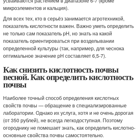
усваиваются растением в диапазоне 6-7 (кроме
микроэлементов и кальция).
Для всех тех, кто в серьёз занимается агротехникой,
показатель кислотности важен. Важно уметь определить
не только сам показатель pH, но знать на какой
показатель ориентироваться при возделывании
определенной культуры (так, например, для чеснока
оптимальное значение pH составляет 6,5-7).
Как снизить кислотность почвы
весной. Как определить кислотность
почвы
Наиболее точный способ определения кислотных
свойств почвы — обращение в специализированные
лаборатории. Однако их услуга, хотя и не очень дорогая
(от 350 рублей), не всегда легкодоступная. Поэтому
огороднику не помешает знать, как определить кислотно-
основные свойства почвы самостоятельно.