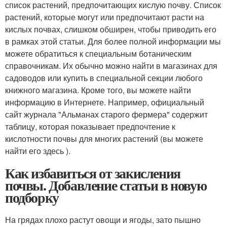
список растений, предпочитающих кислую почву. Список
растений, которые могут или предпочитают расти на
кислых почвах, слишком обширен, чтобы приводить его
в рамках этой статьи. Для более полной информации мы
можете обратиться к специальным ботаническим
справочникам. Их обычно можно найти в магазинах для
садоводов или купить в специальной секции любого
книжного магазина. Кроме того, вы можете найти
информацию в Интернете. Например, официальный
сайт журнала "Альманах старого фермера" содержит
таблицу, которая показывает предпочтение к
кислотности почвы для многих растений (вы можете
найти его здесь ).
Как избавиться от закисления
почвы. Добавление статьи в новую
подборку
На грядах плохо растут овощи и ягоды, зато пышно