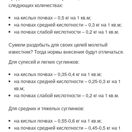
следующих количествах:
на кислых почвах – 0,5 кг на 1 кв.м;
на почвах средней кислотности – 0,3 кг на 1 кв.м;
на почвах слабой кислотности – 0,2 кг на 1 кв.м.
Сумели раздобыть для своих целей молотый
известняк? Тогда нормы внесения будут отличаться.
Для супесей и легких суглинков:
на кислых почвах – 0,35-0,4 кг на 1 кв.м;
на почвах средней кислотности – 0,25-0,3 кг на 1
кв.м;
на почвах слабой кислотности – 0,2 кг на 1 кв.м.
Для средних и тяжелых суглинков:
на кислых почвах – 0,55-0,6 кг на 1 кв.м;
на почвах средней кислотности – 0,45-0,5 кг на 1