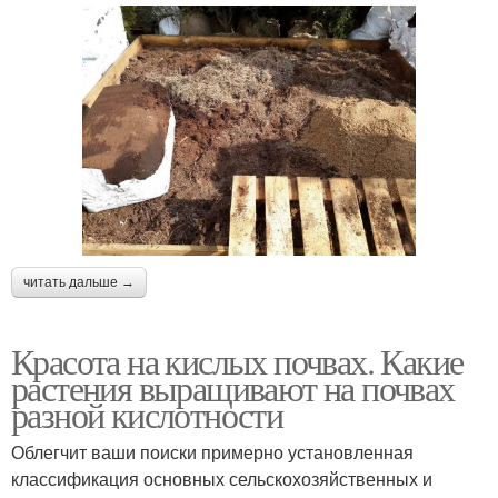
читать дальше →
Красота на кислых почвах. Какие
растения выращивают на почвах
разной кислотности
Облегчит ваши поиски примерно установленная
классификация основных сельскохозяйственных и