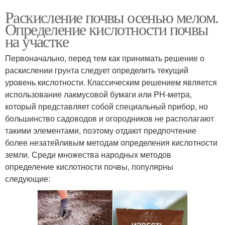
Раскисление почвы осенью мелом.
Определение кислотности почвы
на участке
Первоначально, перед тем как принимать решение о
раскислении грунта следует определить текущий
уровень кислотности. Классическим решением является
использование лакмусовой бумаги или PH-метра,
который представляет собой специальный прибор, но
большинство садоводов и огородников не располагают
такими элементами, поэтому отдают предпочтение
более незатейливым методам определения кислотности
земли. Среди множества народных методов
определение кислотности почвы, популярны
следующие: