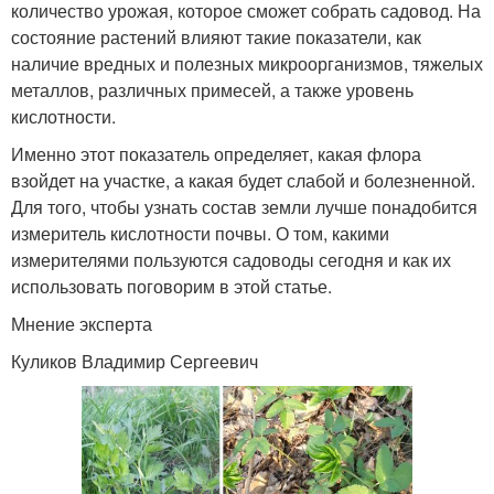
количество урожая, которое сможет собрать садовод. На
состояние растений влияют такие показатели, как
наличие вредных и полезных микроорганизмов, тяжелых
металлов, различных примесей, а также уровень
кислотности.
Именно этот показатель определяет, какая флора
взойдет на участке, а какая будет слабой и болезненной.
Для того, чтобы узнать состав земли лучше понадобится
измеритель кислотности почвы. О том, какими
измерителями пользуются садоводы сегодня и как их
использовать поговорим в этой статье.
Мнение эксперта
Куликов Владимир Сергеевич