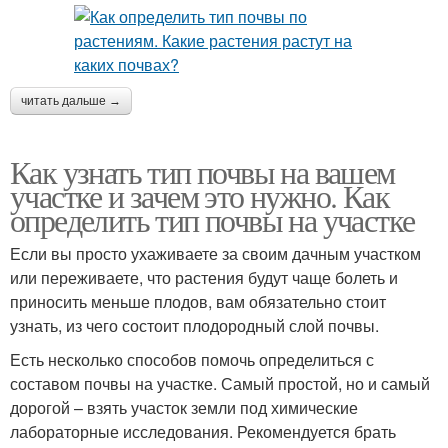
читать дальше →
Как узнать тип почвы на вашем
участке и зачем это нужно. Как
определить тип почвы на участке
Если вы просто ухаживаете за своим дачным участком
или переживаете, что растения будут чаще болеть и
приносить меньше плодов, вам обязательно стоит
узнать, из чего состоит плодородный слой почвы.
Есть несколько способов помочь определиться с
составом почвы на участке. Самый простой, но и самый
дорогой – взять участок земли под химические
лабораторные исследования. Рекомендуется брать