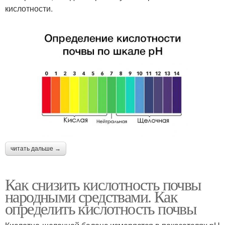
кислотности.
читать дальше →
Как снизить кислотность почвы
народными средствами. Как
определить кислотность почвы