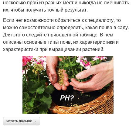
несколько проб из разных мест и никогда не смешивать
их, чтобы получить точный результат.
Если нет возможности обратиться к специалисту, то
можно самостоятельно определить, какая почва в саду.
Для этого следуйте приведенной таблице. В нем
описаны основные типы почв, их характеристики и
характеристики при выращивании растений.
читать дальше →