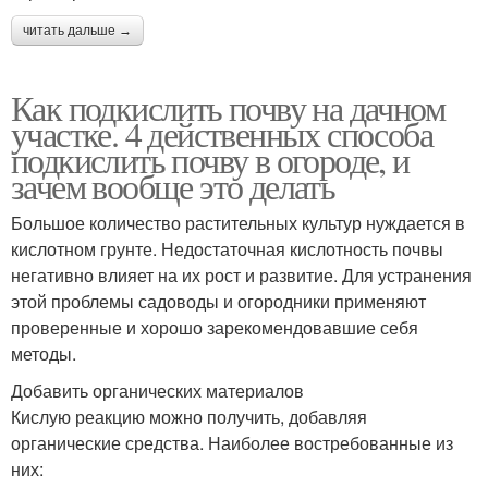
читать дальше →
Как подкислить почву на дачном
участке. 4 действенных способа
подкислить почву в огороде, и
зачем вообще это делать
Большое количество растительных культур нуждается в
кислотном грунте. Недостаточная кислотность почвы
негативно влияет на их рост и развитие. Для устранения
этой проблемы садоводы и огородники применяют
проверенные и хорошо зарекомендовавшие себя
методы.
Добавить органических материалов
Кислую реакцию можно получить, добавляя
органические средства. Наиболее востребованные из
них: