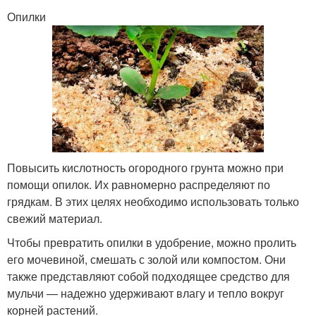
Опилки
Повысить кислотность огородного грунта можно при
помощи опилок. Их равномерно распределяют по
грядкам. В этих целях необходимо использовать только
свежий материал.
Чтобы превратить опилки в удобрение, можно пролить
его мочевиной, смешать с золой или компостом. Они
также представляют собой подходящее средство для
мульчи — надежно удерживают влагу и тепло вокруг
корней растений.