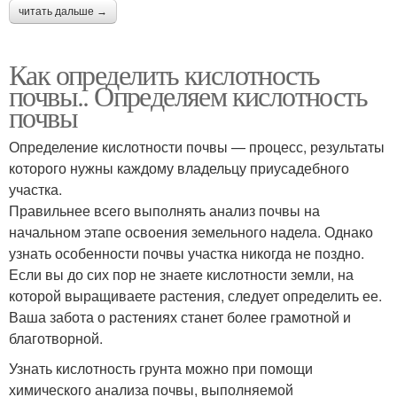
читать дальше →
Как определить кислотность
почвы.. Определяем кислотность
почвы
Определение кислотности почвы — процесс, результаты
которого нужны каждому владельцу приусадебного
участка.
Правильнее всего выполнять анализ почвы на
начальном этапе освоения земельного надела. Однако
узнать особенности почвы участка никогда не поздно.
Если вы до сих пор не знаете кислотности земли, на
которой выращиваете растения, следует определить ее.
Ваша забота о растениях станет более грамотной и
благотворной.
Узнать кислотность грунта можно при помощи
химического анализа почвы, выполняемой