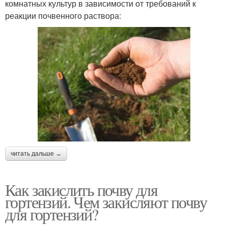
комнатных культур в зависимости от требований к
реакции почвенного раствора:
читать дальше →
Как закислить почву для
гортензий. Чем закисляют почву
для гортензий?