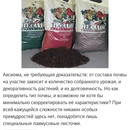
Аксиома, не требующая доказательств: от состава почвы
на участке зависит и количество собранного урожая, и
декоративность растений, и их долговечность. Но как
определить тип почвы, и возможно ли хотя бы
минимально скорректировать её характеристики? При
всей кажущейся сложности никаких особых
премудростей здесь нет, понадобятся лишь
специальные лакмусовые листочки.