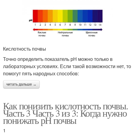
Кислотность почвы
Точно определить показатель рН можно только в
лабораторных условиях. Если такой возможности нет, то
помогут пять народных способов:
читать дальше →
Как понизить кислотность почвы.
Часть 3 Часть 3 из 3: Когда нужно
понижать рН почвы
1