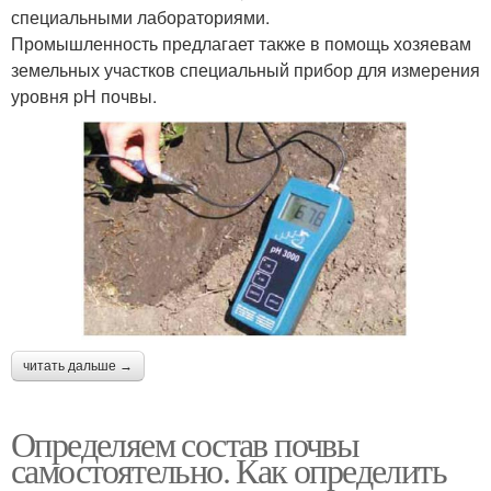
специальными лабораториями.
Промышленность предлагает также в помощь хозяевам
земельных участков специальный прибор для измерения
уровня pH почвы.
читать дальше →
Определяем состав почвы
самостоятельно. Как определить