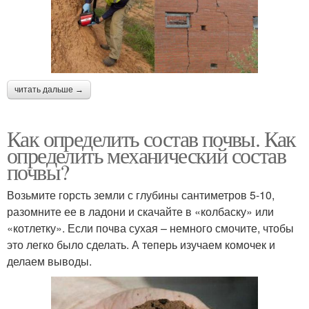
читать дальше →
Как определить состав почвы. Как
определить механический состав
почвы?
Возьмите горсть земли с глубины сантиметров 5-10,
разомните ее в ладони и скачайте в «колбаску» или
«котлетку». Если почва сухая – немного смочите, чтобы
это легко было сделать. А теперь изучаем комочек и
делаем выводы.