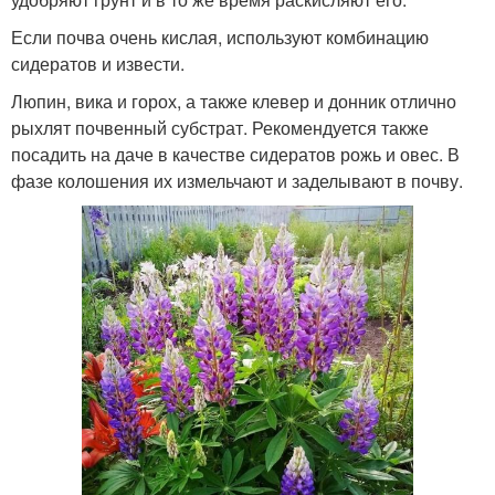
Если почва очень кислая, используют комбинацию
сидератов и извести.
Люпин, вика и горох, а также клевер и донник отлично
рыхлят почвенный субстрат. Рекомендуется также
посадить на даче в качестве сидератов рожь и овес. В
фазе колошения их измельчают и заделывают в почву.