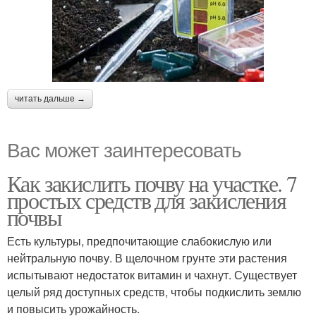
читать дальше →
Вас может заинтересовать
Как закислить почву на участке. 7
простых средств для закисления
почвы
Есть культуры, предпочитающие слабокислую или
нейтральную почву. В щелочном грунте эти растения
испытывают недостаток витамин и чахнут. Существует
целый ряд доступных средств, чтобы подкислить землю
и повысить урожайность.