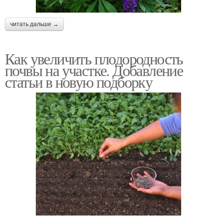
читать дальше →
Как увеличить плодородность
почвы на участке. Добавление
статьи в новую подборку