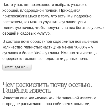
Часто у нас нет возможности выбрать участок с
хорошей, плодородной почвой. Приходится
приспосабливаться к тому, что есть. Мы подробно
расскажем, как можно улучшить суглинистую и
глинистую почвы, чтобы получать на них богатые урожаи
овощей и садовых культур.
В составе почв обоих типов содержится повышенное
количество глинистых частиц: не менее 10-30% – у
суглинка и более 30% – у глины. Именно эти частицы
определяют основные недостатки данных почв:
читать дальше →
Чем раскислить почву осенью.
Гашеная известь
Известна еще как «пушенка». Негашенной известью
огород не раскисляют – она собирается комками,