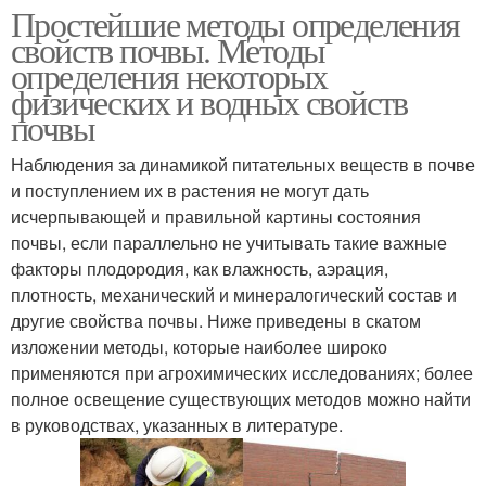
Простейшие методы определения
свойств почвы. Методы
определения некоторых
физических и водных свойств
почвы
Наблюдения за динамикой питательных веществ в почве
и поступлением их в растения не могут дать
исчерпывающей и правильной картины состояния
почвы, если параллельно не учитывать такие важные
факторы плодородия, как влажность, аэрация,
плотность, механический и минералогический состав и
другие свойства почвы. Ниже приведены в скатом
изложении методы, которые наиболее широко
применяются при агрохимических исследованиях; более
полное освещение существующих методов можно найти
в руководствах, указанных в литературе.