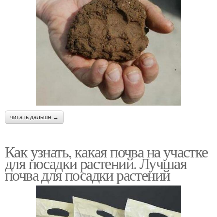
читать дальше →
Как узнать, какая почва на участке
для посадки растений. Лучшая
почва для посадки растений