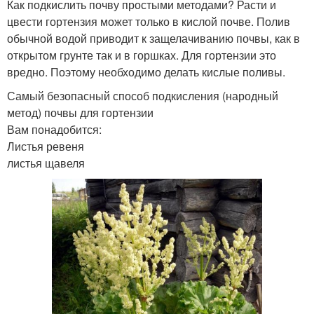
Как подкислить почву простыми методами? Расти и
цвести гортензия может только в кислой почве. Полив
обычной водой приводит к защелачиванию почвы, как в
открытом грунте так и в горшках. Для гортензии это
вредно. Поэтому необходимо делать кислые поливы.
Самый безопасный способ подкисления (народный
метод) почвы для гортензии
Вам понадобится:
Листья ревеня
листья щавеля