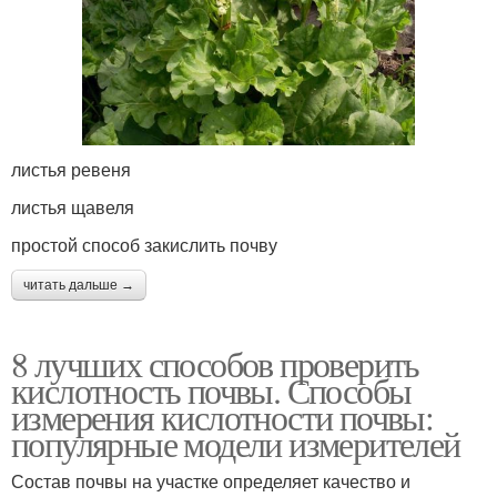
листья ревеня
листья щавеля
простой способ закислить почву
читать дальше →
8 лучших способов проверить
кислотность почвы. Способы
измерения кислотности почвы:
популярные модели измерителей
Состав почвы на участке определяет качество и