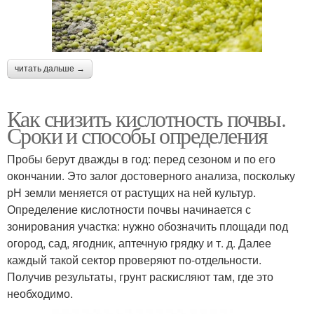
читать дальше →
Как снизить кислотность почвы.
Сроки и способы определения
Пробы берут дважды в год: перед сезоном и по его
окончании. Это залог достоверного анализа, поскольку
рН земли меняется от растущих на ней культур.
Определение кислотности почвы начинается с
зонирования участка: нужно обозначить площади под
огород, сад, ягодник, аптечную грядку и т. д. Далее
каждый такой сектор проверяют по-отдельности.
Получив результаты, грунт раскисляют там, где это
необходимо.