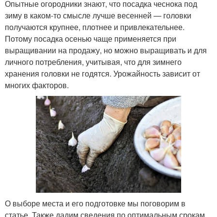
Опытные огородники знают, что посадка чеснока под
зиму в каком-то смысле лучше весенней — головки
получаются крупнее, плотнее и привлекательнее.
Потому посадка осенью чаще применяется при
выращивании на продажу, но можно выращивать и для
личного потребления, учитывая, что для зимнего
хранения головки не годятся. Урожайность зависит от
многих факторов.
О выборе места и его подготовке мы поговорим в
статье. Также дадим сведения по оптимальным срокам