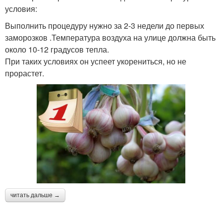
условия:
Выполнить процедуру нужно за 2-3 недели до первых
заморозков .Температура воздуха на улице должна быть
около 10-12 градусов тепла.
При таких условиях он успеет укорениться, но не
прорастет.
читать дальше →