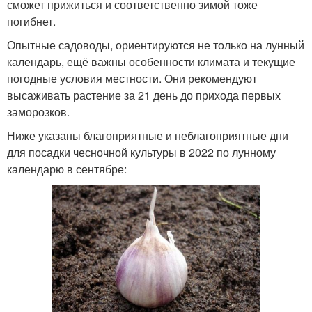
сможет прижиться и соответственно зимой тоже
погибнет.
Опытные садоводы, ориентируются не только на лунный
календарь, ещё важны особенности климата и текущие
погодные условия местности. Они рекомендуют
высаживать растение за 21 день до прихода первых
заморозков.
Ниже указаны благоприятные и неблагоприятные дни
для посадки чесночной культуры в 2022 по лунному
календарю в сентябре: