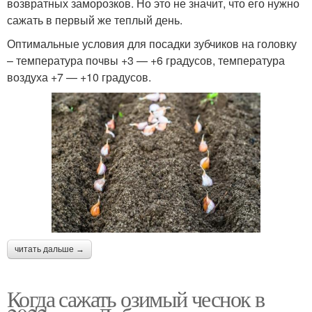
возвратных заморозков. Но это не значит, что его нужно
сажать в первый же теплый день.
Оптимальные условия для посадки зубчиков на головку
– температура почвы +3 — +6 градусов, температура
воздуха +7 — +10 градусов.
читать дальше →
Когда сажать озимый чеснок в