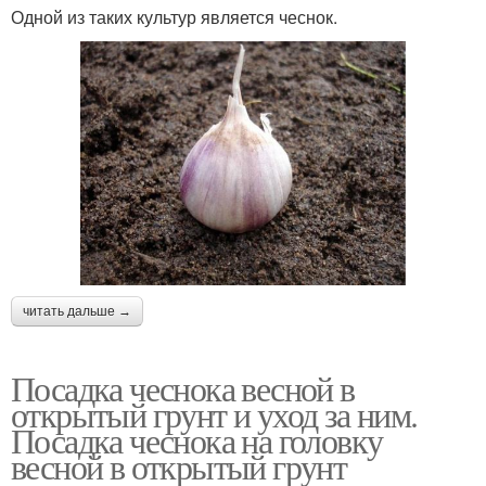
Одной из таких культур является чеснок.
читать дальше →
Посадка чеснока весной в
открытый грунт и уход за ним.
Посадка чеснока на головку
весной в открытый грунт