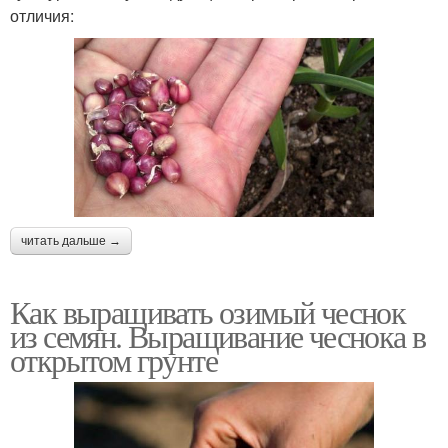
отличия:
читать дальше →
Как выращивать озимый чеснок
из семян. Выращивание чеснока в
открытом грунте