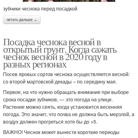
зубчики чеснока перед посадкой
читать дальше →
Посадка чеснока весной в
открытый грунт. Когда сажать
чеснок весной в 2020 году в
разных регионах
Посев яровых сортов чеснока осуществляется весной:
со второй мартовской декады – по середину мая.
Первое, на что нужно обращать внимание при выборе
срока посадки зубчиков, — это погода на улице.
Растение можно сеять, когда установится весенняя
погода. Это значит, что почва не должна быть мерзлой, а
воздух должен прогреться хотя бы до +5.
ВАЖНО! Чеснок может вынести короткие периоды