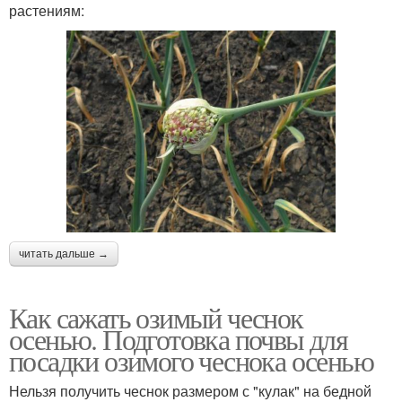
растениям:
читать дальше →
Как сажать озимый чеснок
осенью. Подготовка почвы для
посадки озимого чеснока осенью
Нельзя получить чеснок размером с "кулак" на бедной