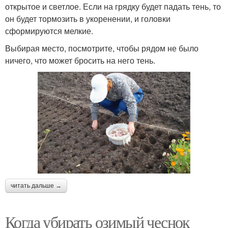
открытое и светлое. Если на грядку будет падать тень, то
он будет тормозить в укоренении, и головки
сформируются мелкие.
Выбирая место, посмотрите, чтобы рядом не было
ничего, что может бросить на него тень.
читать дальше →
Когда убирать озимый чеснок