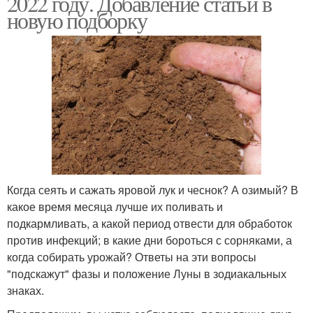
2022 году. Добавление статьи в
новую подборку
Когда сеять и сажать яровой лук и чеснок? А озимый? В
какое время месяца лучше их поливать и
подкармливать, а какой период отвести для обработок
против инфекций; в какие дни бороться с сорняками, а
когда собирать урожай? Ответы на эти вопросы
"подскажут" фазы и положение Луны в зодиакальных
знаках.