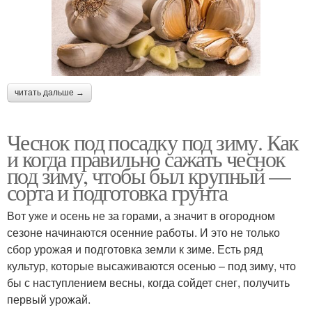
читать дальше →
Чеснок под посадку под зиму. Как
и когда правильно сажать чеснок
под зиму, чтобы был крупный —
сорта и подготовка грунта
Вот уже и осень не за горами, а значит в огородном
сезоне начинаются осенние работы. И это не только
сбор урожая и подготовка земли к зиме. Есть ряд
культур, которые высаживаются осенью – под зиму, что
бы с наступлением весны, когда сойдет снег, получить
первый урожай.