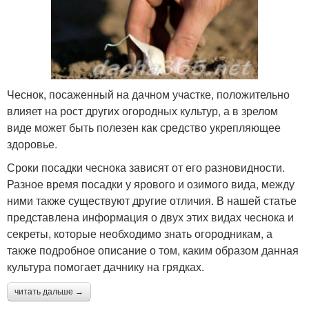
Чеснок, посаженный на дачном участке, положительно
влияет на рост других огородных культур, а в зрелом
виде может быть полезен как средство укрепляющее
здоровье.
Сроки посадки чеснока зависят от его разновидности.
Разное время посадки у ярового и озимого вида, между
ними также существуют другие отличия. В нашей статье
представлена информация о двух этих видах чеснока и
секреты, которые необходимо знать огородникам, а
также подробное описание о том, каким образом данная
культура помогает дачнику на грядках.
читать дальше →