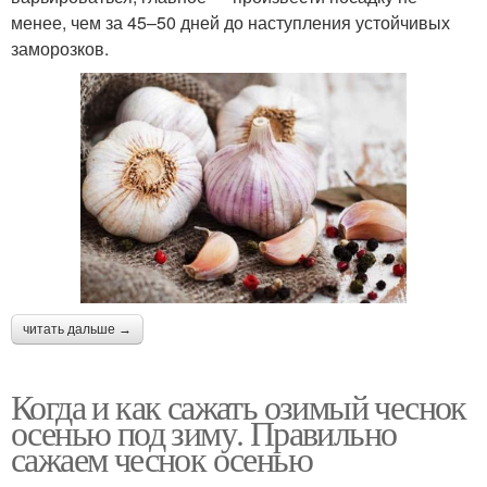
менее, чем за 45–50 дней до наступления устойчивых
заморозков.
читать дальше →
Когда и как сажать озимый чеснок
осенью под зиму. Правильно
сажаем чеснок осенью