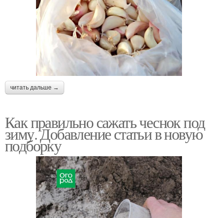
читать дальше →
Как правильно сажать чеснок под
зиму. Добавление статьи в новую
подборку