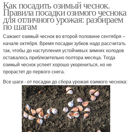
Как посадить озимый чеснок.
Правила посадки озимого чеснока
для отличного урожая: разбираем
по шагам
Сажают озимый чеснок во второй половине сентября –
начале октября. Время посадки зубков надо рассчитать
так, чтобы до наступления устойчивых зимних холодов
оставалось приблизительно полтора месяца. Тогда
озимый чеснок успеет хорошо укорениться, но не
прорастет до первого снега.
Все шаги - от посадки до сбора урожая озимого чеснока: