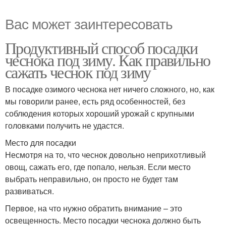
Вас может заинтересовать
Продуктивный способ посадки
чеснока под зиму. Как правильно
сажать чеснок под зиму
В посадке озимого чеснока нет ничего сложного, но, как
мы говорили ранее, есть ряд особенностей, без
соблюдения которых хороший урожай с крупными
головками получить не удастся.
Место для посадки
Несмотря на то, что чеснок довольно неприхотливый
овощ, сажать его, где попало, нельзя. Если место
выбрать неправильно, он просто не будет там
развиваться.
Первое, на что нужно обратить внимание – это
освещенность. Место посадки чеснока должно быть