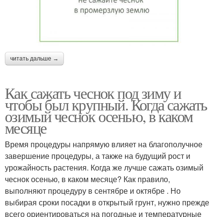
читать дальше →
Как сажать чеснок под зиму и
чтобы был крупный. Когда сажать
озимый чеснок осенью, в каком
месяце
Время процедуры напрямую влияет на благополучное
завершение процедуры, а также на будущий рост и
урожайность растения. Когда же лучше сажать озимый
чеснок осенью, в каком месяце? Как правило,
выполняют процедуру в сентябре и октябре . Но
выбирая сроки посадки в открытый грунт, нужно прежде
всего ориентироваться на погодные и температурные