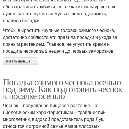
обеззараживать зубчики, после каких культур чеснок
лучше растет, нужна ли мульча, чем подкормить,
правила посадки.
Чтобы вырастить крупные головки озимого чеснока,
достаточно соблюсти эти правила посадки и ухода за
пряным растением. Главное, не упустить время и
посадить чеснок за 2 недели до первых заморозков.
читать дальше →
Посадка озимого чеснока осенью
под зиму. Как подготовить чеснок
к посадке осенью
Чеснок – популярное пищевое растение. По
биологическим характеристикам – травянистый
многолетник, видовой представитель рода Лук,
относится к огромной семье Амариллисовых