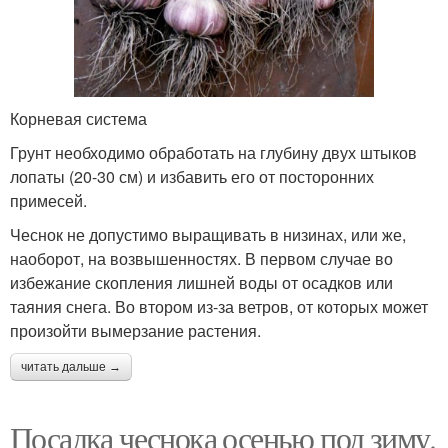
Корневая система
Грунт необходимо обработать на глубину двух штыков
лопаты (20-30 см) и избавить его от посторонних
примесей.
Чеснок не допустимо выращивать в низинах, или же,
наоборот, на возвышенностях. В первом случае во
избежание скопления лишней воды от осадков или
таяния снега. Во втором из-за ветров, от которых может
произойти вымерзание растения.
читать дальше →
Посадка чеснока осенью под зиму.