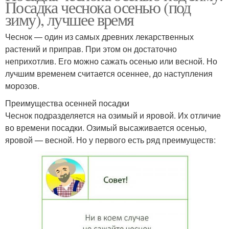
Посадка чеснока осенью (под
зиму), лучшее время
Чеснок — один из самых древних лекарственных
растений и приправ. При этом он достаточно
неприхотлив. Его можно сажать осенью или весной. Но
лучшим временем считается осеннее, до наступления
морозов.
Преимущества осенней посадки
Чеснок подразделяется на озимый и яровой. Их отличие
во времени посадки. Озимый высаживается осенью,
яровой — весной. Но у первого есть ряд преимуществ: