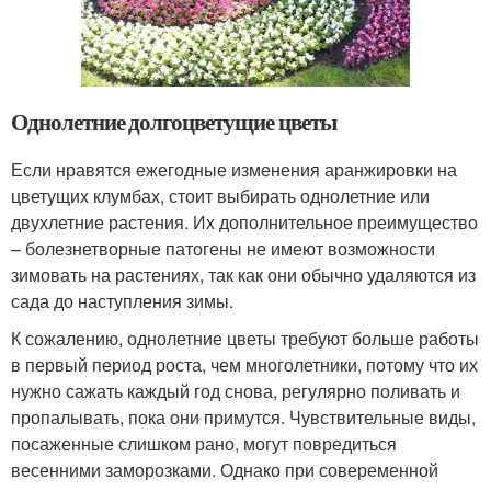
Однолетние долгоцветущие цветы
Если нравятся ежегодные изменения аранжировки на
цветущих клумбах, стоит выбирать однолетние или
двухлетние растения. Их дополнительное преимущество
– болезнетворные патогены не имеют возможности
зимовать на растениях, так как они обычно удаляются из
сада до наступления зимы.
К сожалению, однолетние цветы требуют больше работы
в первый период роста, чем многолетники, потому что их
нужно сажать каждый год снова, регулярно поливать и
пропалывать, пока они примутся. Чувствительные виды,
посаженные слишком рано, могут повредиться
весенними заморозками. Однако при совеременной