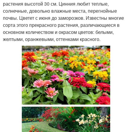
растения высотой 30 см. Цинния любит теплые,
солнечные, довольно влажные места, перегнойные
почвы. Цветет с июня до заморозков. Известны многие
сорта этого прекрасного растения, различающиеся в
основном количеством и окрасом цветов: белыми,
желтыми, оранжевыми, оттенками красного.