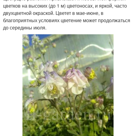
цветков на высоких (до 1 м) цветоносах, и яркой, часто
двухцветной окраской. Цветет в мае-июне, в
благоприятных условиях цветение может продолжаться
до середины июля.