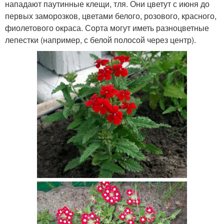
нападают паутинные клещи, тля. Они цветут с июня до
первых заморозков, цветами белого, розового, красного,
фиолетового окраса. Сорта могут иметь разноцветные
лепестки (например, с белой полосой через центр).