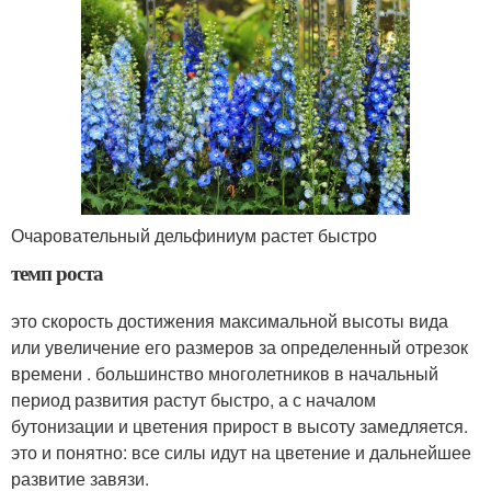
Очаровательный дельфиниум растет быстро
темп роста
это скорость достижения максимальной высоты вида
или увеличение его размеров за определенный отрезок
времени . большинство многолетников в начальный
период развития растут быстро, а с началом
бутонизации и цветения прирост в высоту замедляется.
это и понятно: все силы идут на цветение и дальнейшее
развитие завязи.