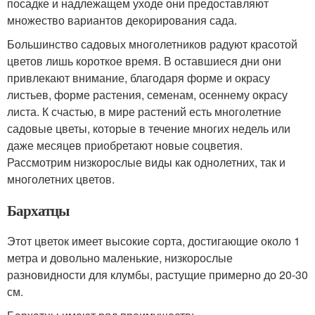
посадке и надлежащем уходе они предоставляют
множество вариантов декорирования сада.
Большинство садовых многолетников радуют красотой
цветов лишь короткое время. В оставшиеся дни они
привлекают внимание, благодаря форме и окрасу
листьев, форме растения, семенам, осеннему окрасу
листа. К счастью, в мире растений есть многолетние
садовые цветы, которые в течение многих недель или
даже месяцев приобретают новые соцветия.
Рассмотрим низкорослые виды как однолетних, так и
многолетних цветов.
Бархатцы
Этот цветок имеет высокие сорта, достигающие около 1
метра и довольно маленькие, низкорослые
разновидности для клумбы, растущие примерно до 20-30
см.