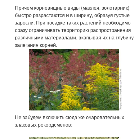
Причем корневищные виды (маклея, золотарник)
быстро разрастаются и в ширину, образуя густые
заросли. При посадке таких растений необходимо
сразу ограничивать территорию распространения
различными материалами, вкапывая их на глубину
залегания корней.
Не забудем включить сюда же очаровательных
злаковых рекордсменов: