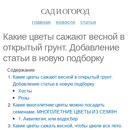
САД И ОГОРОД
главная
новости
статьи
Какие цветы сажают весной в
открытый грунт. Добавление
статьи в новую подборку
Содержание
Какие цветы сажают весной в открытый грунт.
Добавление статьи в новую подборку
Хосты
Розы
Какие многолетние цветы можно посадить
семенами. МНОГОЛЕТНИE ЦВЕТЫ ИЗ СЕМЯН
1. Аквилегия, или водосбор
Какие цветы сажать весной, чтобы цвели все лето.