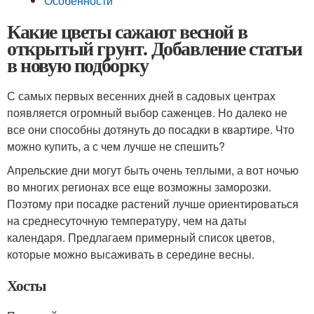
Особенности
Какие цветы сажают весной в
открытый грунт. Добавление статьи
в новую подборку
С самых первых весенних дней в садовых центрах
появляется огромный выбор саженцев. Но далеко не
все они способны дотянуть до посадки в квартире. Что
можно купить, а с чем лучше не спешить?
Апрельские дни могут быть очень теплыми, а вот ночью
во многих регионах все еще возможны заморозки.
Поэтому при посадке растений лучше ориентироваться
на среднесуточную температуру, чем на даты
календаря. Предлагаем примерный список цветов,
которые можно высаживать в середине весны.
Хосты