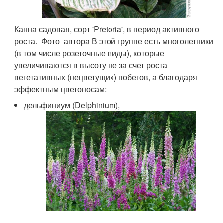
Канна садовая, сорт 'Pretoria', в период активного
роста. Фото автора В этой группе есть многолетники
(в том числе розеточные виды), которые
увеличиваются в высоту не за счет роста
вегетативных (нецветущих) побегов, а благодаря
эффектным цветоносам:
дельфиниум (Delphinium),