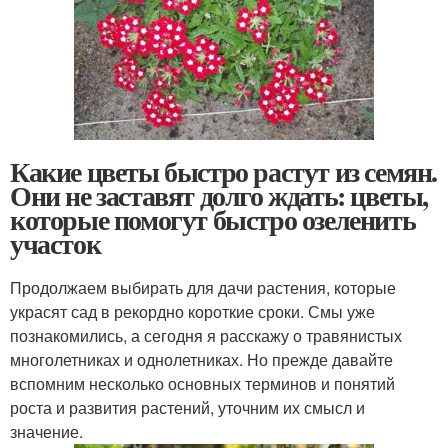
Какие цветы быстро растут из семян.
Они не заставят долго ждать: цветы,
которые помогут быстро озеленить
участок
Продолжаем выбирать для дачи растения, которые
украсят сад в рекордно короткие сроки. Смы уже
познакомились, а сегодня я расскажу о травянистых
многолетниках и однолетниках. Но прежде давайте
вспомним несколько основных терминов и понятий
роста и развития растений, уточним их смысл и
значение.