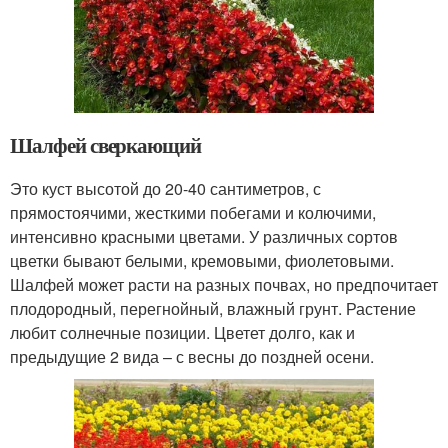
Шалфей сверкающий
Это куст высотой до 20-40 сантиметров, с
прямостоячими, жесткими побегами и колючими,
интенсивно красными цветами. У различных сортов
цветки бывают белыми, кремовыми, фиолетовыми.
Шалфей может расти на разных почвах, но предпочитает
плодородный, перегнойный, влажный грунт. Растение
любит солнечные позиции. Цветет долго, как и
предыдущие 2 вида – с весны до поздней осени.