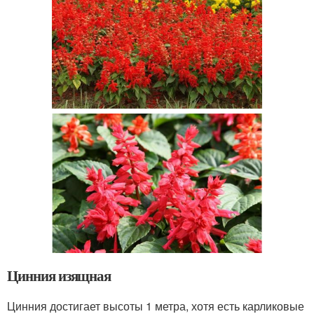
Цинния изящная
Цинния достигает высоты 1 метра, хотя есть карликовые