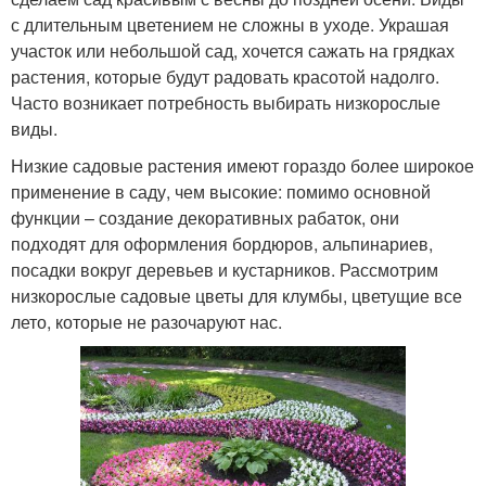
с длительным цветением не сложны в уходе. Украшая
участок или небольшой сад, хочется сажать на грядках
растения, которые будут радовать красотой надолго.
Часто возникает потребность выбирать низкорослые
виды.
Низкие садовые растения имеют гораздо более широкое
применение в саду, чем высокие: помимо основной
функции – создание декоративных рабаток, они
подходят для оформления бордюров, альпинариев,
посадки вокруг деревьев и кустарников. Рассмотрим
низкорослые садовые цветы для клумбы, цветущие все
лето, которые не разочаруют нас.