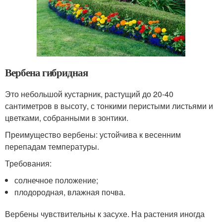
Вербена гибридная
Это небольшой кустарник, растущий до 20-40
сантиметров в высоту, с тонкими перистыми листьями и
цветками, собранными в зонтики.
Преимущество вербены: устойчива к весенним
перепадам температуры.
Требования:
солнечное положение;
плодородная, влажная почва.
Вербены чувствительны к засухе. На растения иногда