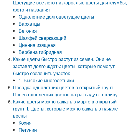
Цветущие все лето низкорослые цветы для клумбы,
фото и названия
Однолетние долгоцветущие цветы
Бархатцы
Бегония
Шалфей сверкающий
Цинния изящная
Вербена гибридная
Какие цветы быстро растут из семян. Они не
заставят долго ждать: цветы, которые помогут
быстро озеленить участок
1. Высокие многолетники
Посадка однолетних цветов в открытый грунт.
Посев однолетних цветов на рассаду в теплицу
Какие цветы можно сажать в марте в открытый
грунт. I. Цветы, которые можно сажать в начале
весны
Кохия
Петунии