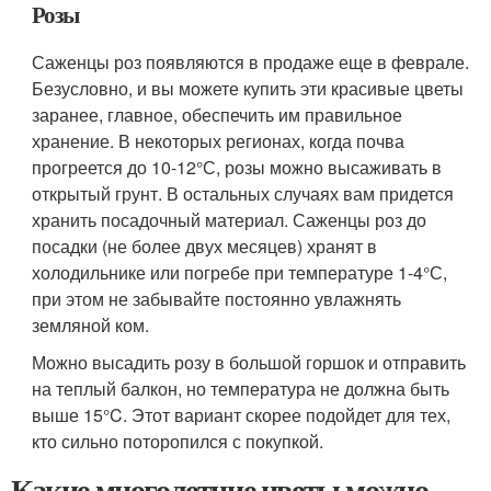
Розы
Саженцы роз появляются в продаже еще в феврале.
Безусловно, и вы можете купить эти красивые цветы
заранее, главное, обеспечить им правильное
хранение. В некоторых регионах, когда почва
прогреется до 10-12°С, розы можно высаживать в
открытый грунт. В остальных случаях вам придется
хранить посадочный материал. Саженцы роз до
посадки (не более двух месяцев) хранят в
холодильнике или погребе при температуре 1-4°С,
при этом не забывайте постоянно увлажнять
земляной ком.
Можно высадить розу в большой горшок и отправить
на теплый балкон, но температура не должна быть
выше 15°C. Этот вариант скорее подойдет для тех,
кто сильно поторопился с покупкой.
Какие многолетние цветы можно