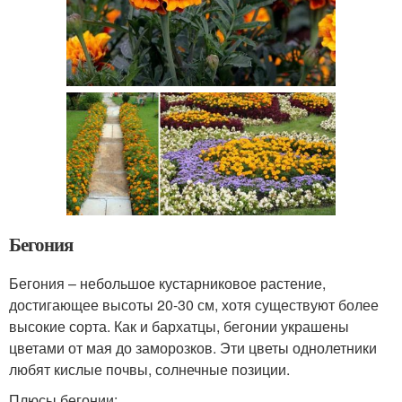
Бегония
Бегония – небольшое кустарниковое растение,
достигающее высоты 20-30 см, хотя существуют более
высокие сорта. Как и бархатцы, бегонии украшены
цветами от мая до заморозков. Эти цветы однолетники
любят кислые почвы, солнечные позиции.
Плюсы бегонии: