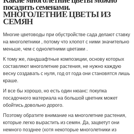
посадить семенами.
МНОГОЛЕТНИE ЦВЕТЫ ИЗ
СЕМЯН
Многие цветоводы при обустройстве сада делают ставку
на многолетники , потому что хлопот с ними значительно
меньше, чем с однолетними цветами .
К тому же, ландшафтные композиции, основу которых
составляют многолетние растения, не нужно каждую
весну создавать с нуля, год от года они становятся лишь
краше.
И все бы хорошо, но есть один нюанс: покупка
посадочного материала на большой цветник может
обойтись довольно дорого.
Поэтому обратите внимание на многолетние растения,
которые легко вырастить из семян. Да, зацветут они
немного позднее (хотя некоторые многолетники из