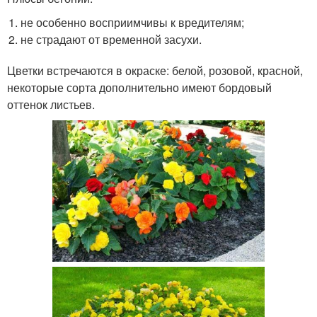
не особенно восприимчивы к вредителям;
не страдают от временной засухи.
Цветки встречаются в окраске: белой, розовой, красной,
некоторые сорта дополнительно имеют бордовый
оттенок листьев.