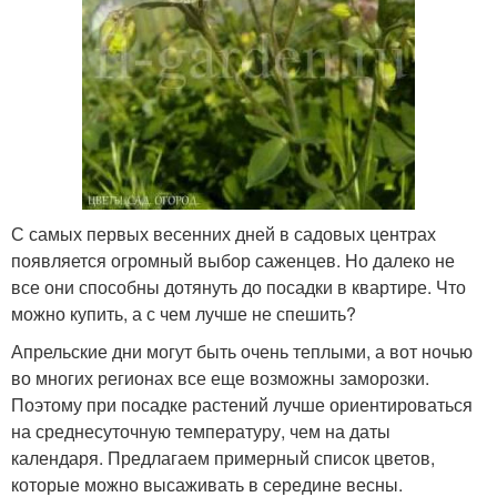
С самых первых весенних дней в садовых центрах
появляется огромный выбор саженцев. Но далеко не
все они способны дотянуть до посадки в квартире. Что
можно купить, а с чем лучше не спешить?
Апрельские дни могут быть очень теплыми, а вот ночью
во многих регионах все еще возможны заморозки.
Поэтому при посадке растений лучше ориентироваться
на среднесуточную температуру, чем на даты
календаря. Предлагаем примерный список цветов,
которые можно высаживать в середине весны.