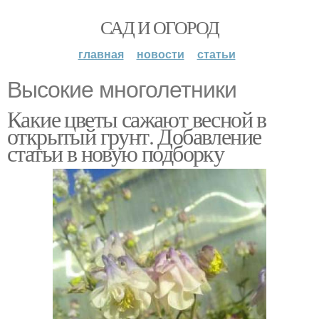
САД И ОГОРОД
главная
новости
статьи
Высокие многолетники
Какие цветы сажают весной в
открытый грунт. Добавление
статьи в новую подборку