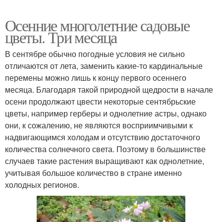
Осенние многолетние садовые
цветы. Три месяца
В сентябре обычно погодные условия не сильно
отличаются от лета, заменить какие-то кардинальные
перемены можно лишь к концу первого осеннего
месяца. Благодаря такой природной щедрости в начале
осени продолжают цвести некоторые сентябрьские
цветы, например герберы и однолетние астры, однако
они, к сожалению, не являются восприимчивыми к
надвигающимся холодам и отсутствию достаточного
количества солнечного света. Поэтому в большинстве
случаев такие растения выращивают как однолетние,
учитывая большое количество в стране именно
холодных регионов.