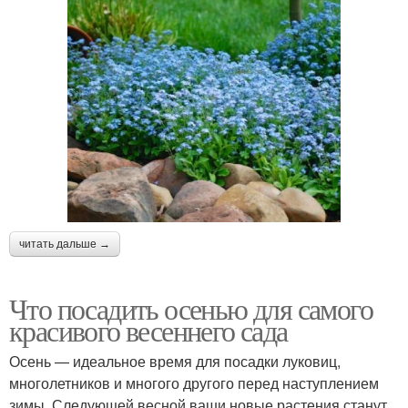
читать дальше →
Что посадить осенью для самого
красивого весеннего сада
Осень — идеальное время для посадки луковиц,
многолетников и многого другого перед наступлением
зимы. Следующей весной ваши новые растения станут