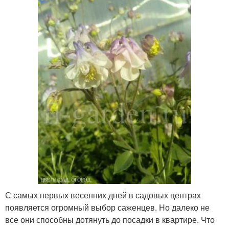
С самых первых весенних дней в садовых центрах
появляется огромный выбор саженцев. Но далеко не
все они способны дотянуть до посадки в квартире. Что