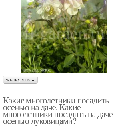
читать дальше →
Какие многолетники посадить
осенью на даче. Какие
многолетники посадить на даче
осенью луковицами?