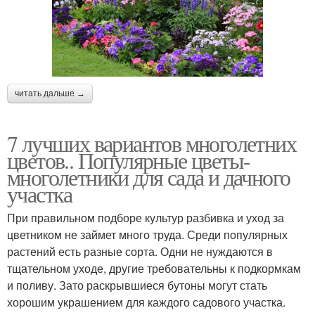
читать дальше →
7 лучших вариантов многолетних
цветов.. Популярные цветы-
многолетники для сада и дачного
участка
При правильном подборе культур разбивка и уход за
цветником не займет много труда. Среди популярных
растений есть разные сорта. Одни не нуждаются в
тщательном уходе, другие требовательны к подкормкам
и поливу. Зато раскрывшиеся бутоны могут стать
хорошим украшением для каждого садового участка.