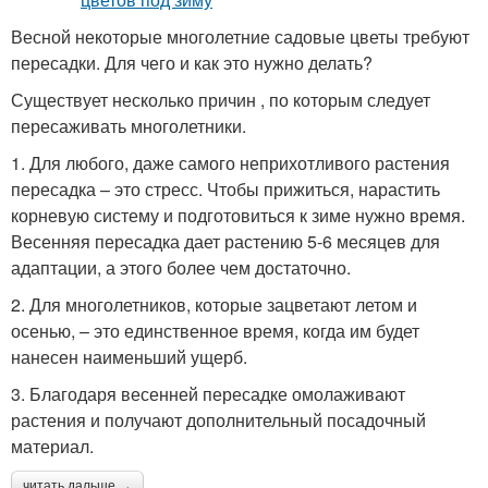
Весной некоторые многолетние садовые цветы требуют
пересадки. Для чего и как это нужно делать?
Существует несколько причин , по которым следует
пересаживать многолетники.
1. Для любого, даже самого неприхотливого растения
пересадка – это стресс. Чтобы прижиться, нарастить
корневую систему и подготовиться к зиме нужно время.
Весенняя пересадка дает растению 5-6 месяцев для
адаптации, а этого более чем достаточно.
2. Для многолетников, которые зацветают летом и
осенью, – это единственное время, когда им будет
нанесен наименьший ущерб.
3. Благодаря весенней пересадке омолаживают
растения и получают дополнительный посадочный
материал.
читать дальше →