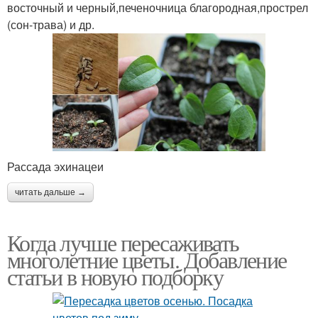
восточный и черный,печеночница благородная,прострел
(сон-трава) и др.
Рассада эхинацеи
читать дальше →
Когда лучше пересаживать
многолетние цветы. Добавление
статьи в новую подборку