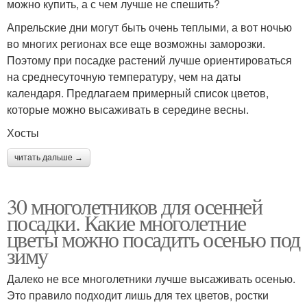
можно купить, а с чем лучше не спешить?
Апрельские дни могут быть очень теплыми, а вот ночью
во многих регионах все еще возможны заморозки.
Поэтому при посадке растений лучше ориентироваться
на среднесуточную температуру, чем на даты
календаря. Предлагаем примерный список цветов,
которые можно высаживать в середине весны.
Хосты
читать дальше →
30 многолетников для осенней
посадки. Какие многолетние
цветы можно посадить осенью под
зиму
Далеко не все многолетники лучше высаживать осенью.
Это правило подходит лишь для тех цветов, ростки