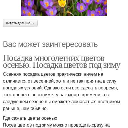
читать дальше →
Вас может заинтересовать
Посадка многолетних цветов
осенью. Посадка цветов под зиму
Осенняя посадка цветов практически ничем не
отличается от весенней, хотя и не так приятна в силу
погодных условий. Однако если все сделать вовремя,
этот процесс не отнимет у вас много времени, а в
следующем сезоне вы сможете любоваться цветником
раньше, чем обычно.
Где сажать цветы осенью
Посев цветов под зиму можно проводить сразу на