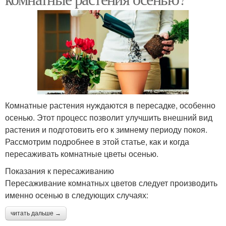
Комнатные растения нуждаются в пересадке, особенно
осенью. Этот процесс позволит улучшить внешний вид
растения и подготовить его к зимнему периоду покоя.
Рассмотрим подробнее в этой статье, как и когда
пересаживать комнатные цветы осенью.
Показания к пересаживанию
Пересаживание комнатных цветов следует производить
именно осенью в следующих случаях:
читать дальше →