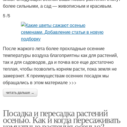
более сильными, а сад — живописным и красивым.
5 /5
После жаркого лета более прохладные осенние
температуры воздуха благоприятны как для растений,
так и для садоводов, да и почва все еще достаточно
теплая, чтобы позволить корням расти, пока земля не
замерзнет. К преимуществам осенних посадок мы
обращались в этом материале >>>
читать дальше →
Посадка и пересадка растений
осенью. Как и когда пересаживать
комнатные растения осенью?