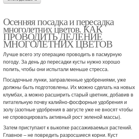
Осенняя посадка и пересадка
многолетних цветов. КАК
ПРОВОДИТЬ ДЕЛЕНИЕ
МНОГОЛЕТНИХ ЦВЕТОВ
Лучше всего эту операцию проводить в пасмурную
погоду. За день до пересадки кусты нужно хорошо
полить, чтобы они испытали меньше стресса.
Посадочные лунки, заправленные удобрениями, уже
должны быть подготовлены. Их можно сделать на новых
клумбах, а можно расширить старый цветник, добавив в
питательную почву калийно-фосфорные удобрения и
золу (азотные удобрения в августе уже не вносят чтобы
не спровоцировать активный рост зеленой массы).
Затем приступают к выкопке рассаживаемых растений.
Главное – не повредить разросшиеся корни. Куст