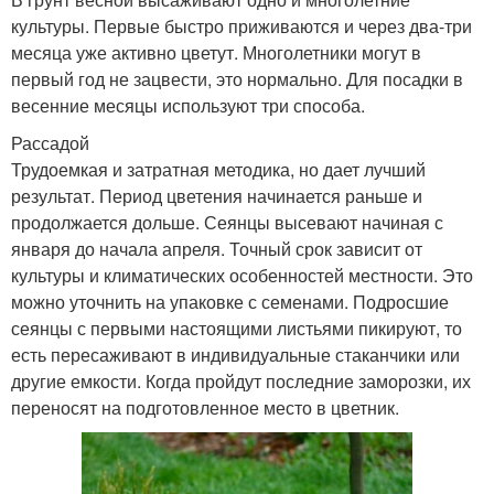
культуры. Первые быстро приживаются и через два-три
месяца уже активно цветут. Многолетники могут в
первый год не зацвести, это нормально. Для посадки в
весенние месяцы используют три способа.
Рассадой
Трудоемкая и затратная методика, но дает лучший
результат. Период цветения начинается раньше и
продолжается дольше. Сеянцы высевают начиная с
января до начала апреля. Точный срок зависит от
культуры и климатических особенностей местности. Это
можно уточнить на упаковке с семенами. Подросшие
сеянцы с первыми настоящими листьями пикируют, то
есть пересаживают в индивидуальные стаканчики или
другие емкости. Когда пройдут последние заморозки, их
переносят на подготовленное место в цветник.