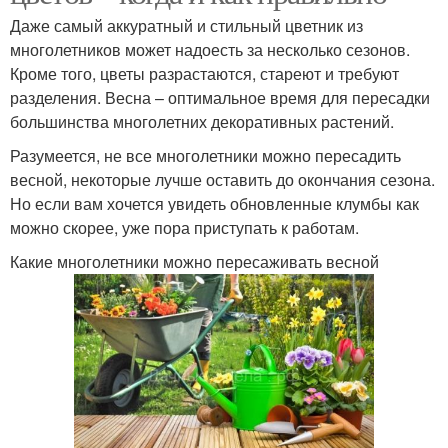
Даже самый аккуратный и стильный цветник из
многолетников может надоесть за несколько сезонов.
Кроме того, цветы разрастаются, стареют и требуют
разделения. Весна – оптимальное время для пересадки
большинства многолетних декоративных растений.
Разумеется, не все многолетники можно пересадить
весной, некоторые лучше оставить до окончания сезона.
Но если вам хочется увидеть обновленные клумбы как
можно скорее, уже пора приступать к работам.
Какие многолетники можно пересаживать весной