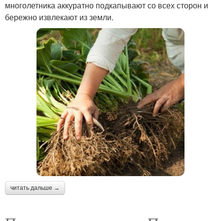
многолетника аккуратно подкапывают со всех сторон и
бережно извлекают из земли.
читать дальше →