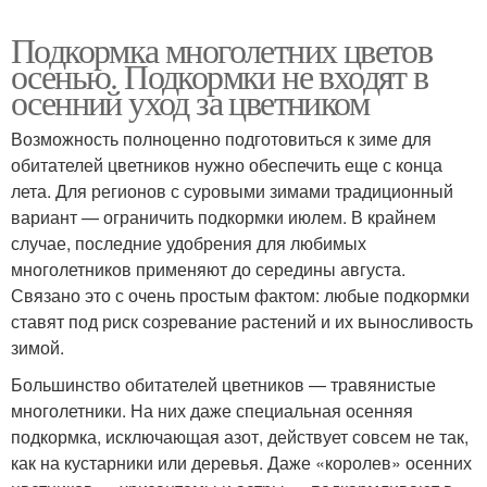
Подкормка многолетних цветов
осенью. Подкормки не входят в
осенний уход за цветником
Возможность полноценно подготовиться к зиме для
обитателей цветников нужно обеспечить еще с конца
лета. Для регионов с суровыми зимами традиционный
вариант — ограничить подкормки июлем. В крайнем
случае, последние удобрения для любимых
многолетников применяют до середины августа.
Связано это с очень простым фактом: любые подкормки
ставят под риск созревание растений и их выносливость
зимой.
Большинство обитателей цветников — травянистые
многолетники. На них даже специальная осенняя
подкормка, исключающая азот, действует совсем не так,
как на кустарники или деревья. Даже «королев» осенних