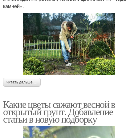
камней».
читать дальше →
Какие цветы сажают весной в
открытый грунт. Добавление
статьи в новую подборку