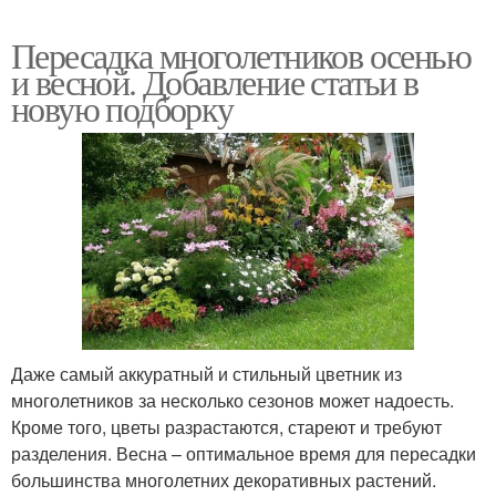
Пересадка многолетников осенью
и весной. Добавление статьи в
новую подборку
Даже самый аккуратный и стильный цветник из
многолетников за несколько сезонов может надоесть.
Кроме того, цветы разрастаются, стареют и требуют
разделения. Весна – оптимальное время для пересадки
большинства многолетних декоративных растений.