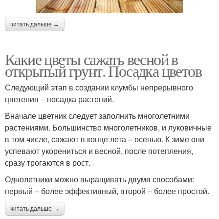
читать дальше →
Какие цветы сажать весной в
открытый грунт. Посадка цветов
Следующий этап в создании клумбы непрерывного
цветения – посадка растений.
Вначале цветник следует заполнить многолетними
растениями. Большинство многолетников, и луковичные
в том числе, сажают в конце лета – осенью. К зиме они
успевают укорениться и весной, после потепления,
сразу трогаются в рост.
Однолетники можно выращивать двумя способами:
первый – более эффективный, второй – более простой.
читать дальше →