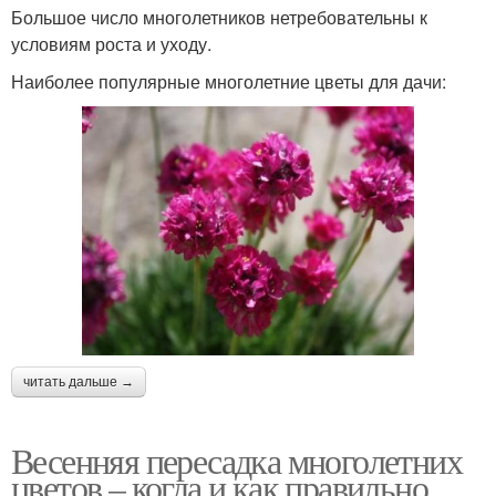
Большое число многолетников нетребовательны к
условиям роста и уходу.
Наиболее популярные многолетние цветы для дачи:
читать дальше →
Весенняя пересадка многолетних
цветов – когда и как правильно