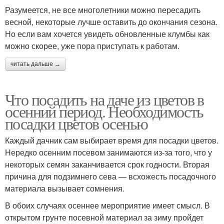
Разумеется, не все многолетники можно пересадить
весной, некоторые лучше оставить до окончания сезона.
Но если вам хочется увидеть обновленные клумбы как
можно скорее, уже пора приступать к работам.
читать дальше →
Что посадить на даче из цветов в
осенний период. Необходимость
посадки цветов осенью
Каждый дачник сам выбирает время для посадки цветов.
Нередко осенним посевом занимаются из-за того, что у
некоторых семян заканчивается срок годности. Вторая
причина для подзимнего сева — всхожесть посадочного
материала вызывает сомнения.
В обоих случаях осеннее мероприятие имеет смысл. В
открытом грунте посевной материал за зиму пройдет