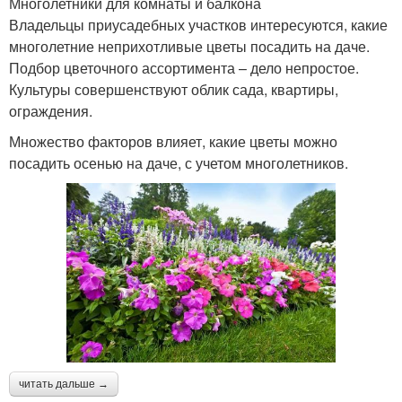
Многолетники для комнаты и балкона
Владельцы приусадебных участков интересуются, какие
многолетние неприхотливые цветы посадить на даче.
Подбор цветочного ассортимента – дело непростое.
Культуры совершенствуют облик сада, квартиры,
ограждения.
Множество факторов влияет, какие цветы можно
посадить осенью на даче, с учетом многолетников.
читать дальше →