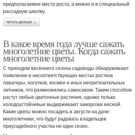
предполагаемое место роста, а можно и в специальный
рассадную школку.
читать дальше →
В какое время года лучше сажать
многолетние цветы. Когда сажать
многолетние цветы
С приходом весеннего сезона садоводы обнаруживают
появление в несоответствующих местах ростков
лаватеры, ноготков, космеи и иных непритязательных
летников, что размножились самосевом. Таким способом
растут любые цветочные растения, однако только
холодоустойчивые выдерживают заморозки весной.
Какие цветы можно посадить в августе на даче:
многолетники, что будут радовать владельцев
приусадебного участка не один сезон.