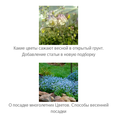
Какие цветы сажают весной в открытый грунт.
Добавление статьи в новую подборку
О посадке многолетних Цветов. Способы весенней
посадки