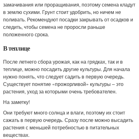
замачивания или проращивания, поэтому семена кладут
в землю сухими. Грунт стоит удобрить, но ничем не
поливать. Рекомендуют посадки закрывать от осадков и
следить, чтобы семена не проросли раньше
положенного срока.
В теплице
После летнего сбора урожая, как на грядках, так и в
теплице, можно посадить другие культуры. Для начала
нужно понять, что следует садить в первую очередь.
Существует понятие «прожорливой» культуры – это
растения, уход за которыми очень требователен.
На заметку!
Они требуют много солнца и влаги, поэтому их стоит
сажать в первую очередь. Сразу после можно высадить
растения с меньшей потребностью в питательных
веществах.