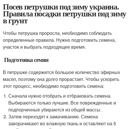
Посев петрушки под зиму украина.
Правила посадки петрушки под зиму
в грунт
Чтобы петрушка проросла, необходимо соблюдать
определенные правила. Нужно подготовить семена,
участок и выбрать подходящее время.
‍ Подготовка семян
В петрушке содержится большое количество эфирных
масел, поэтому она долго прорастает. Чтобы ускорить
этот процесс, необходимо подготовить семена:
Сначала нужно отобрать и отбраковать семена.
Выбираются только лучшие. Все поврежденные и
подпорченные убираются из общей массы.
Затем переходят к замачиванию. Семена
заворачивают во влажную ткань и оставляют на 5