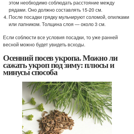
этом необходимо соблюдать расстояние между
рядами. Оно должно составлять 15-20 см.
После посадки грядку мульчируют соломой, опилками
или лапником. Толщина слоя — около 3 см.
Если соблюсти все условия посадки, то уже ранней
весной можно будет увидеть всходы.
Осенний посев укропа. Можно ли
сажать укроп под зиму: плюсы и
минусы способа