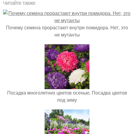
Читайте также
Почему семена прорастают внутри помидора. Нет, это
не мутанты
Посадка многолетних цветов осенью. Посадка цветов
под зиму