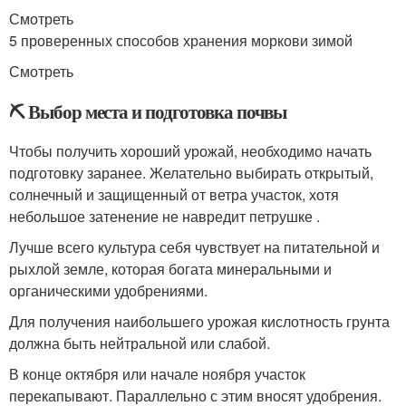
Смотреть
5 проверенных способов хранения моркови зимой
Смотреть
⛏ Выбор места и подготовка почвы
Чтобы получить хороший урожай, необходимо начать
подготовку заранее. Желательно выбирать открытый,
солнечный и защищенный от ветра участок, хотя
небольшое затенение не навредит петрушке .
Лучше всего культура себя чувствует на питательной и
рыхлой земле, которая богата минеральными и
органическими удобрениями.
Для получения наибольшего урожая кислотность грунта
должна быть нейтральной или слабой.
В конце октября или начале ноября участок
перекапывают. Параллельно с этим вносят удобрения.