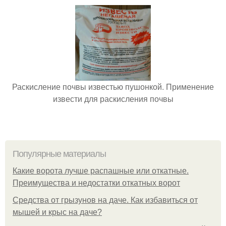
Раскисление почвы известью пушонкой. Применение
извести для раскисления почвы
Популярные материалы
Какие ворота лучше распашные или откатные.
Преимущества и недостатки откатных ворот
Средства от грызунов на даче. Как избавиться от
мышей и крыс на даче?