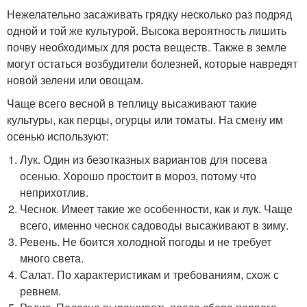
Нежелательно засаживать грядку несколько раз подряд
одной и той же культурой. Высока вероятность лишить
почву необходимых для роста веществ. Также в земле
могут остаться возбудители болезней, которые навредят
новой зелени или овощам.
Чаще всего весной в теплицу высаживают такие
культуры, как перцы, огурцы или томаты. На смену им
осенью используют:
Лук. Один из безотказных вариантов для посева
осенью. Хорошо простоит в мороз, потому что
неприхотлив.
Чеснок. Имеет такие же особенности, как и лук. Чаще
всего, именно чеснок садоводы высаживают в зиму.
Ревень. Не боится холодной погоды и не требует
много света.
Салат. По характеристикам и требованиям, схож с
ревнем.