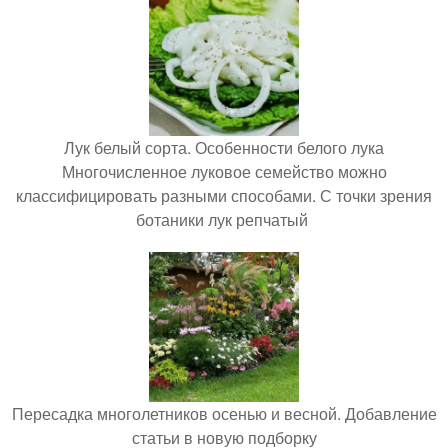
Лук белый сорта. Особенности белого лука
Многочисленное луковое семейство можно
классифицировать разными способами. С точки зрения
ботаники лук репчатый
Пересадка многолетников осенью и весной. Добавление
статьи в новую подборку