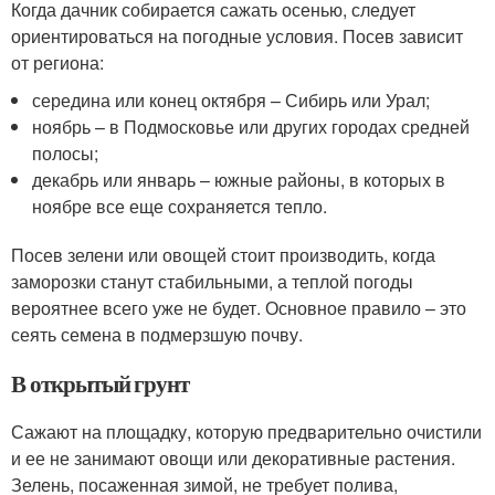
Когда дачник собирается сажать осенью, следует
ориентироваться на погодные условия. Посев зависит
от региона:
середина или конец октября – Сибирь или Урал;
ноябрь – в Подмосковье или других городах средней
полосы;
декабрь или январь – южные районы, в которых в
ноябре все еще сохраняется тепло.
Посев зелени или овощей стоит производить, когда
заморозки станут стабильными, а теплой погоды
вероятнее всего уже не будет. Основное правило – это
сеять семена в подмерзшую почву.
В открытый грунт
Сажают на площадку, которую предварительно очистили
и ее не занимают овощи или декоративные растения.
Зелень, посаженная зимой, не требует полива,