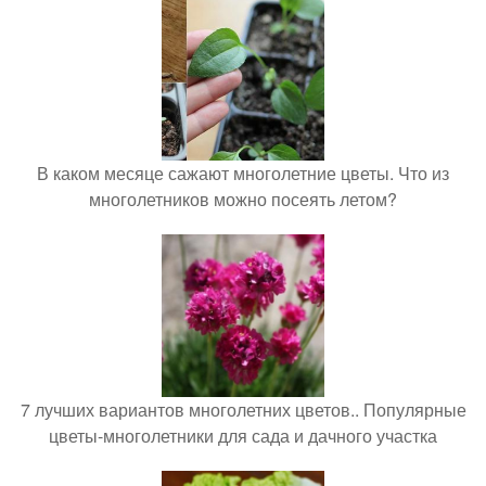
В каком месяце сажают многолетние цветы. Что из
многолетников можно посеять летом?
7 лучших вариантов многолетних цветов.. Популярные
цветы-многолетники для сада и дачного участка