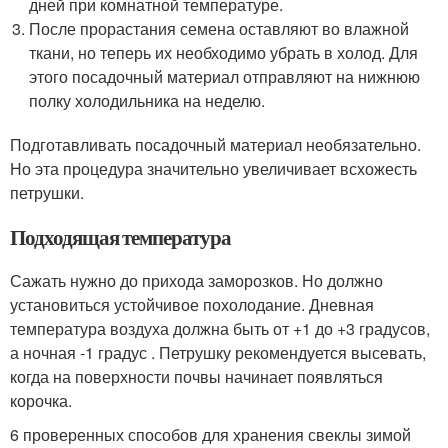
дней при комнатной температуре.
После прорастания семена оставляют во влажной
ткани, но теперь их необходимо убрать в холод. Для
этого посадочный материал отправляют на нижнюю
полку холодильника на неделю.
Подготавливать посадочный материал необязательно.
Но эта процедура значительно увеличивает всхожесть
петрушки.
Подходящая температура
Сажать нужно до прихода заморозков. Но должно
установиться устойчивое похолодание. Дневная
температура воздуха должна быть от +1 до +3 градусов,
а ночная -1 градус . Петрушку рекомендуется высевать,
когда на поверхности почвы начинает появляться
корочка.
6 проверенных способов для хранения свеклы зимой