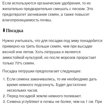
Если используются органические удобрения, то их
желательно предварительно смешать с песком. Это
предотвратит загнивание семян, а также повысит
влагопроницаемость почвы.
⬇️ Посадка
Нужно учитывать, что для посадки под зиму понадобится
примерно на треть больше семян, чем при высадке
весной или летом. Хоть петрушка и является
зимостойкой культурой, но после морозов прорастает
только 70% семян.
Посадка петрушки предполагает следующее:
Если семена замачивались, то им необходимо дать
время немного подсохнуть. Будет достаточно
нескольких часов.
Перед посадкой землю немного поливают.
Семена углубляют в почвы не более, чем на 1 см. При