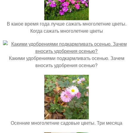
В какое время года лучше сажать многолетние цветы.
Когда сажать многолетние цветы
Какими удобрениями подкармливать осенью. Зачем
вносить удобрения осенью?
Осенние многолетние садовые цветы. Три месяца