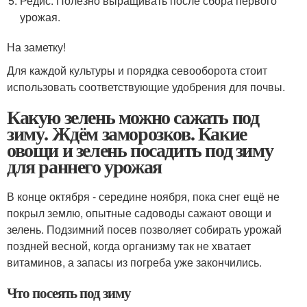
Редис. Полезно выращивать после сбора первого
урожая.
На заметку!
Для каждой культуры и порядка севооборота стоит
использовать соответствующие удобрения для почвы.
Какую зелень можно сажать под
зиму. Ждём заморозков. Какие
овощи и зелень посадить под зиму
для раннего урожая
В конце октября - середине ноября, пока снег ещё не
покрыл землю, опытные садоводы сажают овощи и
зелень. Подзимний посев позволяет собирать урожай
поздней весной, когда организму так не хватает
витаминов, а запасы из погреба уже закончились.
Что посеять под зиму