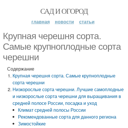
САД И ОГОРОД
главная
новости
статьи
Крупная черешня сорта.
Самые крупноплодные сорта
черешни
Содержание
Крупная черешня сорта. Самые крупноплодные
сорта черешни
Низкорослые сорта черешни. Лучшие самоплодные
и низкорослые сорта черешни для выращивания в
средней полосе России, посадка и уход
Климат средней полосы России
Рекомендованные сорта для данного региона
Зимостойкие