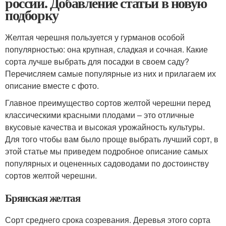
россии. Добавление статьи в новую
подборку
Желтая черешня пользуется у гурманов особой
популярностью: она крупная, сладкая и сочная. Какие
сорта лучше выбрать для посадки в своем саду?
Перечисляем самые популярные из них и прилагаем их
описание вместе с фото.
Главное преимущество сортов желтой черешни перед
классическими красными плодами – это отличные
вкусовые качества и высокая урожайность культуры.
Для того чтобы вам было проще выбрать лучший сорт, в
этой статье мы приведем подробное описание самых
популярных и оцененных садоводами по достоинству
сортов желтой черешни.
Брянская желтая
Сорт среднего срока созревания. Деревья этого сорта