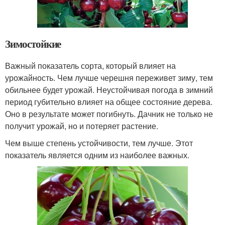
Зимостойкие
Важный показатель сорта, который влияет на
урожайность. Чем лучше черешня переживет зиму, тем
обильнее будет урожай. Неустойчивая погода в зимний
период губительно влияет на общее состояние дерева.
Оно в результате может погибнуть. Дачник не только не
получит урожай, но и потеряет растение.
Чем выше степень устойчивости, тем лучше. Этот
показатель является одним из наиболее важных.