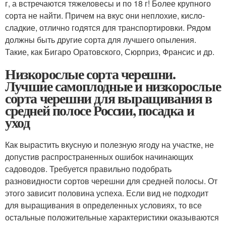
г, а встречаются тяжеловесы и по 18 г! Более крупного
сорта не найти. Причем на вкус они неплохие, кисло-
сладкие, отлично годятся для транспортировки. Рядом
должны быть другие сорта для лучшего опыления.
Такие, как Бигаро Оратовского, Сюрприз, Франсис и др.
Низкорослые сорта черешни.
Лучшие самоплодные и низкорослые
сорта черешни для выращивания в
средней полосе России, посадка и
уход
Как вырастить вкусную и полезную ягоду на участке, не
допустив распространенных ошибок начинающих
садоводов. Требуется правильно подобрать
разновидности сортов черешни для средней полосы. От
этого зависит половина успеха. Если вид не подходит
для выращивания в определенных условиях, то все
остальные положительные характеристики оказываются