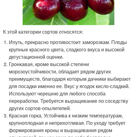
К этой категории сортов относятся:
Ипуть, прекрасно противостоит заморозкам. Плоды
крупные красного цвета, сладкого вкуса и высокой
дегустационной оценки.
Гронкавая, кроме высокой степени
морозоустойчивости, обладает рядом других
преимуществ, благодаря которым дачники выбирают
для посадки именно ее. Вкус у ягодок кисло-сладкий.
Используют черешню для любого способа
переработки. Требуется выращивание по соседству
других сортов-опылителей.
Красная горка. Устойчива к низким температурам,
крупноплодная и неприхотливая. По уходу требует
формирования кроны и выращивания рядом