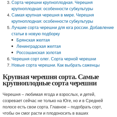
Сорта черешни крупноплодная. Черешня
крупноплодная: особенности субкультуры
Самая крупная черешня в мире. Черешня
крупноплодная: особенности субкультуры
Лучшие сорта черешни для юга россии. Добавление
статьи в новую подборку
Брянская желтая
Ленинградская желтая
Россошанская золотая
Черешня сорт олег. Сорта черной черешни
Новые сорта черешни. Как выбрать саженцы
Крупная черешня сорта. Самые
крупноплодные сорта черешни
Черешня – любимая ягода и взрослых, и детей,
созревает сейчас не только на Юге, но и в Средней
полосе есть свои сорта. Главное – подобрать сорт,
чтобы он смог расти и плодоносить в ваших