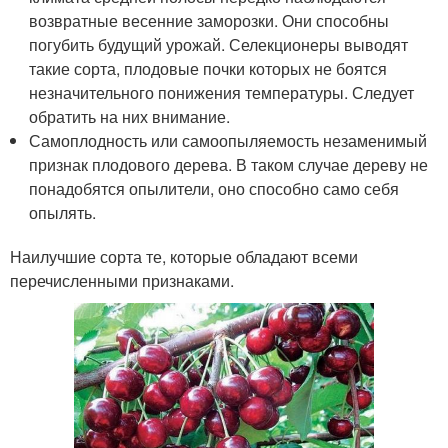
возвратные весенние заморозки. Они способны
погубить будущий урожай. Селекционеры выводят
такие сорта, плодовые почки которых не боятся
незначительного понижения температуры. Следует
обратить на них внимание.
Самоплодность или самоопыляемость незаменимый
признак плодового дерева. В таком случае дереву не
понадобятся опылители, оно способно само себя
опылять.
Наилучшие сорта те, которые обладают всеми
перечисленными признаками.