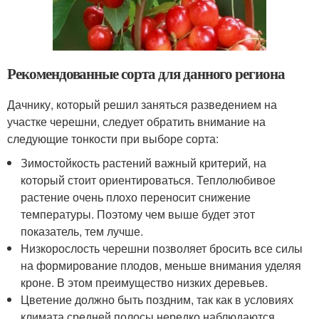
Рекомендованные сорта для данного региона
Дачнику, который решил заняться разведением на
участке черешни, следует обратить внимание на
следующие тонкости при выборе сорта:
Зимостойкость растений важный критерий, на
который стоит ориентироваться. Теплолюбивое
растение очень плохо переносит снижение
температуры. Поэтому чем выше будет этот
показатель, тем лучше.
Низкорослость черешни позволяет бросить все силы
на формирование плодов, меньше внимания уделяя
кроне. В этом преимущество низких деревьев.
Цветение должно быть поздним, так как в условиях
климата средней полосы нередко наблюдаются