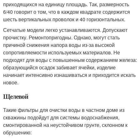
приходящихся на единицу площадь. Так, размерность
6/40 говорит о том, что в каждом квадрате содержится
шесть вертикальных проволок и 40 горизонтальных.
Сетчатые модели легко устанавливаются. Допускают
прочистку. Ремонтопригодны. Однако, могут стать
причиной снижения напора воды из-за высокой
сопротивляемости используемых материалов. Не
подходят для воды с повышенным содержанием железа:
образующийся осадок забивает ячейки, изделие
начинает интенсивно изнашиваться и приходится искать
новое.
Щелевой
Такие фильтры для очистки воды в частном доме из
скважины подойдут для системы водоснабжения,
смонтированной на неустойчивом грунте, склонном к
обрушению: