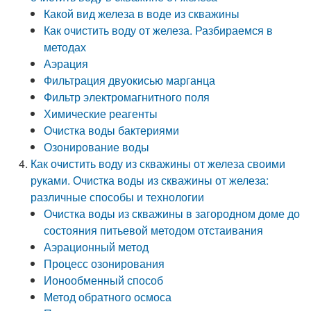
Какой вид железа в воде из скважины
Как очистить воду от железа. Разбираемся в
методах
Аэрация
Фильтрация двуокисью марганца
Фильтр электромагнитного поля
Химические реагенты
Очистка воды бактериями
Озонирование воды
Как очистить воду из скважины от железа своими
руками. Очистка воды из скважины от железа:
различные способы и технологии
Очистка воды из скважины в загородном доме до
состояния питьевой методом отстаивания
Аэрационный метод
Процесс озонирования
Ионообменный способ
Метод обратного осмоса