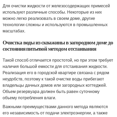
Для очистки жидкости от железосодержащих примесей
используют различные способы. Некоторые из них
можно легко реализовать в своем доме, другие
технологии сложны и используются в промышленных
масштабах.
Очистка воды из скважины в загородном доме до
состояния питьевой методом отстаивания
Такой способ отличается простотой, но при этом требует
наличия большой емкости для отстаивания жидкости.
Реализация его в городской квартире связана с рядом
неудобств, поэтому к такой очистке воды прибегают
владельцы дачных домов или загородных коттеджей.
Объем резервуара должен быть равен суточному
объему потребления влаги.
Важными преимуществами данного метода являются
его независимость от подачи электроэнергии, а также