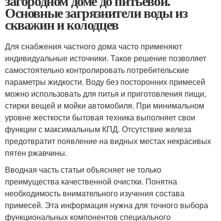
загородном доме до питьевой.
Основные загрязнители воды из
скважин и колодцев
Для снабжения частного дома часто применяют
индивидуальные источники. Такое решение позволяет
самостоятельно контролировать потребительские
параметры жидкости. Воду без посторонних примесей
можно использовать для питья и приготовления пищи,
стирки вещей и мойки автомобиля. При минимальном
уровне жесткости бытовая техника выполняет свои
функции с максимальным КПД. Отсутствие железа
предотвратит появление на видных местах некрасивых
пятен ржавчины.
Вводная часть статьи объясняет не только
преимущества качественной очистки. Понятна
необходимость внимательного изучения состава
примесей. Эта информация нужна для точного выбора
функциональных компонентов специального