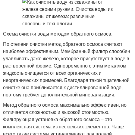
Схема очистки воды методом обратного осмоса.
По степени очистки метод обратного осмоса считают
наиболее эффективным. Мембранный фильтр способен
улавливать даже железо, которое присутствует в воде в
растворенной форме. Одновременно с этим металлом
жидкость очищается от всех органических и
неорганических примесей. Благодаря такой тщательной
очистке она приближается к дистиллированной воде,
поэтому требует дополнительной минерализации.
Метод обратного осмоса максимально эффективен, но
отличается сложностью и высокой стоимостью.
Фильтрующая установка обратного осмоса – это
комплексная система из нескольких элементов. Чаще
всего такие системы устанавливают для полной