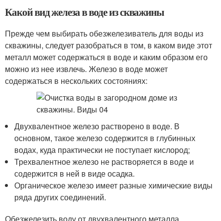
Какой вид железа в воде из скважины
Прежде чем выбирать обезжелезиватель для воды из
скважины, следует разобраться в том, в каком виде этот
металл может содержаться в воде и каким образом его
можно из нее извлечь. Железо в воде может
содержаться в нескольких состояниях:
Двухвалентное железо растворено в воде. В
основном, такое железо содержится в глубинных
водах, куда практически не поступает кислород;
Трехвалентное железо не растворяется в воде и
содержится в ней в виде осадка.
Органическое железо имеет разные химические виды
ряда других соединений.
Обезжелезить воду от двухвалентного металла