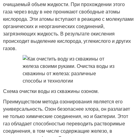
очищаемый объем жидкости. При прохождении этого
газа через воду в нее проникают свободные атомы
кислорода. Эти атомы вступают в реакцию с молекулами
органических и неорганических соединений,
загрязняющих жидкость. В результате окисления
происходит выделение кислорода, углекислого и других
газов.
Схема очистки воды из скважины озоном.
Преимуществом метода озонирования является его
универсальность. Озон безопаснее хлора, он разлагает
не только химические соединения, но и бактерии. Этот
газ обладает способностью переводить растворимые
соединения, в том числе содержащие железо, в