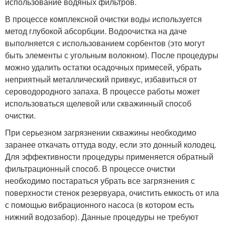
использование водяных фильтров.
В процессе комплексной очистки воды используется
метод глубокой абсорбции. Водоочистка на даче
выполняется с использованием сорбентов (это могут
быть элементы с угольным волокном). После процедуры
можно удалить остатки осадочных примесей, убрать
неприятный металлический привкус, избавиться от
сероводородного запаха. В процессе работы может
использоваться щелевой или скважинный способ
очистки.
При серьезном загрязнении скважины необходимо
заранее откачать оттуда воду, если это донный колодец.
Для эффективности процедуры применяется обратный
фильтрационный способ. В процессе очистки
необходимо постараться убрать все загрязнения с
поверхности стенок резервуара, очистить емкость от ила
с помощью вибрационного насоса (в котором есть
нижний водозабор). Данные процедуры не требуют