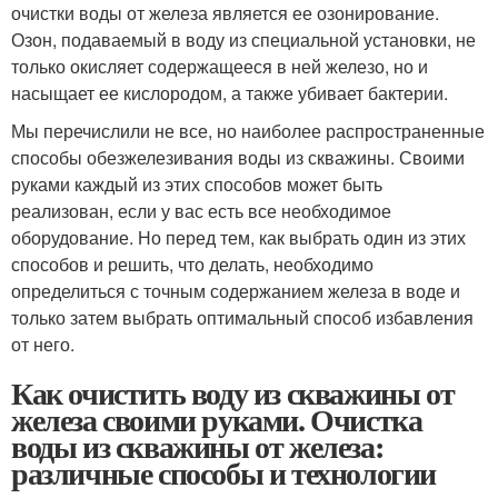
очистки воды от железа является ее озонирование.
Озон, подаваемый в воду из специальной установки, не
только окисляет содержащееся в ней железо, но и
насыщает ее кислородом, а также убивает бактерии.
Мы перечислили не все, но наиболее распространенные
способы обезжелезивания воды из скважины. Своими
руками каждый из этих способов может быть
реализован, если у вас есть все необходимое
оборудование. Но перед тем, как выбрать один из этих
способов и решить, что делать, необходимо
определиться с точным содержанием железа в воде и
только затем выбрать оптимальный способ избавления
от него.
Как очистить воду из скважины от
железа своими руками. Очистка
воды из скважины от железа:
различные способы и технологии