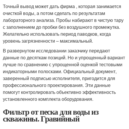
Точный вывод может дать фирма , которая занимается
очисткой воды, а потом сделать по результатам
лабораторного анализа. Пробы набирают в чистую тару
с заполнением до пробки без воздушного промежутка.
Желательно использовать период паводков, когда
уровень загрязненности – максимальный.
В развернутом исследовании заказчику передают
данные по десяткам позиций. Но и упрощенный вариант
лучше по сравнению с упрощенной оценкой тестовыми
индикаторными полосками. Официальный документ,
заверенный подписью исполнителя, пригодится для
профессионального проектирования. Эти данные
помогут контролировать объективно эффективность
установленного комплекта оборудования.
Фильтр от песка для воды из
скважины. Гравийный