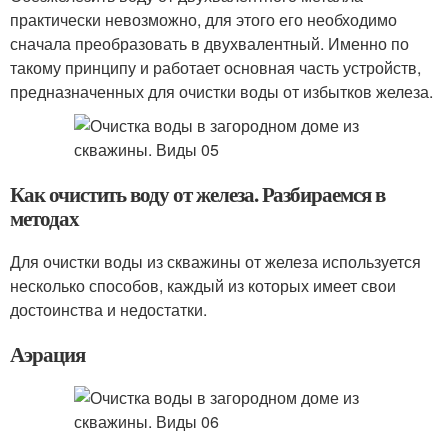
практически невозможно, для этого его необходимо
сначала преобразовать в двухвалентный. Именно по
такому принципу и работает основная часть устройств,
предназначенных для очистки воды от избытков железа.
Как очистить воду от железа. Разбираемся в
методах
Для очистки воды из скважины от железа используется
несколько способов, каждый из которых имеет свои
достоинства и недостатки.
Аэрация