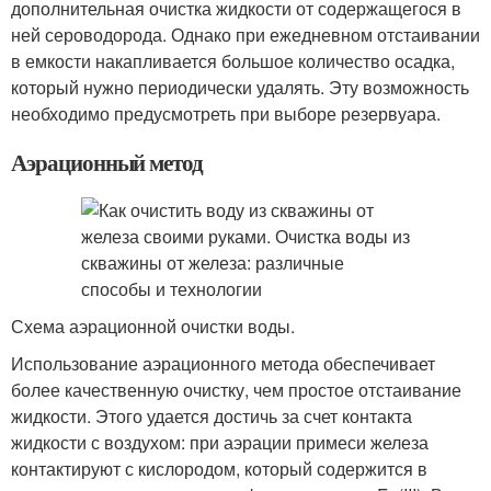
дополнительная очистка жидкости от содержащегося в
ней сероводорода. Однако при ежедневном отстаивании
в емкости накапливается большое количество осадка,
который нужно периодически удалять. Эту возможность
необходимо предусмотреть при выборе резервуара.
Аэрационный метод
Схема аэрационной очистки воды.
Использование аэрационного метода обеспечивает
более качественную очистку, чем простое отстаивание
жидкости. Этого удается достичь за счет контакта
жидкости с воздухом: при аэрации примеси железа
контактируют с кислородом, который содержится в