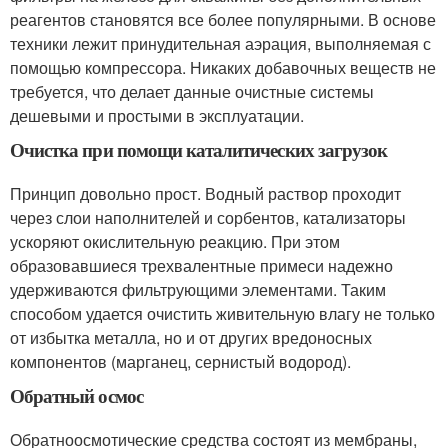
реагентов становятся все более популярными. В основе
техники лежит принудительная аэрация, выполняемая с
помощью компрессора. Никаких добавочных веществ не
требуется, что делает данные очистные системы
дешевыми и простыми в эксплуатации.
Очистка при помощи каталитических загрузок
Принцип довольно прост. Водный раствор проходит
через слои наполнителей и сорбентов, катализаторы
ускоряют окислительную реакцию. При этом
образовавшиеся трехвалентные примеси надежно
удерживаются фильтрующими элементами. Таким
способом удается очистить живительную влагу не только
от избытка металла, но и от других вредоносных
компонентов (марганец, сернистый водород).
Обратный осмос
Обратноосмотические средства состоят из мембраны,