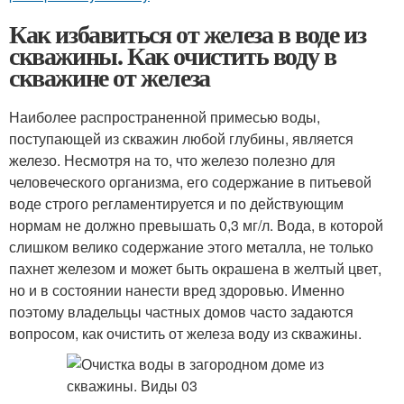
Как избавиться от железа в воде из
скважины. Как очистить воду в
скважине от железа
Наиболее распространенной примесью воды,
поступающей из скважин любой глубины, является
железо. Несмотря на то, что железо полезно для
человеческого организма, его содержание в питьевой
воде строго регламентируется и по действующим
нормам не должно превышать 0,3 мг/л. Вода, в которой
слишком велико содержание этого металла, не только
пахнет железом и может быть окрашена в желтый цвет,
но и в состоянии нанести вред здоровью. Именно
поэтому владельцы частных домов часто задаются
вопросом, как очистить от железа воду из скважины.