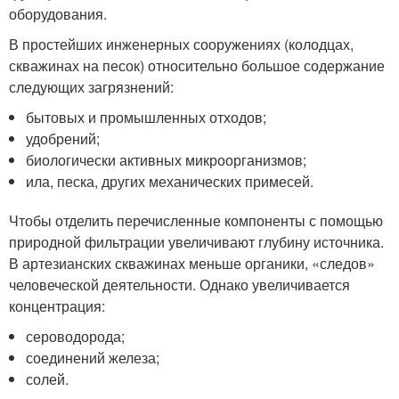
оборудования.
В простейших инженерных сооружениях (колодцах,
скважинах на песок) относительно большое содержание
следующих загрязнений:
бытовых и промышленных отходов;
удобрений;
биологически активных микроорганизмов;
ила, песка, других механических примесей.
Чтобы отделить перечисленные компоненты с помощью
природной фильтрации увеличивают глубину источника.
В артезианских скважинах меньше органики, «следов»
человеческой деятельности. Однако увеличивается
концентрация:
сероводорода;
соединений железа;
солей.