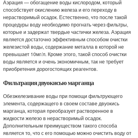
Аэрация — обогащение воды кислородом, который
способствует окислению железа и его переходу в
нерастворимый осадок. Естественно, что после такой
процедуры воду необходимо прогнать через фильтры,
которые и задержат твердые частички железа. Аэрация
является достаточно эффективным способом очистки
железистой воды, содержание металла в которой не
превышает 10мг/л. Кроме этого, такой способ очистки
воды является и очень экономичным, так не требует
приобретения дорогостоящих реагентов.
Фильтрация двуокисью марганца
Обезжелезивание воды при помощи фильтрующего
элемента, содержащего в своем составе двуокись
марганца, которая преобразует растворенное в
жидкости железо в нерастворимый осадок.
Дополнительным преимуществом такого способа
является то, что с его помощью можно очистить воду от