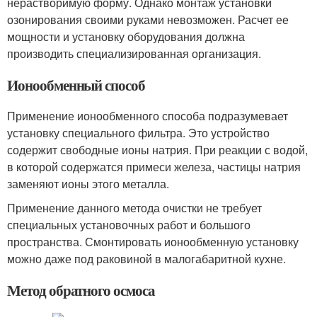
нерастворимую форму. Однако монтаж установки
озонирования своими руками невозможен. Расчет ее
мощности и установку оборудования должна
производить специализированная организация.
Ионообменный способ
Применение ионообменного способа подразумевает
установку специального фильтра. Это устройство
содержит свободные ионы натрия. При реакции с водой,
в которой содержатся примеси железа, частицы натрия
заменяют ионы этого металла.
Применение данного метода очистки не требует
специальных установочных работ и большого
пространства. Смонтировать ионообменную установку
можно даже под раковиной в малогабаритной кухне.
Метод обратного осмоса