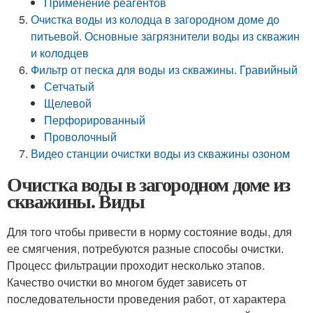
Применение реагентов
Очистка воды из колодца в загородном доме до
питьевой. Основные загрязнители воды из скважин
и колодцев
Фильтр от песка для воды из скважины. Гравийный
Сетчатый
Щелевой
Перфорированный
Проволочный
Видео станции очистки воды из скважины озоном
Очистка воды в загородном доме из
скважины. Виды
Для того чтобы привести в норму состояние воды, для
ее смягчения, потребуются разные способы очистки.
Процесс фильтрации проходит несколько этапов.
Качество очистки во многом будет зависеть от
последовательности проведения работ, от характера