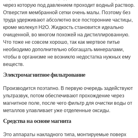
через которую под давлением проходит водный раствор.
Отверстия мембранной сетки очень малы. Поэтому без
труда удерживают абсолютно все посторонние частицы,
кроме молекул H2O. Жидкость становится идеально
очищенной, во многом похожей на дистиллированную.
Что тоже не совсем хорошо, так как мертвое питье
необходимо дополнительно обогащать минералами,
чтобы в организме не возникло недостатка нужных ему
веществ.
Электромагнитное фильтрование
Производится поэтапно. В первую очередь задействуют
ультразвук, потом обеспечивают прохождение через
магнитное поле, после чего фильтр для очистки воды от
металлов улавливает уже отделенные оксиды.
Средства на основе магнита
Это аппараты накладного типа, монтируемые поверх