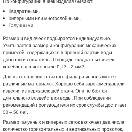
По конфигурации ячеек изделия бывают:
Квадратными.
Киперными или многослойными.
Галунными.
Размер и вид ячеек подбирается индивидуально.
Учитывается размер и конфигурация механических
примесей, содержащихся в пробной партии воды,
добытой из скважины. Площадь квадратных ячеек
колеблется в интервале 0,12 – 3 мм2.
Для изготовления сетчатого фильтра используются
различные материалы. Хорошо себя зарекомендовали
изделия из нержавеющей стали. Они не боятся
длительного воздействия воды. При соблюдении
рекомендаций производителя их срок службы достигает
30 – 50 лет.
Размер галунных и киперных сеток включает два числа:
количество горизонтальных и вертикальных проволок,