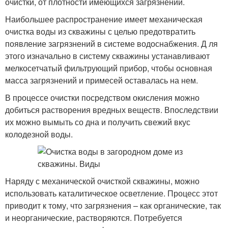
очистки, от плотности имеющихся загрязнений.
Наибольшее распространение имеет механическая
очистка воды из скважины с целью предотвратить
появление загрязнений в системе водоснабжения. Д ля
этого изначально в систему скважины устанавливают
мелкосетчатый фильтрующий прибор, чтобы основная
масса загрязнений и примесей оставалась на нем.
В процессе очистки посредством окисления можно
добиться растворения вредных веществ. Впоследствии
их можно вымыть со дна и получить свежий вкус
колодезной воды.
Наряду с механической очисткой скважины, можно
использовать каталитическое осветление. Процесс этот
приводит к тому, что загрязнения – как органические, так
и неорганические, растворяются. Потребуется