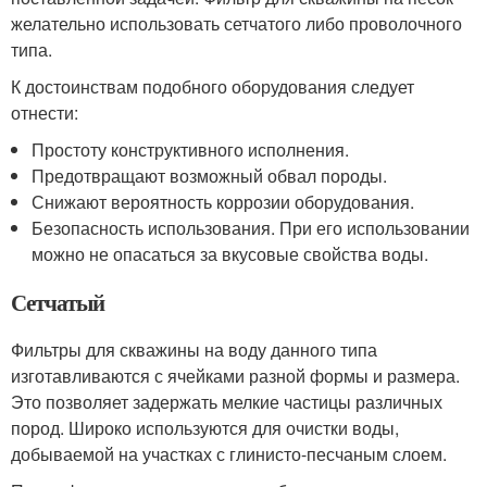
желательно использовать сетчатого либо проволочного
типа.
К достоинствам подобного оборудования следует
отнести:
Простоту конструктивного исполнения.
Предотвращают возможный обвал породы.
Снижают вероятность коррозии оборудования.
Безопасность использования. При его использовании
можно не опасаться за вкусовые свойства воды.
Сетчатый
Фильтры для скважины на воду данного типа
изготавливаются с ячейками разной формы и размера.
Это позволяет задержать мелкие частицы различных
пород. Широко используются для очистки воды,
добываемой на участках с глинисто-песчаным слоем.