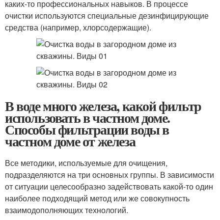
каких-то профессиональных навыков. В процессе
очистки используются специальные дезинфицирующие
средства (например, хлорсодержащие).
В воде много железа, какой фильтр
использовать в частном доме.
Способы фильтрации воды в
частном доме от железа
Все методики, используемые для очищения,
подразделяются на три основных группы. В зависимости
от ситуации целесообразно задействовать какой-то один
наиболее подходящий метод или же совокупность
взаимодополняющих технологий.