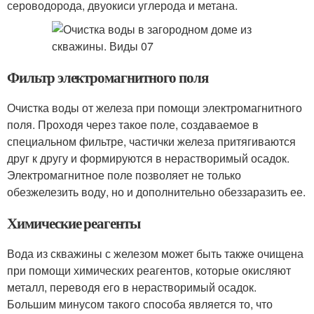
сероводорода, двуокиси углерода и метана.
Фильтр электромагнитного поля
Очистка воды от железа при помощи электромагнитного
поля. Проходя через такое поле, создаваемое в
специальном фильтре, частички железа притягиваются
друг к другу и формируются в нерастворимый осадок.
Электромагнитное поле позволяет не только
обезжелезить воду, но и дополнительно обеззаразить ее.
Химические реагенты
Вода из скважины с железом может быть также очищена
при помощи химических реагентов, которые окисляют
металл, переводя его в нерастворимый осадок.
Большим минусом такого способа является то, что