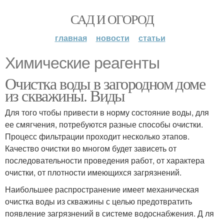
САД И ОГОРОД
главная
новости
статьи
Химические реагенты
Очистка воды в загородном доме
из скважины. Виды
Для того чтобы привести в норму состояние воды, для
ее смягчения, потребуются разные способы очистки.
Процесс фильтрации проходит несколько этапов.
Качество очистки во многом будет зависеть от
последовательности проведения работ, от характера
очистки, от плотности имеющихся загрязнений.
Наибольшее распространение имеет механическая
очистка воды из скважины с целью предотвратить
появление загрязнений в системе водоснабжения. Д ля