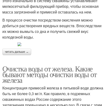
этого изначально в систему скважины устанавливают
мелкосетчатый фильтрующий прибор, чтобы основная
масса загрязнений и примесей оставалась на нем.
В процессе очистки посредством окисления можно
добиться растворения вредных веществ. Впоследствии
их можно вымыть со дна и получить свежий вкус
колодезной воды.
читать дальше →
Очистка воды от железа. Какие
бывают методы очистки воды от
железа
Концентрация примесей железа в питьевой воде должна
быть не более 0,3 мг/л. Как правило, в подземных
скважинных водах России содержание этого
загрязнения превышено в несколько раз. В связи с этим