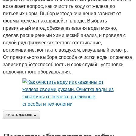
возникает вопрос, как очистить воду от железа до
питьевых норм. Выбор метода очищения зависит от
формы железа находящейся в воде. Выбрать
правильный метод обезжелезивания воды можно,
сделав расширенный химический анализ, и проведя с
водой ряд физических тестов: отстаивание,
встряхивание, контакт с воздухом, визуальный осмотр.
От правильного выбора способа очистки воды от железа
зависит работоспособность и срок службы установки
водоочистного оборудования.
читать дальше →