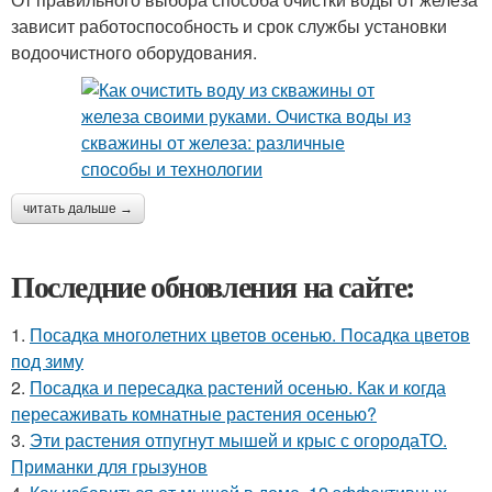
зависит работоспособность и срок службы установки
водоочистного оборудования.
читать дальше →
Последние обновления на сайте:
1.
Посадка многолетних цветов осенью. Посадка цветов
под зиму
2.
Посадка и пересадка растений осенью. Как и когда
пересаживать комнатные растения осенью?
3.
Эти растения отпугнут мышей и крыс с огородаТО.
Приманки для грызунов