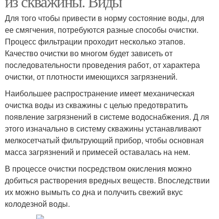
из скважины. Виды
Для того чтобы привести в норму состояние воды, для
ее смягчения, потребуются разные способы очистки.
Процесс фильтрации проходит несколько этапов.
Качество очистки во многом будет зависеть от
последовательности проведения работ, от характера
очистки, от плотности имеющихся загрязнений.
Наибольшее распространение имеет механическая
очистка воды из скважины с целью предотвратить
появление загрязнений в системе водоснабжения. Д ля
этого изначально в систему скважины устанавливают
мелкосетчатый фильтрующий прибор, чтобы основная
масса загрязнений и примесей оставалась на нем.
В процессе очистки посредством окисления можно
добиться растворения вредных веществ. Впоследствии
их можно вымыть со дна и получить свежий вкус
колодезной воды.