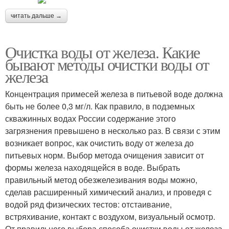
читать дальше →
Очистка воды от железа. Какие
бывают методы очистки воды от
железа
Концентрация примесей железа в питьевой воде должна
быть не более 0,3 мг/л. Как правило, в подземных
скважинных водах России содержание этого
загрязнения превышено в несколько раз. В связи с этим
возникает вопрос, как очистить воду от железа до
питьевых норм. Выбор метода очищения зависит от
формы железа находящейся в воде. Выбрать
правильный метод обезжелезивания воды можно,
сделав расширенный химический анализ, и проведя с
водой ряд физических тестов: отстаивание,
встряхивание, контакт с воздухом, визуальный осмотр.
От правильного выбора способа очистки воды от железа