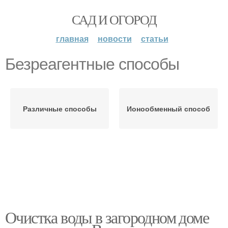
САД И ОГОРОД
главная
новости
статьи
Безреагентные способы
Различные способы
Ионообменный способ
Очистка воды в загородном доме