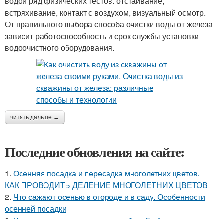
водой ряд физических тестов: отстаивание,
встряхивание, контакт с воздухом, визуальный осмотр.
От правильного выбора способа очистки воды от железа
зависит работоспособность и срок службы установки
водоочистного оборудования.
читать дальше →
Последние обновления на сайте:
1.
Осенняя посадка и пересадка многолетних цветов.
КАК ПРОВОДИТЬ ДЕЛЕНИЕ МНОГОЛЕТНИХ ЦВЕТОВ
2.
Что сажают осенью в огороде и в саду. Особенности
осенней посадки