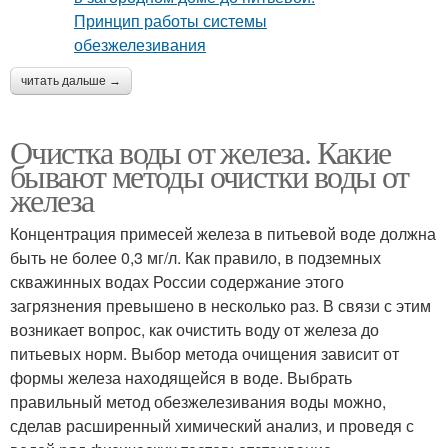
читать дальше →
Очистка воды от железа. Какие
бывают методы очистки воды от
железа
Концентрация примесей железа в питьевой воде должна
быть не более 0,3 мг/л. Как правило, в подземных
скважинных водах России содержание этого
загрязнения превышено в несколько раз. В связи с этим
возникает вопрос, как очистить воду от железа до
питьевых норм. Выбор метода очищения зависит от
формы железа находящейся в воде. Выбрать
правильный метод обезжелезивания воды можно,
сделав расширенный химический анализ, и проведя с