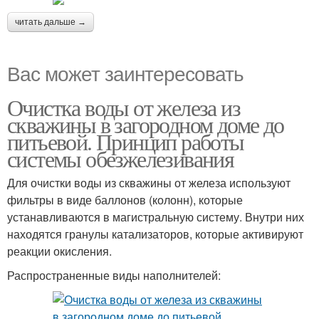
читать дальше →
Вас может заинтересовать
Очистка воды от железа из
скважины в загородном доме до
питьевой. Принцип работы
системы обезжелезивания
Для очистки воды из скважины от железа используют
фильтры в виде баллонов (колонн), которые
устанавливаются в магистральную систему. Внутри них
находятся гранулы катализаторов, которые активируют
реакции окисления.
Распространенные виды наполнителей: