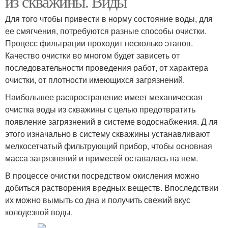
из скважины. Виды
Для того чтобы привести в норму состояние воды, для
ее смягчения, потребуются разные способы очистки.
Процесс фильтрации проходит несколько этапов.
Воды из колодца
Воды из скважин
Качество очистки во многом будет зависеть от
последовательности проведения работ, от характера
очистки, от плотности имеющихся загрязнений.
Наибольшее распространение имеет механическая
очистка воды из скважины с целью предотвратить
появление загрязнений в системе водоснабжения. Д ля
этого изначально в систему скважины устанавливают
мелкосетчатый фильтрующий прибор, чтобы основная
масса загрязнений и примесей оставалась на нем.
В процессе очистки посредством окисления можно
добиться растворения вредных веществ. Впоследствии
их можно вымыть со дна и получить свежий вкус
колодезной воды.