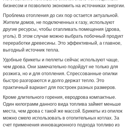
бизнесом и позволило экономить на источниках энергии.
Проблема отопления до сих пор остается актуальной.
Жители домов, не подключенных к газу, используют
другие ресурсы, чтобы отапливать помещения (дрова,
уголь). В этом случае можно выбрать побочный продукт
переработки древесины. Это эффективный, а главное,
выгодный источник тепла.
Удобные брикеты и пеллеты сейчас используют чаще,
чем дрова. Они замечательно подойдут не только для
розжига, но и для отопления. Спрессованные опилки
быстро разгораются и долго держат тепло. Это
практичный вариант для построек разных размеров.
Кроме длительного горения, евродрова компактные.
Один килограмм данного вида топлива займет меньше
места, чем дрова с такой же массой. Брикеты из опилок
можно смело использовать в отопительных котлах. За
счет применения инновационного подхода топливо из