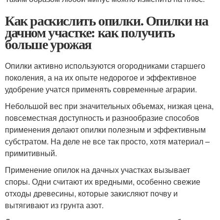
Как раскислить опилки. Опилки на
дачном участке: как получить
больше урожая
Опилки активно используются огородниками старшего
поколения, а на их опыте недорогое и эффективное
удобрение учатся применять современные аграрии.
Небольшой вес при значительных объемах, низкая цена,
повсеместная доступность и разнообразие способов
применения делают опилки полезным и эффективным
субстратом. На деле не все так просто, хотя материал –
примитивный.
Применение опилок на дачных участках вызывает
споры. Одни считают их вредными, особенно свежие
отходы древесины, которые закисляют почву и
вытягивают из грунта азот.