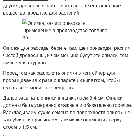
других древесных плит – в их составе есть клеящие
вещества, вредные для растений.
Опилки для рассады берите там, где производят распил
чистой древесины, и чем меньше будут эти опилки, тем
лучше для огурцов.
Перед тем как разложить опилки в контейнер для
проращивания 2 раза ошпарьте их кипятком, чтобы
смыть все смолистые вещества.
Далее засыпать опилки в ящик слоем 3-4 см. Опилки
должны быть умеренно влажные и обязательно горячие.
Раскладываем сухие семена по поверхности опилок, не
заглубляя, и присыпаем такими же опилками сверху
слоем в 1,5 см.