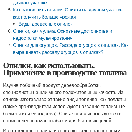
дачном участке
Как раскислить опилки. Опилки на дачном участке:
как получить больше урожая
Виды древесных опилок
Опилки, как мульча. Основные достоинства и
недостатки мульчирования
Опилки для огурцов. Рассада огурцов в опилках. Как
выращивать рассаду огурцов в опилках?
Опилки, как использовать.
Применение в производстве топлива
Изучив побочный продукт деревообработки,
специалисты нашли много положительных качеств. Из
опилок изготавливают такие виды топлива, как пеллеты
(также производители используют название топливные
брикеты или евродрова). Они активно используются в
промышленных масштабах и для бытовых целей.
Изготовление топлива из опилок стало полноценным