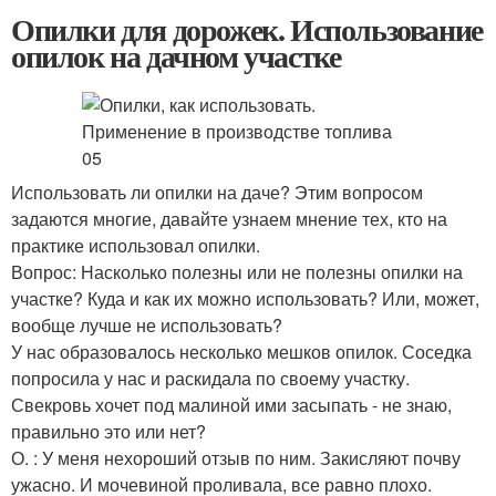
Опилки для дорожек. Использование
опилок на дачном участке
Использовать ли опилки на даче? Этим вопросом
задаются многие, давайте узнаем мнение тех, кто на
практике использовал опилки.
Вопрос: Насколько полезны или не полезны опилки на
участке? Куда и как их можно использовать? Или, может,
вообще лучше не использовать?
У нас образовалось несколько мешков опилок. Соседка
попросила у нас и раскидала по своему участку.
Свекровь хочет под малиной ими засыпать - не знаю,
правильно это или нет?
О. : У меня нехороший отзыв по ним. Закисляют почву
ужасно. И мочевиной проливала, все равно плохо.