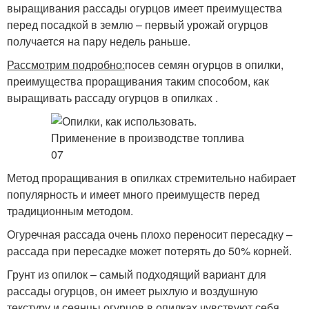
выращивания рассады огурцов имеет преимущества
перед посадкой в землю – первый урожай огурцов
получается на пару недель раньше.
Рассмотрим подробно:
посев семян огурцов в опилки,
преимущества проращивания таким способом, как
выращивать рассаду огурцов в опилках .
Метод проращивания в опилках стремительно набирает
популярность и имеет много преимуществ перед
традиционным методом.
Огуречная рассада очень плохо переносит пересадку –
рассада при пересадке может потерять до 50% корней.
Грунт из опилок – самый подходящий вариант для
рассады огурцов, он имеет рыхлую и воздушную
текстуру и сеянцы огурцов в опилках чувствуют себя