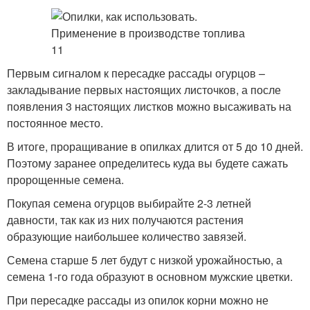
Первым сигналом к пересадке рассады огурцов –
закладывание первых настоящих листочков, а после
появления 3 настоящих листков можно высаживать на
постоянное место.
В итоге, проращивание в опилках длится от 5 до 10 дней.
Поэтому заранее определитесь куда вы будете сажать
пророщенные семена.
Покупая семена огурцов выбирайте 2-3 летней
давности, так как из них получаются растения
образующие наибольшее количество завязей.
Семена старше 5 лет будут с низкой урожайностью, а
семена 1-го года образуют в основном мужские цветки.
При пересадке рассады из опилок корни можно не