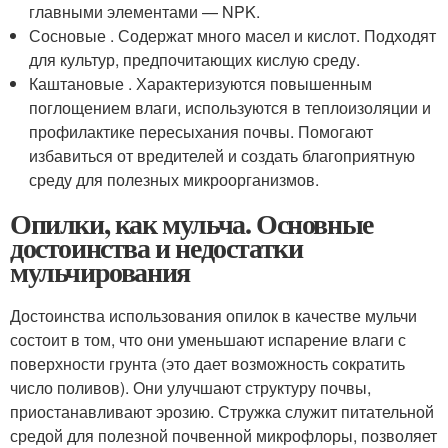
главными элементами — NPK.
Сосновые . Содержат много масел и кислот. Подходят
для культур, предпочитающих кислую среду.
Каштановые . Характеризуются повышенным
поглощением влаги, используются в теплоизоляции и
профилактике пересыхания почвы. Помогают
избавиться от вредителей и создать благоприятную
среду для полезных микроорганизмов.
Опилки, как мульча. Основные
достоинства и недостатки
мульчирования
Достоинства использования опилок в качестве мульчи
состоит в том, что они уменьшают испарение влаги с
поверхности грунта (это дает возможность сократить
число поливов). Они улучшают структуру почвы,
приостанавливают эрозию. Стружка служит питательной
средой для полезной почвенной микрофлоры, позволяет