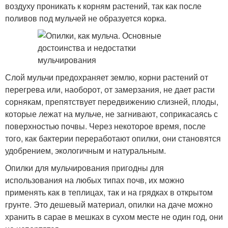
воздуху проникать к корням растений, так как после
поливов под мульчей не образуется корка.
Слой мульчи предохраняет землю, корни растений от
перегрева или, наоборот, от замерзания, не дает расти
сорнякам, препятствует передвижению слизней, плоды,
которые лежат на мульче, не загнивают, соприкасаясь с
поверхностью почвы. Через некоторое время, после
того, как бактерии переработают опилки, они становятся
удобрением, экологичным и натуральным.
Опилки для мульчирования пригодны для
использования на любых типах почв, их можно
применять как в теплицах, так и на грядках в открытом
грунте. Это дешевый материал, опилки на даче можно
хранить в сарае в мешках в сухом месте не один год, они