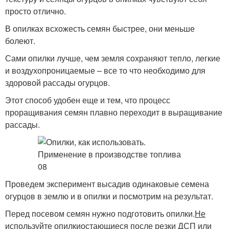
просто отлично.
В опилках всхожесть семян быстрее, они меньше
болеют.
Сами опилки лучше, чем земля сохраняют тепло, легкие
и воздухопроницаемые – все то что необходимо для
здоровой рассады огурцов.
Этот способ удобен еще и тем, что процесс
проращивания семян плавно переходит в выращивание
рассады.
Проведем эксперимент высадив одинаковые семена
огурцов в землю и в опилки и посмотрим на результат.
Перед посевом семян нужно подготовить опилки.
Не
используйт
е опилки
остающиеся после резки ДСП или