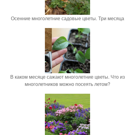
Осенние многолетние садовые цветы. Три месяца
В каком месяце сажают многолетние цветы. Что из
многолетников можно посеять летом?