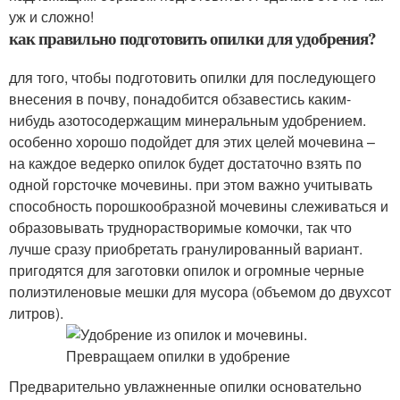
уж и сложно!
как правильно подготовить опилки для удобрения?
для того, чтобы подготовить опилки для последующего
внесения в почву, понадобится обзавестись каким-
нибудь азотосодержащим минеральным удобрением.
особенно хорошо подойдет для этих целей мочевина –
на каждое ведерко опилок будет достаточно взять по
одной горсточке мочевины. при этом важно учитывать
способность порошкообразной мочевины слеживаться и
образовывать труднорастворимые комочки, так что
лучше сразу приобретать гранулированный вариант.
пригодятся для заготовки опилок и огромные черные
полиэтиленовые мешки для мусора (объемом до двухсот
литров).
Предварительно увлажненные опилки основательно