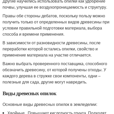
Другие научились использовать опилки как удобрение
почвы, улучшая ее воздухопроницаемость и структуру.
Правы обе стороны дебатов, поскольку пользу можно
получить только от определенных видов древесины при
условии правильной подготовки материала, выбора
способа и времени применения.
В зависимости от разновидности древесины, после
переработки которой остались опилки, свойство и
применение материала на участке отличается.
Важно выбрать проверенного поставщика, способного
обозначить древесину, от которой получены отходы. У
каждого дерева в стружке свои компоненты, одни –
полезные для сада, другие могут навредить.
Виды древесных опилок
Основные виды древесных опилок в земледелии:
Хвойные . Повышают кислотность грунта. Подходят