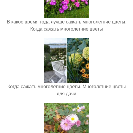
В какое время года лучше сажать многолетние цветы.
Когда сажать многолетние цветы
Когда сажать многолетние цветы. Многолетние цветы
для дачи