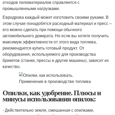
отходов пиломатериалов справляется с
промышленными нагрузками.
Евродрова каждый может изготовить своими руками. В
этом случае понадобятся расходный материал и пресс –
его можно сделать при помощи обычного
автомобильного домкрата. Но если вы хотите получить
максимум эффективности от этого вида топлива,
рекомендуется купить готовый продукт. От
оборудования, используемого для производства
брикетов (станки, прессы и другие машины), зависит их
качество.
Опилки, как удобрение. Плюсы и
минусы использования опилок:
- Действительно земля, смешанная с опилками,