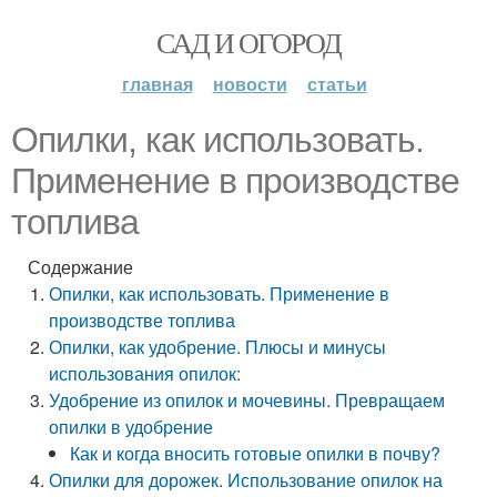
САД И ОГОРОД
главная
новости
статьи
Опилки, как использовать.
Применение в производстве
топлива
Содержание
Опилки, как использовать. Применение в
производстве топлива
Опилки, как удобрение. Плюсы и минусы
использования опилок:
Удобрение из опилок и мочевины. Превращаем
опилки в удобрение
Как и когда вносить готовые опилки в почву?
Опилки для дорожек. Использование опилок на