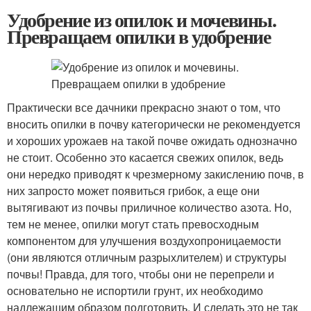
Удобрение из опилок и мочевины.
Превращаем опилки в удобрение
Практически все дачники прекрасно знают о том, что
вносить опилки в почву категорически не рекомендуется
и хороших урожаев на такой почве ожидать однозначно
не стоит. Особенно это касается свежих опилок, ведь
они нередко приводят к чрезмерному закислению почв, в
них запросто может появиться грибок, а еще они
вытягивают из почвы приличное количество азота. Но,
тем не менее, опилки могут стать превосходным
компонентом для улучшения воздухопроницаемости
(они являются отличным разрыхлителем) и структуры
почвы! Правда, для того, чтобы они не перепрели и
основательно не испортили грунт, их необходимо
надлежащим образом подготовить. И сделать это не так