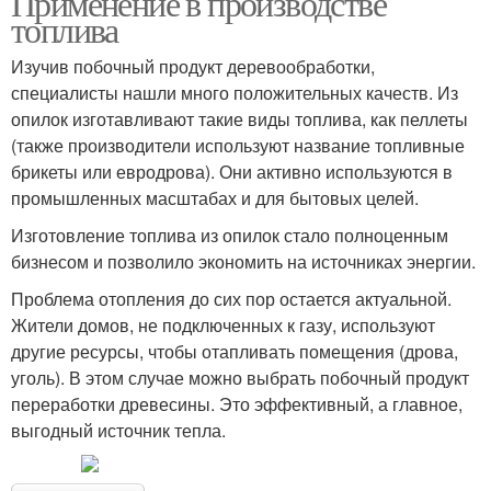
Применение в производстве
топлива
Изучив побочный продукт деревообработки,
специалисты нашли много положительных качеств. Из
Огурцов в опилках
опилок изготавливают такие виды топлива, как пеллеты
(также производители используют название топливные
брикеты или евродрова). Они активно используются в
промышленных масштабах и для бытовых целей.
Изготовление топлива из опилок стало полноценным
бизнесом и позволило экономить на источниках энергии.
Проблема отопления до сих пор остается актуальной.
Жители домов, не подключенных к газу, используют
другие ресурсы, чтобы отапливать помещения (дрова,
уголь). В этом случае можно выбрать побочный продукт
переработки древесины. Это эффективный, а главное,
выгодный источник тепла.