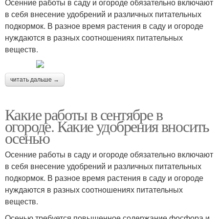
Осенние работы в саду и огороде обязательно включают
в себя внесение удобрений и различных питательных
подкормок. В разное время растения в саду и огороде
нуждаются в разных соотношениях питательных
веществ.
читать дальше →
Какие работы в сентябре в
огороде. Какие удобрения вносить
осенью
Осенние работы в саду и огороде обязательно включают
в себя внесение удобрений и различных питательных
подкормок. В разное время растения в саду и огороде
нуждаются в разных соотношениях питательных
веществ.
Осенью требуется повышенное содержание фосфора и