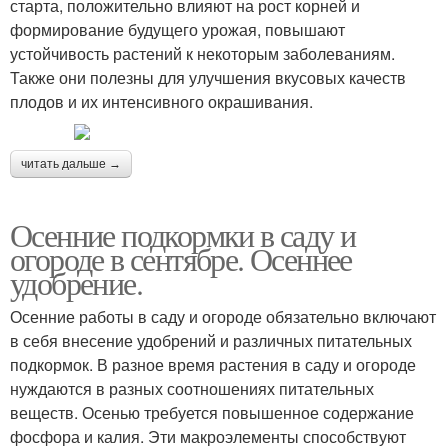
старта, положительно влияют на рост корней и
формирование будущего урожая, повышают
устойчивость растений к некоторым заболеваниям.
Также они полезны для улучшения вкусовых качеств
плодов и их интенсивного окрашивания.
читать дальше →
Осенние подкормки в саду и
огороде в сентябре. Осеннее
удобрение.
Осенние работы в саду и огороде обязательно включают
в себя внесение удобрений и различных питательных
подкормок. В разное время растения в саду и огороде
нуждаются в разных соотношениях питательных
веществ. Осенью требуется повышенное содержание
фосфора и калия. Эти макроэлементы способствуют