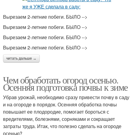
Вырезаем 2-летние побеги. БЫЛО -->
Вырезаем 2-летние побеги. БЫЛО -->
Вырезаем 2-летние побеги. БЫЛО -->
Вырезаем 2-летние побеги. БЫЛО -->
читать дальше →
Чем обработать огород осенью.
Осенняя подготовка почвы к зиме
Убрав урожай, необходимо сразу привести почву в саду
и на огороде в порядок. Осенняя обработка почвы
повышает ее плодородие, помогает бороться с
вредителями, болезнями, сорняками и сокращает
затраты труда. Итак, что полезно сделать на огороде
осенью?