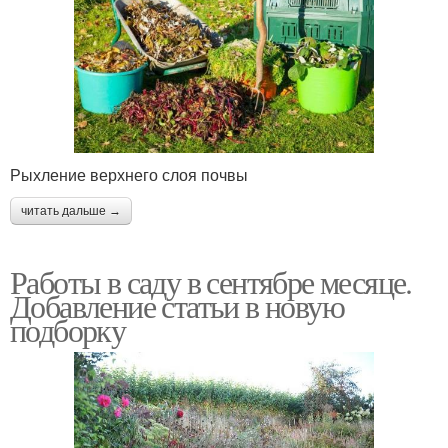
Рыхление верхнего слоя почвы
читать дальше →
Работы в саду в сентябре месяце.
Добавление статьи в новую
подборку