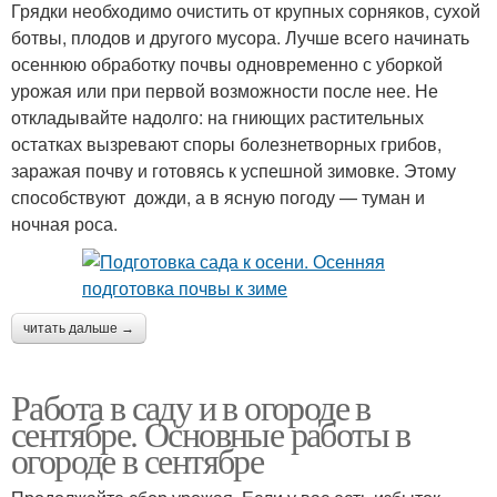
Грядки необходимо очистить от крупных сорняков, сухой
ботвы, плодов и другого мусора. Лучше всего начинать
осеннюю обработку почвы одновременно с уборкой
урожая или при первой возможности после нее. Не
откладывайте надолго: на гниющих растительных
остатках вызревают споры болезнетворных грибов,
заражая почву и готовясь к успешной зимовке. Этому
способствуют дожди, а в ясную погоду — туман и
ночная роса.
читать дальше →
Работа в саду и в огороде в
сентябре. Основные работы в
огороде в сентябре