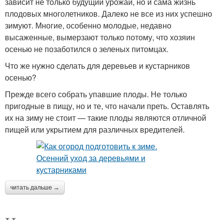
зависит не только будущий урожай, но и сама жизнь
плодовых многолетников. Далеко не все из них успешно
зимуют. Многие, особенно молодые, недавно
высаженные, вымерзают только потому, что хозяин
осенью не позаботился о зеленых питомцах.
Что же нужно сделать для деревьев и кустарников
осенью?
Прежде всего собрать упавшие плоды. Не только
пригодные в пищу, но и те, что начали преть. Оставлять
их на зиму не стоит — такие плоды являются отличной
пищей или укрытием для различных вредителей.
читать дальше →