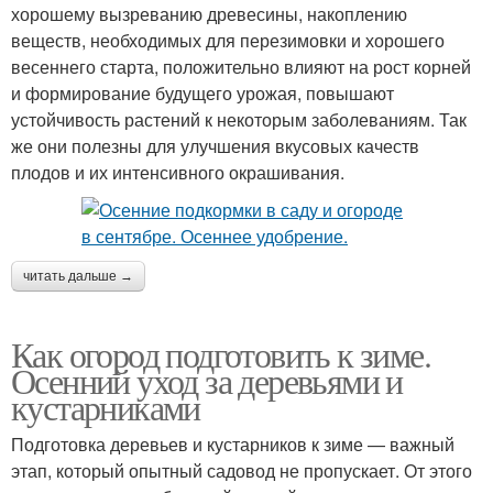
хорошему вызреванию древесины, накоплению
веществ, необходимых для перезимовки и хорошего
весеннего старта, положительно влияют на рост корней
и формирование будущего урожая, повышают
устойчивость растений к некоторым заболеваниям. Так
же они полезны для улучшения вкусовых качеств
плодов и их интенсивного окрашивания.
читать дальше →
Как огород подготовить к зиме.
Осенний уход за деревьями и
кустарниками
Подготовка деревьев и кустарников к зиме — важный
этап, который опытный садовод не пропускает. От этого