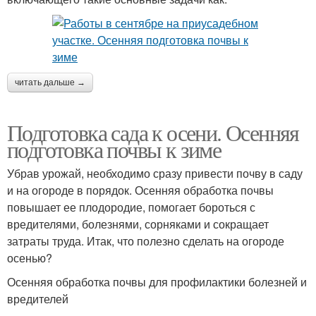
читать дальше →
Подготовка сада к осени. Осенняя
подготовка почвы к зиме
Убрав урожай, необходимо сразу привести почву в саду
и на огороде в порядок. Осенняя обработка почвы
повышает ее плодородие, помогает бороться с
вредителями, болезнями, сорняками и сокращает
затраты труда. Итак, что полезно сделать на огороде
осенью?
Осенняя обработка почвы для профилактики болезней и
вредителей