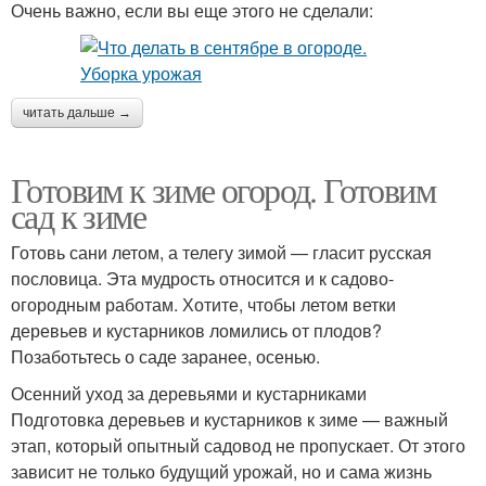
Очень важно, если вы еще этого не сделали:
читать дальше →
Готовим к зиме огород. Готовим
сад к зиме
Готовь сани летом, а телегу зимой — гласит русская
пословица. Эта мудрость относится и к садово-
огородным работам. Хотите, чтобы летом ветки
деревьев и кустарников ломились от плодов?
Позаботьтесь о саде заранее, осенью.
Осенний уход за деревьями и кустарниками
Подготовка деревьев и кустарников к зиме — важный
этап, который опытный садовод не пропускает. От этого
зависит не только будущий урожай, но и сама жизнь