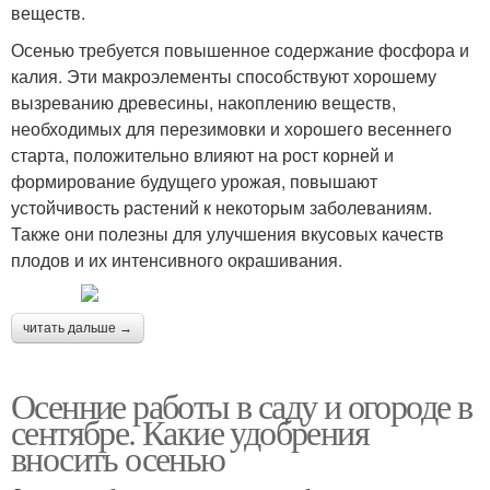
веществ.
Осенью требуется повышенное содержание фосфора и
калия. Эти макроэлементы способствуют хорошему
вызреванию древесины, накоплению веществ,
необходимых для перезимовки и хорошего весеннего
старта, положительно влияют на рост корней и
формирование будущего урожая, повышают
устойчивость растений к некоторым заболеваниям.
Также они полезны для улучшения вкусовых качеств
плодов и их интенсивного окрашивания.
читать дальше →
Осенние работы в саду и огороде в
сентябре. Какие удобрения
вносить осенью