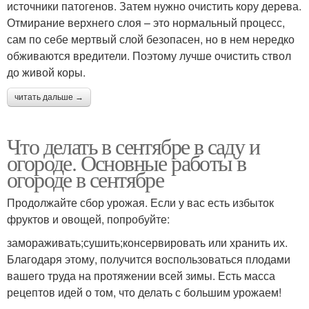
источники патогенов. Затем нужно очистить кору дерева.
Отмирание верхнего слоя – это нормальный процесс,
сам по себе мертвый слой безопасен, но в нем нередко
обживаются вредители. Поэтому лучше очистить ствол
до живой коры.
читать дальше →
Что делать в сентябре в саду и
огороде. Основные работы в
огороде в сентябре
Продолжайте сбор урожая. Если у вас есть избыток
фруктов и овощей, попробуйте:
замораживать;сушить;консервировать или хранить их.
Благодаря этому, получится воспользоваться плодами
вашего труда на протяжении всей зимы. Есть масса
рецептов идей о том, что делать с большим урожаем!