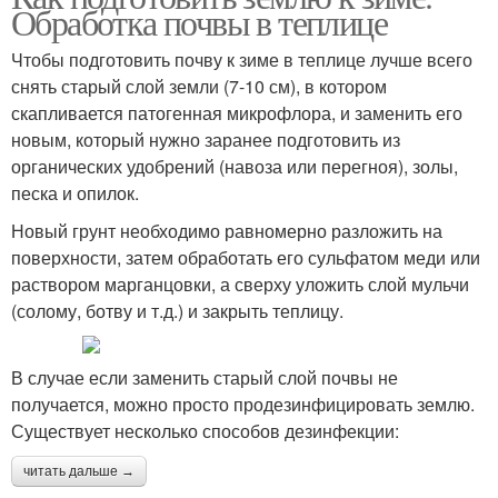
Обработка почвы в теплице
Чтобы подготовить почву к зиме в теплице лучше всего
снять старый слой земли (7-10 см), в котором
скапливается патогенная микрофлора, и заменить его
новым, который нужно заранее подготовить из
органических удобрений (навоза или перегноя), золы,
песка и опилок.
Новый грунт необходимо равномерно разложить на
поверхности, затем обработать его сульфатом меди или
раствором марганцовки, а сверху уложить слой мульчи
(солому, ботву и т.д.) и закрыть теплицу.
В случае если заменить старый слой почвы не
получается, можно просто продезинфицировать землю.
Существует несколько способов дезинфекции:
читать дальше →