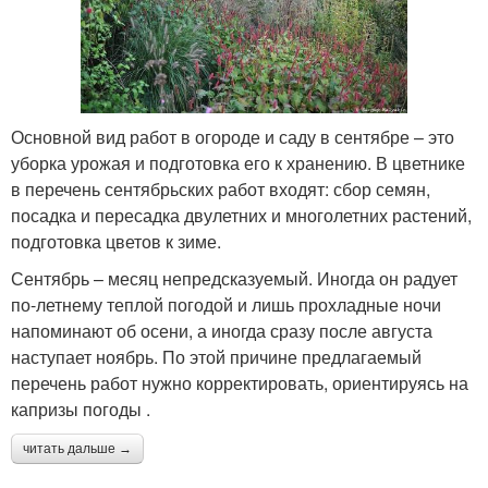
Основной вид работ в огороде и саду в сентябре – это
уборка урожая и подготовка его к хранению. В цветнике
в перечень сентябрьских работ входят: сбор семян,
посадка и пересадка двулетних и многолетних растений,
подготовка цветов к зиме.
Сентябрь – месяц непредсказуемый. Иногда он радует
по-летнему теплой погодой и лишь прохладные ночи
напоминают об осени, а иногда сразу после августа
наступает ноябрь. По этой причине предлагаемый
перечень работ нужно корректировать, ориентируясь на
капризы погоды .
читать дальше →