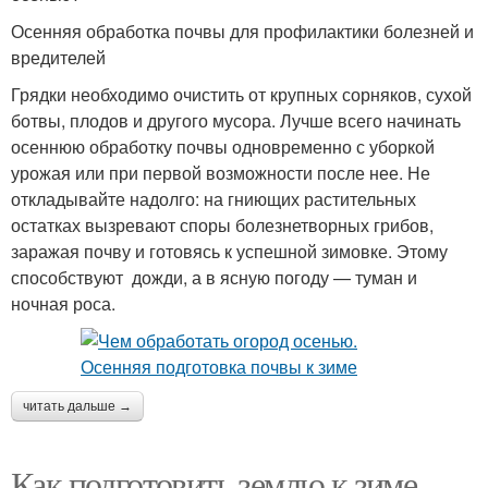
Осенняя обработка почвы для профилактики болезней и
вредителей
Грядки необходимо очистить от крупных сорняков, сухой
ботвы, плодов и другого мусора. Лучше всего начинать
осеннюю обработку почвы одновременно с уборкой
урожая или при первой возможности после нее. Не
откладывайте надолго: на гниющих растительных
остатках вызревают споры болезнетворных грибов,
заражая почву и готовясь к успешной зимовке. Этому
способствуют дожди, а в ясную погоду — туман и
ночная роса.
читать дальше →
Как подготовить землю к зиме.