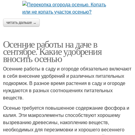
читать дальше →
Осенние работы на даче в
сентябре. Какие удобрения
вносить осенью
Осенние работы в саду и огороде обязательно включают
в себя внесение удобрений и различных питательных
подкормок. В разное время растения в саду и огороде
нуждаются в разных соотношениях питательных
веществ.
Осенью требуется повышенное содержание фосфора и
калия. Эти макроэлементы способствуют хорошему
вызреванию древесины, накоплению веществ,
необходимых для перезимовки и хорошего весеннего