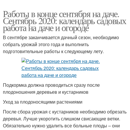
Работы в конце сентября на даче.
Сентябрь 2020: календарь садовых
работа на даче и огороде
В сентябре заканчивается дачный сезон, необходимо
собрать урожай этого года и выполнить
подготовительные работы к следующему лету.
Подкормка должна проводиться сразу после
плодоношения деревьев и кустарников
Уход за плодоносящими растениями
После сбора урожая с кустарников необходимо обрезать
деревья. Лучше укоротить слишком свисающие ветки.
Обязательно нужно удалить все больные плоды – они