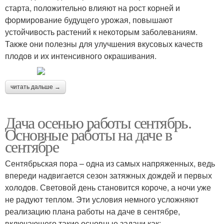
старта, положительно влияют на рост корней и
формирование будущего урожая, повышают
устойчивость растений к некоторым заболеваниям.
Также они полезны для улучшения вкусовых качеств
плодов и их интенсивного окрашивания.
читать дальше →
Дача осенью работы сентябрь.
Основные работы на даче в
сентябре
Сентябрьская пора – одна из самых напряженных, ведь
впереди надвигается сезон затяжных дождей и первых
холодов. Световой день становится короче, а ночи уже
не радуют теплом. Эти условия немного усложняют
реализацию плана работы на даче в сентябре,
включающего такие основные задачи как: