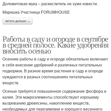
Доломитовая мука – раскислитель не хуже извести.
Маришка Участница FORUMHOUSE
читать дальше →
Работы в саду и огороде в сентябре
в средней полосе. Какие удобрения
вносить осенью
Осенние работы в саду и огороде обязательно включают
в себя внесение удобрений и различных питательных
подкормок. В разное время растения в саду и огороде
нуждаются в разных соотношениях питательных
веществ.
Осенью требуется повышенное содержание фосфора и
калия. Эти макроэлементы способствуют хорошему
вызреванию древесины, накоплению веществ,
необходимых для перезимовки и хорошего весеннего