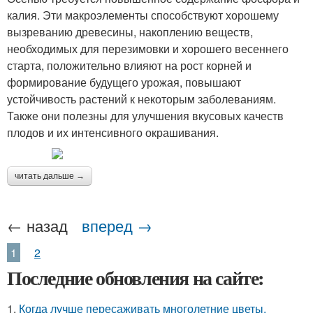
калия. Эти макроэлементы способствуют хорошему
вызреванию древесины, накоплению веществ,
необходимых для перезимовки и хорошего весеннего
старта, положительно влияют на рост корней и
формирование будущего урожая, повышают
устойчивость растений к некоторым заболеваниям.
Также они полезны для улучшения вкусовых качеств
плодов и их интенсивного окрашивания.
читать дальше →
← назад
вперед →
1
2
Последние обновления на сайте:
1.
Когда лучше пересаживать многолетние цветы.