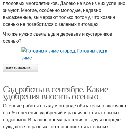
плодовых многолетников. Далеко не все из них успешно
зимуют. Многие, особенно молодые, недавно
высаженные, вымерзают только потому, что хозяин
осенью не позаботился о зеленых питомцах.
Что же нужно сделать для деревьев и кустарников
осенью?
читать дальше →
Сад работы в сентябре. Какие
удобрения вносить осенью
Осенние работы в саду и огороде обязательно включают
в себя внесение удобрений и различных питательных
подкормок. В разное время растения в саду и огороде
нуждаются в разных соотношениях питательных