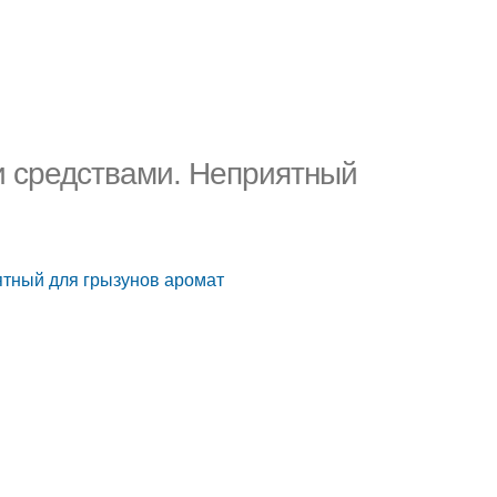
 средствами. Неприятный
тный для грызунов аромат