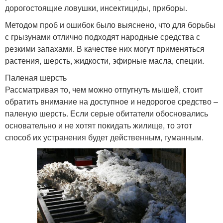
дорогостоящие ловушки, инсектициды, приборы.
Методом проб и ошибок было выяснено, что для борьбы
с грызунами отлично подходят народные средства с
резкими запахами. В качестве них могут применяться
растения, шерсть, жидкости, эфирные масла, специи.
Паленая шерсть
Рассматривая то, чем можно отпугнуть мышей, стоит
обратить внимание на доступное и недорогое средство –
паленую шерсть. Если серые обитатели обосновались
основательно и не хотят покидать жилище, то этот
способ их устранения будет действенным, гуманным.