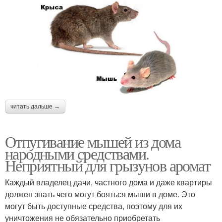
читать дальше →
Отпугивание мышей из дома
народными средствами.
Неприятный для грызунов аромат
Каждый владелец дачи, частного дома и даже квартиры
должен знать чего могут бояться мыши в доме. Это
могут быть доступные средства, поэтому для их
уничтожения не обязательно приобретать