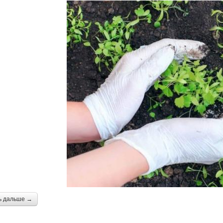
ь дальше →