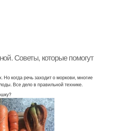
ной. Советы, которые помогут
Но когда речь заходит о моркови, многие
оды. Все дело в правильной технике.
ошку?