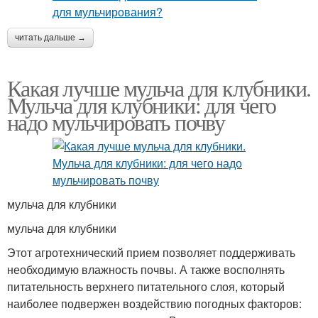
читать дальше →
Какая лучше мульча для клубники.
Мульча для клубники: для чего
надо мульчировать почву
мульча для клубники
мульча для клубники
Этот агротехнический прием позволяет поддерживать
необходимую влажность почвы. А также восполнять
питательность верхнего питательного слоя, который
наиболее подвержен воздействию погодных факторов: