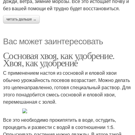
дожди, ветра, зимние морозы. Все это истощает почву и
без вашей помощи ей трудно будет восстановиться.
читать дальше →
Вас может заинтересовать
Сосновая хвоя, как удобрение.
Хвоя, как удобрение
С применением настоя из сосновой и еловой хвои
обычно урожайность посевов возрастает. Можно делать
это целенаправленно, готовя специальный раствор. Для
этого понадобится смесь сосновой и еловой хвои,
перемешанная с золой.
Все это необходимо прокипятить в воде, остудить,
процедить и развести с водой в соотношении 1:5.
Опрыскивать растения нужно дважды. В итоге такой