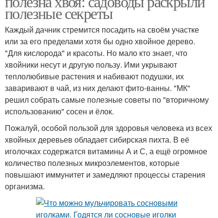
полезна хвоя: садоводы раскрыли
полезные секреты
Каждый дачник стремится посадить на своём участке
или за его пределами хотя бы одно хвойное дерево.
"Для кислорода" и красоты. Но мало кто знает, что
хвойники несут и другую пользу. Ими укрывают
теплолюбивые растения и набивают подушки, их
заваривают в чай, из них делают фито-ванны. "МК"
решил собрать самые полезные советы по "вторичному
использованию" сосен и ёлок.
Пожалуй, особой пользой для здоровья человека из всех
хвойных деревьев обладает сибирская пихта. В её
иголочках содержатся витамины А и С, а ещё огромное
количество полезных микроэлементов, которые
повышают иммунитет и замедляют процессы старения
организма.