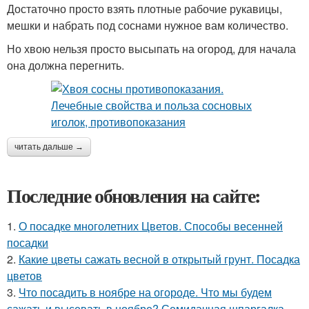
Достаточно просто взять плотные рабочие рукавицы,
мешки и набрать под соснами нужное вам количество.
Но хвою нельзя просто высыпать на огород, для начала
она должна перегнить.
читать дальше →
Последние обновления на сайте:
1.
О посадке многолетних Цветов. Способы весенней
посадки
2.
Какие цветы сажать весной в открытый грунт. Посадка
цветов
3.
Что посадить в ноябре на огороде. Что мы будем
сажать и высевать в ноябре? Семидачная шпаргалка