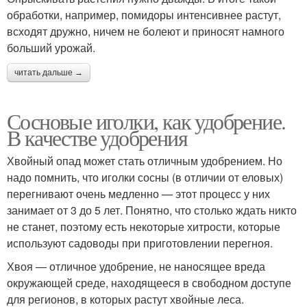
обработки, например, помидоры интенсивнее растут,
всходят дружно, ничем не болеют и приносят намного
больший урожай.
читать дальше →
Сосновые иголки, как удобрение.
В качестве удобрения
Хвойный опад может стать отличным удобрением. Но
надо помнить, что иголки сосны (в отличии от еловых)
перегнивают очень медленно — этот процесс у них
занимает от 3 до 5 лет. Понятно, что столько ждать никто
не станет, поэтому есть некоторые хитрости, которые
используют садоводы при приготовлении перегноя.
Хвоя — отличное удобрение, не наносящее вреда
окружающей среде, находящееся в свободном доступе
для регионов, в которых растут хвойные леса.