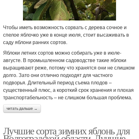
Чтобы иметь возможность сорвать с дерева сочное и
спелое яблочко уже в конце июля, стоит высаживать в
саду яблони ранних сортов.
Яблоки летних сортов можно собирать уже в июле-
августе. В промышленном садоводстве такие яблоки
выращивают реже, потому что хранятся они не слишком
долго. Зато они отлично подходят для частного
подворья. Длительный период съема плодов –
существенный плюс, а короткий срок хранения и плохая
транспортабельность – не слишком большая проблема.
читать дальше →
Лучшие сорта зимних яблонь для
Волгоградской области. Лучшие