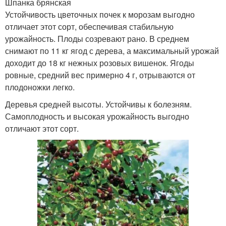
Шпанка брянская
Устойчивость цветочных почек к морозам выгодно
отличает этот сорт, обеспечивая стабильную
урожайность. Плоды созревают рано. В среднем
снимают по 11 кг ягод с дерева, а максимальный урожай
доходит до 18 кг нежных розовых вишенок. Ягоды
ровные, средний вес примерно 4 г, отрываются от
плодоножки легко.
Деревья средней высоты. Устойчивы к болезням.
Самоплодность и высокая урожайность выгодно
отличают этот сорт.