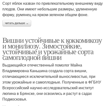
Сорт яблок назван по привлекательному внешнему виду
плодов. Они имеют небольшие размеры, удлиненную
форму, румянец на ярком-зеленом общем фоне.
читать дальше →
Вишни устойчивые к коккомикозу
и монилиозу. Зимостойкие,
устойчивые и урожайные сорта
самоплодной вишни
Выдающийся отечественный помолог Майна
Владимировна Каньшина создала сорта вишни,
отличающиеся исключительной выносливостью, при
этом урожайные и самоплодные. Полученные в ФГБНУ
Всероссийский научно-исследовательский институт
люпина в Брянске, они освоились и растут в садах
Подмосковья.