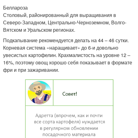
Беллароза
Столовый, районированный для выращивания в
Северо-Западном, Центрально-Черноземном, Волго-
Вятском и Уральском регионах.
Подкапывание рекомендуется делать на 44 – 46 сутки.
Корневая система «наращивает» до 6-и довольно
увесистых картофелин. Крахмалистость на уровне 12 –
16%, поэтому овощ хорошо себя показывает в формате
фри и при зажаривании.