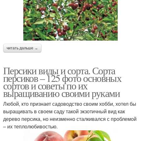
читать дальше →
Персики виды и сорта. Сорта
персиков – 125 фото основных
сортов и советы по их
выращиванию своими руками
Любой, кто признает садоводство своим хобби, хотел бы
выращивать в своем саду такой экзотичный вид как
дерево персика, но неизменно сталкивался с проблемой
– их теплолюбивостью.