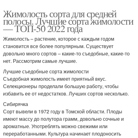
Жимолость сорта для средней
полосы. Лучшие сорта жимолости
— ТОП-50 2022 года
Жимолость – растение, которое с каждым годом
становится все более популярным. Существует
довольно много сортов – какие-то съедобные, какие-то
нет. Рассмотрим самые лучшие.
Лучшие съедобные сорта жимолости
Съедобная жимолость имеет приятный вкус.
Селекционеры проделали большую работу, чтобы
избавить ее от недостатков. Лучших сортов несколько.
Сибирячка
Сорт вывели в 1972 году в Томской области. Плоды
имеют массу до полутора грамм, довольно сочные и
ароматные. Употреблять можно свежими или
переработанными. Культура начинает плодоносить