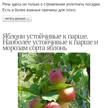
Речь здесь не только о стремлении уплотнить посадки.
Есть и более важные причины для этого.
читать дальше →
Яблони устойчивые к парше.
Наиболее устойчивые к парше и
морозам сорта яблонь