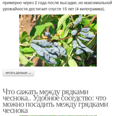
примерно через 2 года после высадки, но максимальной
урожайности достигает спустя 15 лет (4 килограмма).
читать дальше →
Что сажать между рядками
чеснока.. Удобное соседство: что
можно посадить между грядками
чеснока