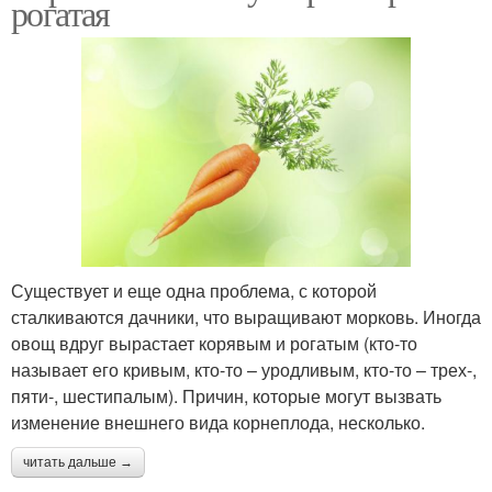
рогатая
Существует и еще одна проблема, с которой
сталкиваются дачники, что выращивают морковь. Иногда
овощ вдруг вырастает корявым и рогатым (кто-то
называет его кривым, кто-то – уродливым, кто-то – трех-,
пяти-, шестипалым). Причин, которые могут вызвать
изменение внешнего вида корнеплода, несколько.
читать дальше →