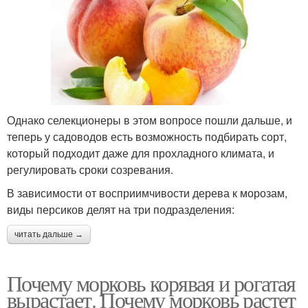
Однако селекционеры в этом вопросе пошли дальше, и
теперь у садоводов есть возможность подбирать сорт,
который подходит даже для прохладного климата, и
регулировать сроки созревания.
В зависимости от восприимчивости дерева к морозам,
виды персиков делят на три подразделения:
читать дальше →
Почему морковь корявая и рогатая
вырастает. Почему морковь растет