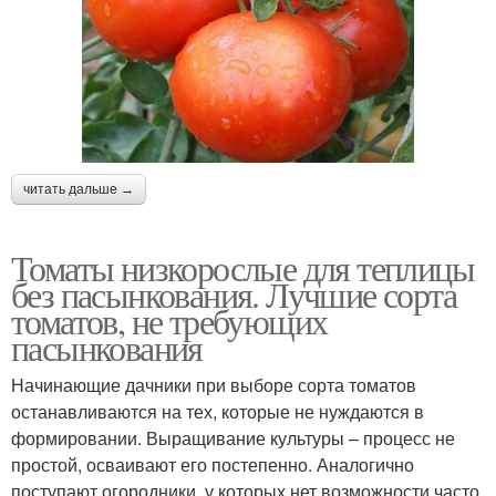
читать дальше →
Томаты низкорослые для теплицы
без пасынкования. Лучшие сорта
томатов, не требующих
пасынкования
Начинающие дачники при выборе сорта томатов
останавливаются на тех, которые не нуждаются в
формировании. Выращивание культуры – процесс не
простой, осваивают его постепенно. Аналогично
поступают огородники, у которых нет возможности часто