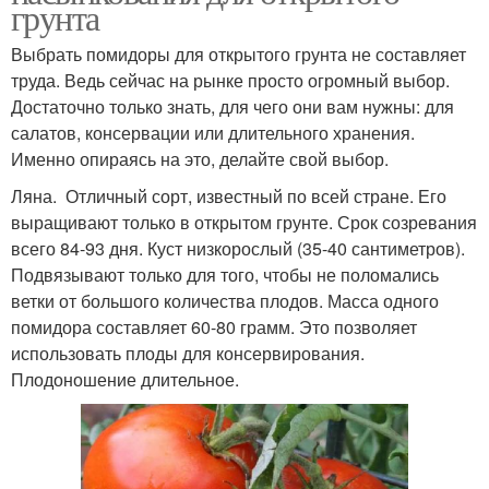
грунта
Выбрать помидоры для открытого грунта не составляет
труда. Ведь сейчас на рынке просто огромный выбор.
Достаточно только знать, для чего они вам нужны: для
салатов, консервации или длительного хранения.
Именно опираясь на это, делайте свой выбор.
Ляна. Отличный сорт, известный по всей стране. Его
выращивают только в открытом грунте. Срок созревания
всего 84-93 дня. Куст низкорослый (35-40 сантиметров).
Подвязывают только для того, чтобы не поломались
ветки от большого количества плодов. Масса одного
помидора составляет 60-80 грамм. Это позволяет
использовать плоды для консервирования.
Плодоношение длительное.