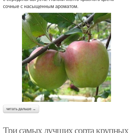
сочные с насыщенным ароматом.
читать дальше →
Три самых лучших сорта крупных