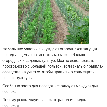
Небольшие участки вынуждают огородников загущать
посадки с целью разместить как можно больше
огородных и садовых культур. Можно использовать
пространство с большей пользой, если знать о правилах
соседства на участке, чтобы правильно совмещать
разные культуры.
Особенно часто для посадок используют междурядья
чеснока.
Почему рекомендуется сажать растения рядом с
чесноком