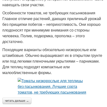
навещать свои участки.
Особенности томатов, не требующих пасынкования
Главное отличие растений, дающих приличный урожай
без прищипки побегов – неприхотливость. Они хорошо
плодоносят при минимуме внимания со стороны
человека. Полив, подкормка, прополка – этого
достаточно.
Походящие варианты обязательно низкорослые или
штамбовые. Обычно выращивают их в открытом грунте
или под легкими пленочными укрытиями – парниками.
Для теплиц подходят компактные или
малооблиственные формы.
читать дальше →