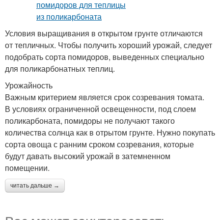
Условия выращивания в открытом грунте отличаются
от тепличных. Чтобы получить хороший урожай, следует
подобрать сорта помидоров, выведенных специально
для поликарбонатных теплиц.
Урожайность
Важным критерием является срок созревания томата.
В условиях ограниченной освещенности, под слоем
поликарбоната, помидоры не получают такого
количества солнца как в отрытом грунте. Нужно покупать
сорта овоща с ранним сроком созревания, которые
будут давать высокий урожай в затемненном
помещении.
читать дальше →