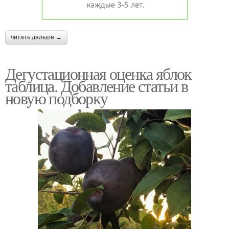
читать дальше →
Дегустационная оценка яблок
таблица. Добавление статьи в
новую подборку