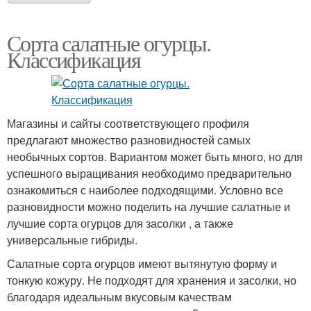
Сорта салатные огурцы.
Классификация
Магазины и сайты соответствующего профиля
предлагают множество разновидностей самых
необычных сортов. Вариантом может быть много, но для
успешного выращивания необходимо предварительно
ознакомиться с наиболее подходящими. Условно все
разновидности можно поделить на лучшие салатные и
лучшие сорта огурцов для засолки , а также
универсальные гибриды.
Салатные сорта огурцов имеют вытянутую форму и
тонкую кожуру. Не подходят для хранения и засолки, но
благодаря идеальным вкусовым качествам