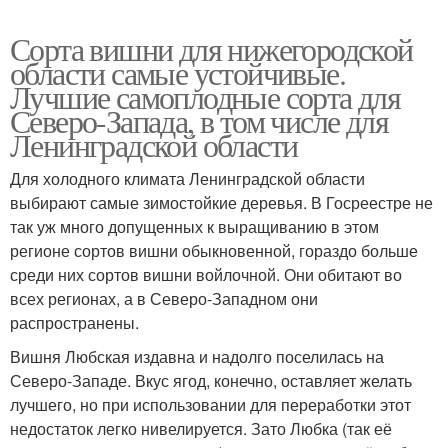
Сорта вишни для нижегородской
области самые устойчивые.
Лучшие самоплодные сорта для
Северо-Запада, в том числе для
Ленинградской области
Для холодного климата Ленинградской области
выбирают самые зимостойкие деревья. В Госреестре не
так уж много допущенных к выращиванию в этом
регионе сортов вишни обыкновенной, гораздо больше
среди них сортов вишни войлочной. Они обитают во
всех регионах, а в Северо-Западном они
распространены.
Вишня Любская издавна и надолго поселилась на
Северо-Западе. Вкус ягод, конечно, оставляет желать
лучшего, но при использовании для переработки этот
недостаток легко нивелируется. Зато Любка (так её