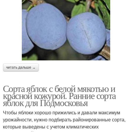
читать дальше →
Сорта яблок с белой мякотью и
красной кожурой. Ранние сорта
яблок для Подмосковья
Чтобы яблоки хорошо прижились и давали максимум
урожайности, нужно подбирать районированные сорта,
которые выведены с учетом климатических