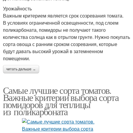
Урожайность
Важным критерием является срок созревания томата.
В условиях ограниченной освещенности, под слоем
поликарбоната, помидоры не получают такого
количества солнца как в отрытом грунте. Нужно покупать
сорта овоща с ранним сроком созревания, которые
будут давать высокий урожай в затемненном
помещении.
читать дальше →
Самые лучшие сорта томатов.
Важные критерии выбора сорта
помидоров для теплицы
из поликарбоната