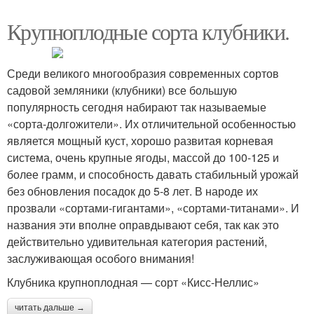
Крупноплодные сорта клубники.
Среди великого многообразия современных сортов
садовой земляники (клубники) все большую
популярность сегодня набирают так называемые
«сорта-долгожители». Их отличительной особенностью
является мощный куст, хорошо развитая корневая
система, очень крупные ягоды, массой до 100-125 и
более грамм, и способность давать стабильный урожай
без обновления посадок до 5-8 лет. В народе их
прозвали «сортами-гигантами», «сортами-титанами». И
названия эти вполне оправдывают себя, так как это
действительно удивительная категория растений,
заслуживающая особого внимания!
Клубника крупноплодная — сорт «Кисс-Неллис»
читать дальше →