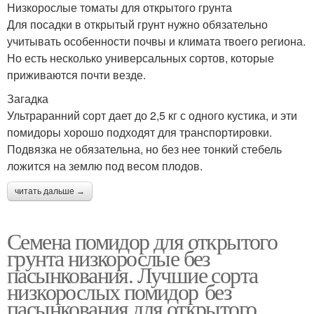
Низкорослые томаты для открытого грунта
Для посадки в открытый грунт нужно обязательно
учитывать особенности почвы и климата твоего региона.
Но есть несколько универсальных сортов, которые
приживаются почти везде.
Загадка
Ультраранний сорт дает до 2,5 кг с одного кустика, и эти
помидоры хорошо подходят для транспортировки.
Подвязка не обязательна, но без нее тонкий стебель
ложится на землю под весом плодов.
читать дальше →
Семена помидор для открытого
грунта низкорослые без
пасынкования. Лучшие сорта
низкорослых помидор без
пасынкования для открытого