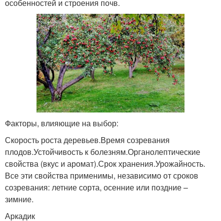
особенностей и строения почв.
Факторы, влияющие на выбор:
Скорость роста деревьев.Время созревания
плодов.Устойчивость к болезням.Органолептические
свойства (вкус и аромат).Срок хранения.Урожайность.
Все эти свойства применимы, независимо от сроков
созревания: летние сорта, осенние или поздние –
зимние.
Аркадик