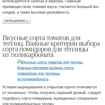
используются в салатах и закусках. Главным
преимуществом, помимо вкуса, считается большой вес
плодов, а также высокая урожайность.
читать дальше →
Вкусные сорта томатов для
теплиц. Важные критерии выбора
сорта помидоров для теплицы
из поликарбоната
Условия выращивания в открытом грунте отличаются
от тепличных. Чтобы получить хороший урожай, следует
подобрать сорта помидоров, выведенных специально
для поликарбонатных теплиц.