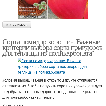
читать дальше →
Сорта помидор хорошие. Важные
критерии выбора сорта помидоров
для теплицы из поликарбоната
Условия выращивания в открытом грунте отличаются
от тепличных. Чтобы получить хороший урожай, следует
подобрать сорта помидоров, выведенных специально
для поликарбонатных теплиц.
Урожайность