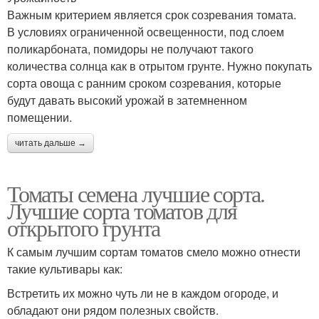
Важным критерием является срок созревания томата.
В условиях ограниченной освещенности, под слоем
поликарбоната, помидоры не получают такого
количества солнца как в отрытом грунте. Нужно покупать
сорта овоща с ранним сроком созревания, которые
будут давать высокий урожай в затемненном
помещении.
читать дальше →
Томаты семена лучшие сорта.
Лучшие сорта томатов для
открытого грунта
К самым лучшим сортам томатов смело можно отнести
такие культивары как:
Встретить их можно чуть ли не в каждом огороде, и
обладают они рядом полезных свойств.