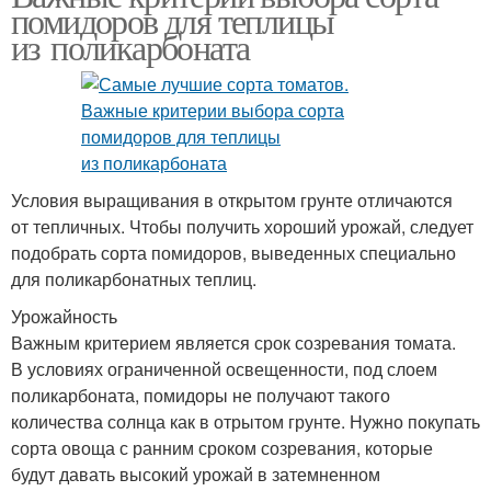
помидоров для теплицы
из поликарбоната
Условия выращивания в открытом грунте отличаются
от тепличных. Чтобы получить хороший урожай, следует
подобрать сорта помидоров, выведенных специально
для поликарбонатных теплиц.
Урожайность
Важным критерием является срок созревания томата.
В условиях ограниченной освещенности, под слоем
поликарбоната, помидоры не получают такого
количества солнца как в отрытом грунте. Нужно покупать
сорта овоща с ранним сроком созревания, которые
будут давать высокий урожай в затемненном