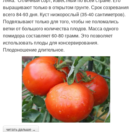
Ляна. Отличный сорт, известный по всей стране. Его
выращивают только в открытом грунте. Срок созревания
всего 84-93 дня. Куст низкорослый (35-40 сантиметров).
Подвязывают только для того, чтобы не поломались
ветки от большого количества плодов. Масса одного
помидора составляет 60-80 грамм. Это позволяет
использовать плоды для консервирования.
Плодоношение длительное.
читать дальше →