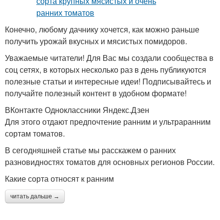
Конечно, любому дачнику хочется, как можно раньше
получить урожай вкусных и мясистых помидоров.
Уважаемые читатели! Для Вас мы создали сообщества в
соц сетях, в которых несколько раз в день публикуются
полезные статьи и интересные идеи! Подписывайтесь и
получайте полезный контент в удобном формате!
ВКонтакте Одноклассники Яндекс.Дзен
Для этого отдают предпочтение ранним и ультраранним
сортам томатов.
В сегодняшней статье мы расскажем о ранних
разновидностях томатов для основных регионов России.
Какие сорта относят к ранним
читать дальше →