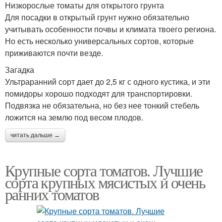
Низкорослые томаты для открытого грунта
Для посадки в открытый грунт нужно обязательно
учитывать особенности почвы и климата твоего региона.
Но есть несколько универсальных сортов, которые
приживаются почти везде.
Загадка
Ультраранний сорт дает до 2,5 кг с одного кустика, и эти
помидоры хорошо подходят для транспортировки.
Подвязка не обязательна, но без нее тонкий стебель
ложится на землю под весом плодов.
читать дальше →
Крупные сорта томатов. Лучшие
сорта крупных мясистых и очень
ранних томатов