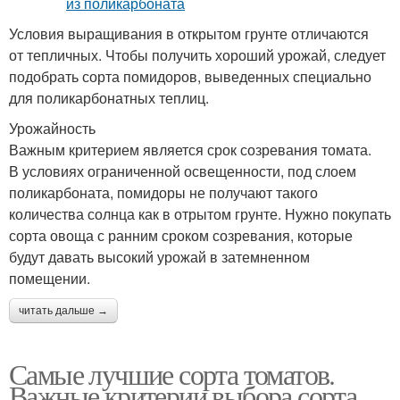
Условия выращивания в открытом грунте отличаются
от тепличных. Чтобы получить хороший урожай, следует
подобрать сорта помидоров, выведенных специально
для поликарбонатных теплиц.
Урожайность
Важным критерием является срок созревания томата.
В условиях ограниченной освещенности, под слоем
поликарбоната, помидоры не получают такого
количества солнца как в отрытом грунте. Нужно покупать
сорта овоща с ранним сроком созревания, которые
будут давать высокий урожай в затемненном
помещении.
читать дальше →
Самые лучшие сорта томатов.
Важные критерии выбора сорта