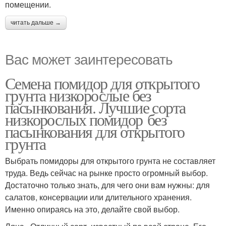
помещении.
читать дальше →
Вас может заинтересовать
Семена помидор для открытого
грунта низкорослые без
пасынкования. Лучшие сорта
низкорослых помидор без
пасынкования для открытого
грунта
Выбрать помидоры для открытого грунта не составляет
труда. Ведь сейчас на рынке просто огромный выбор.
Достаточно только знать, для чего они вам нужны: для
салатов, консервации или длительного хранения.
Именно опираясь на это, делайте свой выбор.