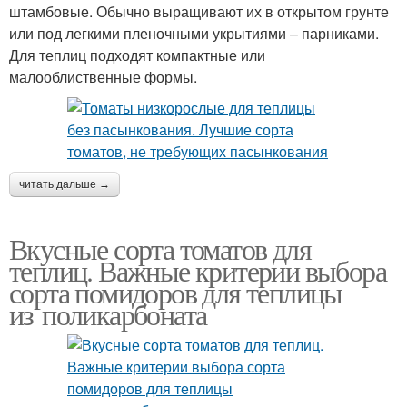
штамбовые. Обычно выращивают их в открытом грунте
или под легкими пленочными укрытиями – парниками.
Для теплиц подходят компактные или
малооблиственные формы.
читать дальше →
Вкусные сорта томатов для
теплиц. Важные критерии выбора
сорта помидоров для теплицы
из поликарбоната