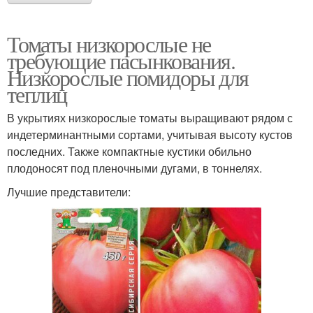
Томаты низкорослые не
требующие пасынкования.
Низкорослые помидоры для
теплиц
В укрытиях низкорослые томаты выращивают рядом с
индетерминантными сортами, учитывая высоту кустов
последних. Также компактные кустики обильно
плодоносят под пленочными дугами, в тоннелях.
Лучшие представители: