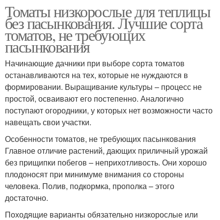
Томаты низкорослые для теплицы
без пасынкования. Лучшие сорта
томатов, не требующих
пасынкования
Начинающие дачники при выборе сорта томатов
останавливаются на тех, которые не нуждаются в
формировании. Выращивание культуры – процесс не
простой, осваивают его постепенно. Аналогично
поступают огородники, у которых нет возможности часто
навещать свои участки.
Особенности томатов, не требующих пасынкования
Главное отличие растений, дающих приличный урожай
без прищипки побегов – неприхотливость. Они хорошо
плодоносят при минимуме внимания со стороны
человека. Полив, подкормка, прополка – этого
достаточно.
Походящие варианты обязательно низкорослые или