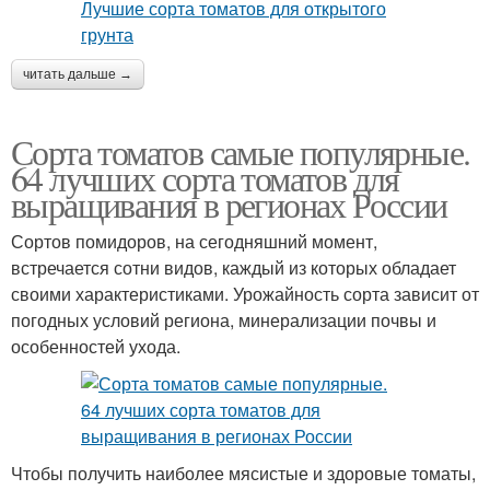
читать дальше →
Сорта томатов самые популярные.
64 лучших сорта томатов для
выращивания в регионах России
Сортов помидоров, на сегодняшний момент,
встречается сотни видов, каждый из которых обладает
своими характеристиками. Урожайность сорта зависит от
погодных условий региона, минерализации почвы и
особенностей ухода.
Чтобы получить наиболее мясистые и здоровые томаты,