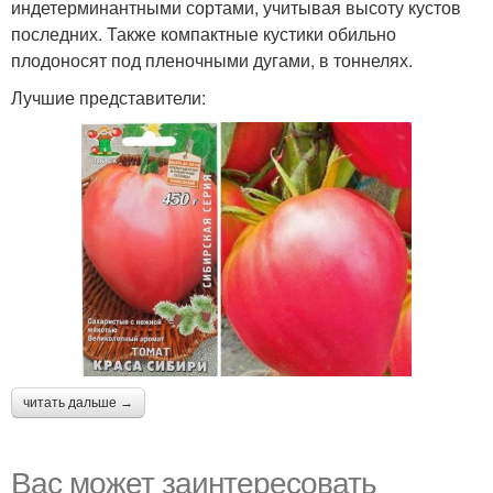
индетерминантными сортами, учитывая высоту кустов
последних. Также компактные кустики обильно
плодоносят под пленочными дугами, в тоннелях.
Лучшие представители:
читать дальше →
Вас может заинтересовать