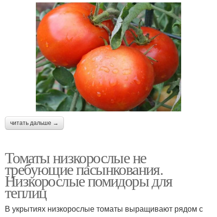
читать дальше →
Томаты низкорослые не
требующие пасынкования.
Низкорослые помидоры для
теплиц
В укрытиях низкорослые томаты выращивают рядом с