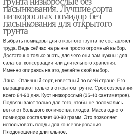
грунта низкорослые без
пасынкования. Лучшие сорта
низкорослых помидор без
пасынкования для открытого
грунта
Выбрать помидоры для открытого грунта не составляет
труда. Ведь сейчас на рынке просто огромный выбор.
Достаточно только знать, для чего они вам нужны: для
салатов, консервации или длительного хранения.
Именно опираясь на это, делайте свой выбор.
Ляна. Отличный сорт, известный по всей стране. Его
выращивают только в открытом грунте. Срок созревания
всего 84-93 дня. Куст низкорослый (35-40 сантиметров).
Подвязывают только для того, чтобы не поломались
ветки от большого количества плодов. Масса одного
помидора составляет 60-80 грамм. Это позволяет
использовать плоды для консервирования.
Плодоношение длительное.