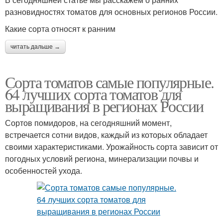
разновидностях томатов для основных регионов России.
Какие сорта относят к ранним
читать дальше →
Сорта томатов самые популярные.
64 лучших сорта томатов для
выращивания в регионах России
Сортов помидоров, на сегодняшний момент,
встречается сотни видов, каждый из которых обладает
своими характеристиками. Урожайность сорта зависит от
погодных условий региона, минерализации почвы и
особенностей ухода.