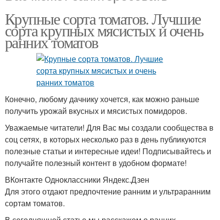
Крупные сорта томатов. Лучшие
сорта крупных мясистых и очень
ранних томатов
Конечно, любому дачнику хочется, как можно раньше
получить урожай вкусных и мясистых помидоров.
Уважаемые читатели! Для Вас мы создали сообщества в
соц сетях, в которых несколько раз в день публикуются
полезные статьи и интересные идеи! Подписывайтесь и
получайте полезный контент в удобном формате!
ВКонтакте Одноклассники Яндекс.Дзен
Для этого отдают предпочтение ранним и ультраранним
сортам томатов.
В сегодняшней статье мы расскажем о ранних