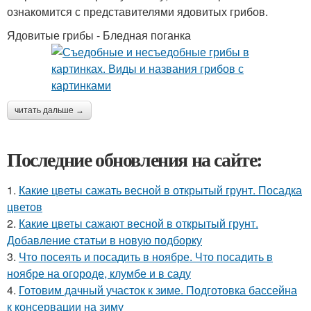
ознакомится с представителями ядовитых грибов.
Ядовитые грибы - Бледная поганка
читать дальше →
Последние обновления на сайте:
1.
Какие цветы сажать весной в открытый грунт. Посадка
цветов
2.
Какие цветы сажают весной в открытый грунт.
Добавление статьи в новую подборку
3.
Что посеять и посадить в ноябре. Что посадить в
ноябре на огороде, клумбе и в саду
4.
Готовим дачный участок к зиме. Подготовка бассейна
к консервации на зиму