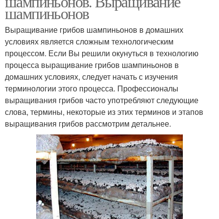
шампиньонов. Выращивание
шампиньонов
Выращивание грибов шампиньонов в домашних
условиях является сложным технологическим
Ядовитый гриб
процессом. Если Вы решили окунуться в технологию
процесса выращивание грибов шампиньонов в
домашних условиях, следует начать с изучения
терминологии этого процесса. Профессионалы
выращивания грибов часто употребляют следующие
слова, термины, некоторые из этих терминов и этапов
выращивания грибов рассмотрим детальнее.