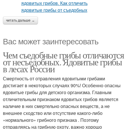
читать дальше →
Вас может заинтересовать
Чем съедобные грибы отличаются
от несъедобных. Ядовитые грибы
в лесах России
Смертность от отравления ядовитыми грибами
достигает в некоторых случаях 90%! Особенно опасны
ядовитые грибы для детского организма. Главным
отличительным признаком ядовитых грибов является
наличие в них смертельно опасных веществ, а не
внешнее сходство или отсутствие какого-либо
«нормального» грибного признака . Поэтому
отправляясь на грибную охоту, важно хорошо