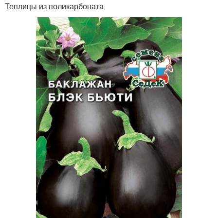
Теплицы из поликарбоната