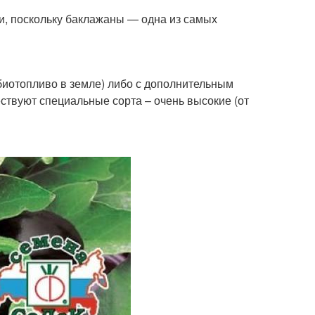
и, поскольку баклажаны — одна из самых
биотопливо в земле) либо с дополнительным
твуют специальные сорта – очень высокие (от