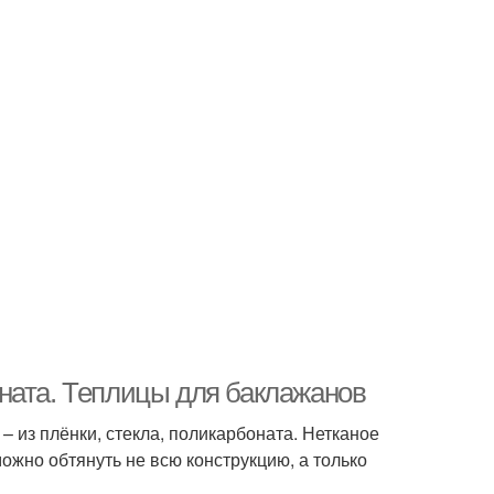
ната. Теплицы для баклажанов
из плёнки, стекла, поликарбоната. Нетканое
можно обтянуть не всю конструкцию, а только