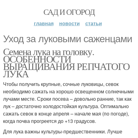
САД И ОГОРОД
главная
новости
статьи
Уход за луковыми саженцами
Семена лука на головку.
ОСОБЕННОСТИ
ВЫРАЩИВАНИЯ РЕПЧАТОГО
ЛУКА
Чтобы получить крупные, сочные луковицы, севок
необходимо сажать на хорошо освещенном солнечными
лучами месте. Сроки посева – довольно ранние, так как
лук – достаточно холодостойкая культура. Оптимально
сажать севок в конце апреля – начале мая (по погоде),
когда почва прогреется до +13 градусов.
Для лука важны культуры-предшественники. Лучше