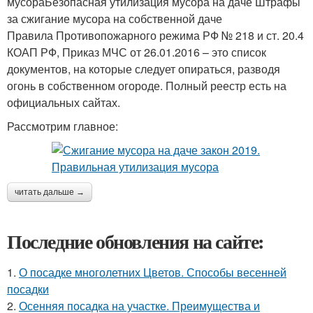
мусораБезопасная утилизация мусора на даче Штрафы
за сжигание мусора на собственной даче
Правила Противопожарного режима РФ № 218 и ст. 20.4
КОАП РФ, Приказ МЧС от 26.01.2016 – это список
документов, на которые следует опираться, разводя
огонь в собственном огороде. Полный реестр есть на
официальных сайтах.
Рассмотрим главное:
читать дальше →
Последние обновления на сайте:
1.
О посадке многолетних Цветов. Способы весенней
посадки
2.
Осенняя посадка на участке. Преимущества и