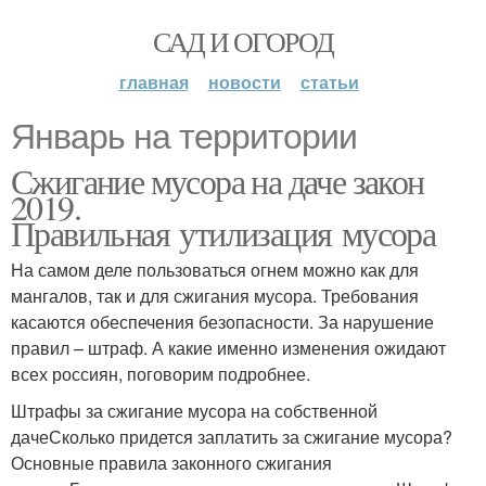
САД И ОГОРОД
главная
новости
статьи
Январь на территории
Сжигание мусора на даче закон
2019.
Правильная утилизация мусора
На самом деле пользоваться огнем можно как для
мангалов, так и для сжигания мусора. Требования
касаются обеспечения безопасности. За нарушение
правил – штраф. А какие именно изменения ожидают
всех россиян, поговорим подробнее.
Штрафы за сжигание мусора на собственной
дачеСколько придется заплатить за сжигание мусора?
Основные правила законного сжигания