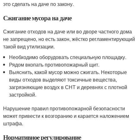
это сделать на даче по закону.
Сжигание мусора на даче
Сжигание отходов на даче или во дворе частного дома
не запрещено, но есть закон, жёстко регламентирующий
такой вид утилизации.
Необходимо оборудовать специальную площадку.
Рядом вкопать противопожарный щит.
Выяснить, какой мусор можно сжигать. Некоторые
виды отходов выделяют токсичные вещества,
загрязняющие воздух в СНТ и деревнях с плотной
застройкой.
Нарушение правил противопожарной безопасности
может привести к возгоранию и карается наложением
штрафа.
Нормативное регулирование