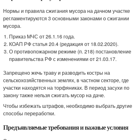
Нормы и правила сжигания мусора на дачном участке
регламентируются 3 основными законами о сжигании
мусора.
Приказ МЧС от 26.1.16 года.
КОАП РФ статья 20.4 (редакция от 18.02.2020).
О противопожарном режиме (п. 218) постановление
правительства РФ с изменениями от 21.03.17.
Запрещено жечь траву и разводить костры на
сельскохозяйственных землях, в частном секторе, где
участки находятся на торфяниках. В период засухи по
закону также нельзя сжигать мусор на даче.
Чтобы избежать штрафов, необходимо выбрать другие
способы переработки.
Предъявляемые требования и важные условия