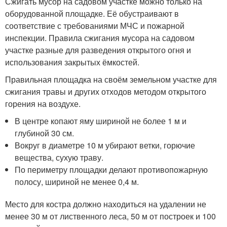
Сжигать мусор на садовом участке можно только на
оборудованной площадке. Её обустраивают в
соответствие с требованиями МЧС и пожарной
инспекции. Правила сжигания мусора на садовом
участке разные для разведения открытого огня и
использования закрытых ёмкостей.
Правильная площадка на своём земельном участке для
сжигания травы и других отходов методом открытого
горения на воздухе.
В центре копают яму шириной не более 1 м и
глубиной 30 см.
Вокруг в диаметре 10 м убирают ветки, горючие
вещества, сухую траву.
По периметру площадки делают противопожарную
полосу, шириной не менее 0,4 м.
Место для костра должно находиться на удалении не
менее 30 м от лиственного леса, 50 м от построек и 100