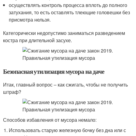
осуществлять контроль процесса вплоть до полного
затухания, то есть оставлять тлеющие головешки без
присмотра нельзя.
Категорически недопустимо заниматься разведением
костра при длительной засухе.
Безопасная утилизация мусора на даче
Итак, главный вопрос – как сжигать, чтобы не получить
штраф?
Способов избавления от мусора немало:
Использовать старую железную бочку без дна или с