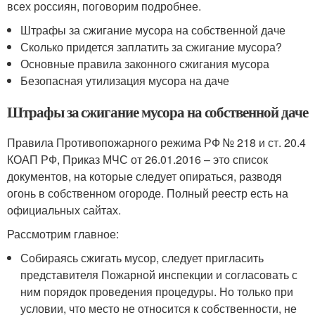
всех россиян, поговорим подробнее.
Штрафы за сжигание мусора на собственной даче
Сколько придется заплатить за сжигание мусора?
Основные правила законного сжигания мусора
Безопасная утилизация мусора на даче
Штрафы за сжигание мусора на собственной даче
Правила Противопожарного режима РФ № 218 и ст. 20.4
КОАП РФ, Приказ МЧС от 26.01.2016 – это список
документов, на которые следует опираться, разводя
огонь в собственном огороде. Полный реестр есть на
официальных сайтах.
Рассмотрим главное:
Собираясь сжигать мусор, следует пригласить
представителя Пожарной инспекции и согласовать с
ним порядок проведения процедуры. Но только при
условии, что место не относится к собственности, не