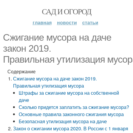
САД И ОГОРОД
главная
новости
статьи
Сжигание мусора на даче
закон 2019.
Правильная утилизация мусор
Содержание
Сжигание мусора на даче закон 2019.
Правильная утилизация мусора
Штрафы за сжигание мусора на собственной
даче
Сколько придется заплатить за сжигание мусора?
Основные правила законного сжигания мусора
Безопасная утилизация мусора на даче
Закон о сжигании мусора 2020. В России с 1 января