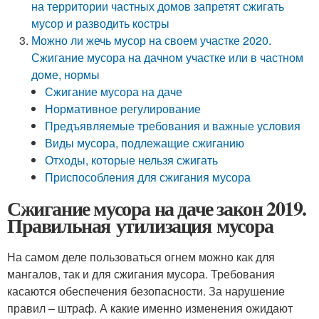
на территории частных домов запретят сжигать
мусор и разводить костры
Можно ли жечь мусор на своем участке 2020.
Сжигание мусора на дачном участке или в частном
доме, нормы
Сжигание мусора на даче
Нормативное регулирование
Предъявляемые требования и важные условия
Виды мусора, подлежащие сжиганию
Отходы, которые нельзя сжигать
Приспособления для сжигания мусора
Сжигание мусора на даче закон 2019.
Правильная утилизация мусора
На самом деле пользоваться огнем можно как для
мангалов, так и для сжигания мусора. Требования
касаются обеспечения безопасности. За нарушение
правил – штраф. А какие именно изменения ожидают