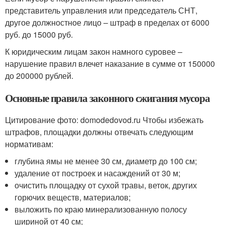
представитель управления или председатель СНТ,
другое должностное лицо – штраф в пределах от 6000
руб. до 15000 руб.
К юридическим лицам закон намного суровее –
нарушение правил влечет наказание в сумме от 150000
до 200000 рублей.
Основные правила законного сжигания мусора
Цитирование фото: domodedovod.ru Чтобы избежать
штрафов, площадки должны отвечать следующим
нормативам:
глубина ямы не менее 30 см, диаметр до 100 см;
удаление от построек и насаждений от 30 м;
очистить площадку от сухой травы, веток, других
горючих веществ, материалов;
выложить по краю минерализованную полосу
шириной от 40 см;