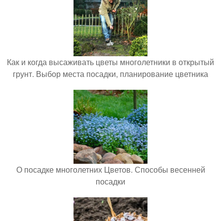
Как и когда высаживать цветы многолетники в открытый
грунт. Выбор места посадки, планирование цветника
О посадке многолетних Цветов. Способы весенней
посадки