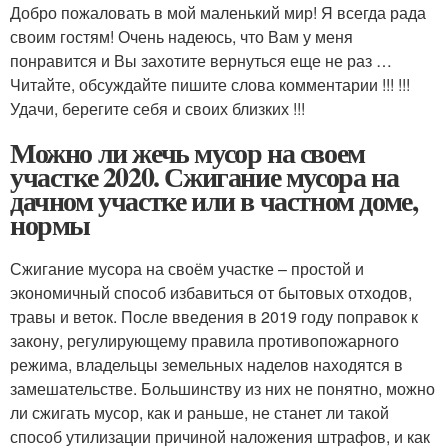
Добро пожаловать в мой маленький мир! Я всегда рада
своим гостям! Очень надеюсь, что Вам у меня
понравится и Вы захотите вернуться еще не раз …
Читайте, обсуждайте пишите слова комментарии !!! !!!
Удачи, берегите себя и своих близких !!!
Можно ли жечь мусор на своем
участке 2020. Сжигание мусора на
дачном участке или в частном доме,
нормы
Сжигание мусора на своём участке – простой и
экономичный способ избавиться от бытовых отходов,
травы и веток. После введения в 2019 году поправок к
закону, регулирующему правила противопожарного
режима, владельцы земельных наделов находятся в
замешательстве. Большинству из них не понятно, можно
ли сжигать мусор, как и раньше, не станет ли такой
способ утилизации причиной наложения штрафов, и как