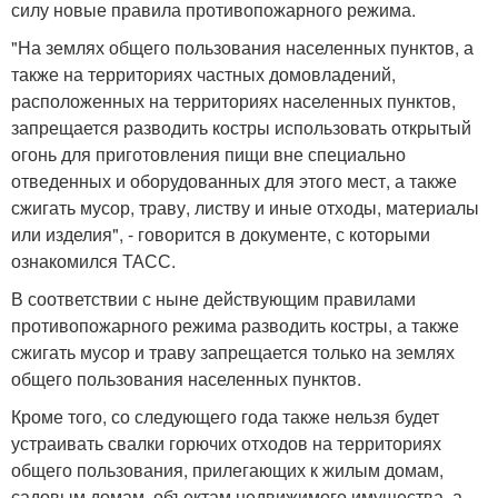
силу новые правила противопожарного режима.
"На землях общего пользования населенных пунктов, а
также на территориях частных домовладений,
расположенных на территориях населенных пунктов,
запрещается разводить костры использовать открытый
огонь для приготовления пищи вне специально
отведенных и оборудованных для этого мест, а также
сжигать мусор, траву, листву и иные отходы, материалы
или изделия", - говорится в документе, с которыми
ознакомился ТАСС.
В соответствии с ныне действующим правилами
противопожарного режима разводить костры, а также
сжигать мусор и траву запрещается только на землях
общего пользования населенных пунктов.
Кроме того, со следующего года также нельзя будет
устраивать свалки горючих отходов на территориях
общего пользования, прилегающих к жилым домам,
садовым домам, объектам недвижимого имущества, а