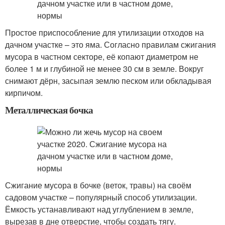
Простое приспособление для утилизации отходов на
дачном участке – это яма. Согласно правилам сжигания
мусора в частном секторе, её копают диаметром не
более 1 м и глубиной не менее 30 см в земле. Вокруг
снимают дёрн, засыпая землю песком или обкладывая
кирпичом.
Металлическая бочка
Сжигание мусора в бочке (веток, травы) на своём
садовом участке – популярный способ утилизации.
Ёмкость устанавливают над углублением в земле,
вырезав в дне отверстие, чтобы создать тягу.