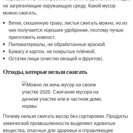
не загрязняющие окружающую среду. Какой мусор
можно сжигать.
Ветки, скошенную траву, листья сжигать можно, но из
них получается хорошее удобрение, поэтому лучше
приготовить компост.
Пиломатериалы, не обработанные краской.
Бумагу и картон, не покрытые плёнкой.
Остатки пищи (очистки овощей и фруктов).
Отходы, которые нельзя сжигать
Почему нельзя сжигать мусор без сортировки. Продукты
химической промышленности выделяют ядовитые
вещества, опасные для здоровья и отравляющие