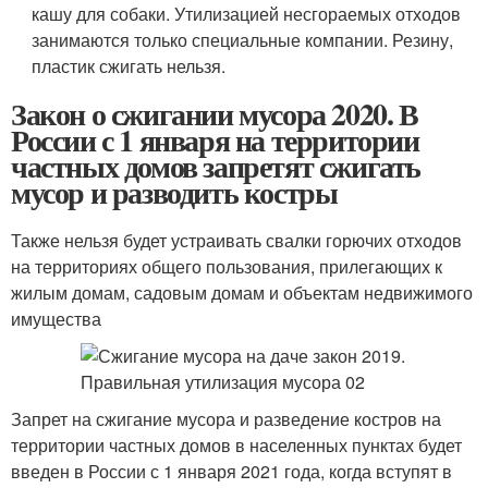
кашу для собаки. Утилизацией несгораемых отходов
занимаются только специальные компании. Резину,
пластик сжигать нельзя.
Закон о сжигании мусора 2020. В
России с 1 января на территории
частных домов запретят сжигать
мусор и разводить костры
Также нельзя будет устраивать свалки горючих отходов
на территориях общего пользования, прилегающих к
жилым домам, садовым домам и объектам недвижимого
имущества
Запрет на сжигание мусора и разведение костров на
территории частных домов в населенных пунктах будет
введен в России с 1 января 2021 года, когда вступят в