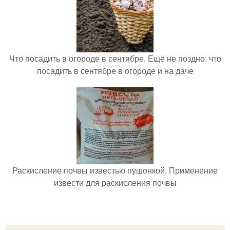
Что посадить в огороде в сентябре. Ещё не поздно: что
посадить в сентябре в огороде и на даче
Раскисление почвы известью пушонкой. Применение
извести для раскисления почвы