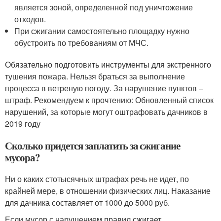
является зоной, определенной под уничтожение
отходов.
При сжигании самостоятельно площадку нужно
обустроить по требованиям от МЧС.
Обязательно подготовить инструменты для экстренного
тушения пожара. Нельзя браться за выполнение
процесса в ветреную погоду. За нарушение пунктов –
штраф. Рекомендуем к прочтению: Обновленный список
нарушений, за которые могут оштрафовать дачников в
2019 году
Сколько придется заплатить за сжигание
мусора?
Ни о каких стотысячных штрафах речь не идет, по
крайней мере, в отношении физических лиц. Наказание
для дачника составляет от 1000 до 5000 руб.
Если мусор с нарушением правил сжигает