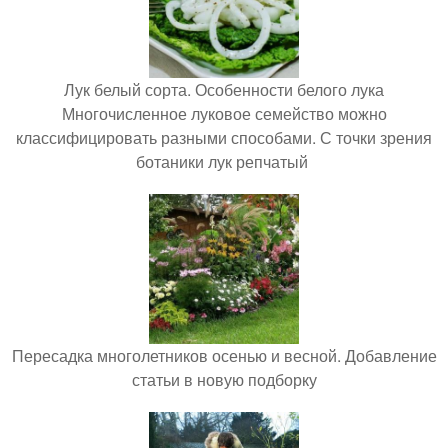
Лук белый сорта. Особенности белого лука
Многочисленное луковое семейство можно
классифицировать разными способами. С точки зрения
ботаники лук репчатый
Пересадка многолетников осенью и весной. Добавление
статьи в новую подборку