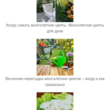
Когда сажать многолетние цветы. Многолетние цветы
для дачи
Весенняя пересадка многолетних цветов – когда и как
правильно