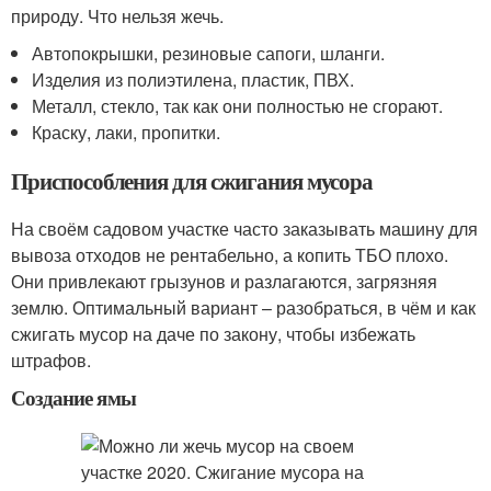
природу. Что нельзя жечь.
Автопокрышки, резиновые сапоги, шланги.
Изделия из полиэтилена, пластик, ПВХ.
Металл, стекло, так как они полностью не сгорают.
Краску, лаки, пропитки.
Приспособления для сжигания мусора
На своём садовом участке часто заказывать машину для
вывоза отходов не рентабельно, а копить ТБО плохо.
Они привлекают грызунов и разлагаются, загрязняя
землю. Оптимальный вариант – разобраться, в чём и как
сжигать мусор на даче по закону, чтобы избежать
штрафов.
Создание ямы