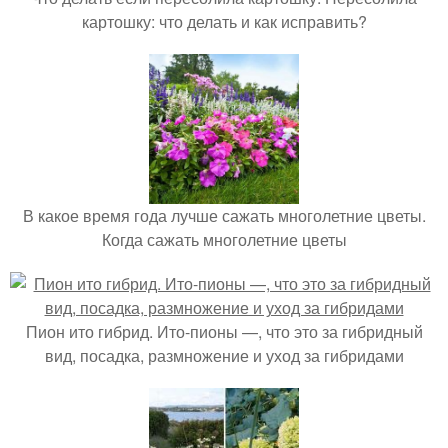
картошку: что делать и как исправить?
В какое время года лучше сажать многолетние цветы.
Когда сажать многолетние цветы
Пион ито гибрид. Ито-пионы —, что это за гибридный
вид, посадка, размножение и уход за гибридами