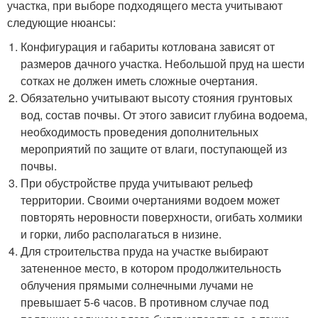
участка, при выборе подходящего места учитывают
следующие нюансы:
Конфигурация и габариты котлована зависят от
размеров дачного участка. Небольшой пруд на шести
сотках не должен иметь сложные очертания.
Обязательно учитывают высоту стояния грунтовых
вод, состав почвы. От этого зависит глубина водоема,
необходимость проведения дополнительных
мероприятий по защите от влаги, поступающей из
почвы.
При обустройстве пруда учитывают рельеф
территории. Своими очертаниями водоем может
повторять неровности поверхности, огибать холмики
и горки, либо располагаться в низине.
Для строительства пруда на участке выбирают
затененное место, в котором продолжительность
облучения прямыми солнечными лучами не
превышает 5-6 часов. В противном случае под