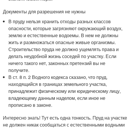
Документы для разрешения не нужны
В пруду нельзя хранить отходы разных классов
опасности, которые загрязняют окружающий воздух,
землю и естественные водоемы. В нем не должны
жить и размножаться опасные живые организмы.
Строительство пруда не должно ущемлять права и
делать неудобной жизнь соседей по участку. Если
ничего такого нет, законных претензий вы не
получите.
В ст. 8 п. 2 Водного кодекса сказано, что пруд,
находящийся в границах земельного участка,
принадлежит физическому или юридическому лицу,
владеющему данным наделом, если иное не
прописано в законе.
Интересно знать! Тут есть одна тонкость. Пруд на участке
не должен никак сообщаться с естественными водными