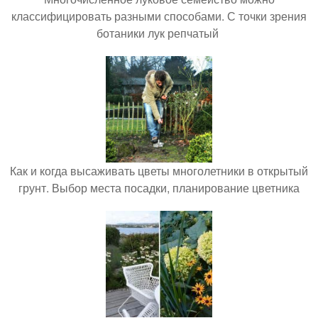
классифицировать разными способами. С точки зрения
ботаники лук репчатый
Как и когда высаживать цветы многолетники в открытый
грунт. Выбор места посадки, планирование цветника