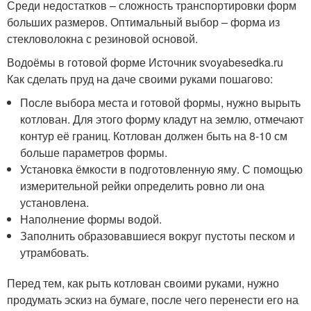
Среди недостатков – сложность транспортировки форм
больших размеров. Оптимальный выбор – форма из
стекловолокна с резиновой основой.
Водоёмы в готовой форме Источник svoyabesedka.ru
Как сделать пруд на даче своими руками пошагово:
После выбора места и готовой формы, нужно вырыть
котлован. Для этого форму кладут на землю, отмечают
контур её границ. Котлован должен быть на 8-10 см
больше параметров формы.
Установка ёмкости в подготовленную яму. С помощью
измерительной рейки определить ровно ли она
установлена.
Наполнение формы водой.
Заполнить образовавшиеся вокруг пустоты песком и
утрамбовать.
Перед тем, как рыть котлован своими руками, нужно
продумать эскиз на бумаге, после чего перенести его на