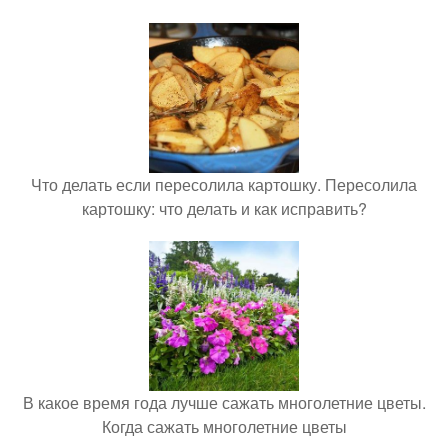
Что делать если пересолила картошку. Пересолила
картошку: что делать и как исправить?
В какое время года лучше сажать многолетние цветы.
Когда сажать многолетние цветы