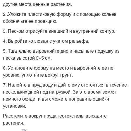
другие места ценные растения.
2 .Уложите пластиковую форму и с помощью кольев
обозначьте ее проекцию.
3. Песком отрисуйте внешний и внутренний контур.
4. Выройте котлован с учетом рельефа.
5. Тщательно выровняйте дно и насыпьте подушку из
песка высотой 3–5 см.
6. Установите форму на место и выровняйте ее по
уровню, уплотните вокруг грунт.
7. Налейте в пруд воду и дайте ему отстояться в течение
нескольких дней под нагрузкой. За это время земля
немного осядет и вы сможете поправить ошибки
установки.
Расстелите вокруг пруда геотекстиль, высадите
растения.