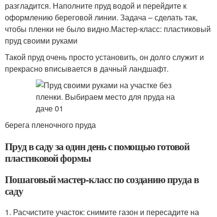
разгладится. Наполните пруд водой и перейдите к
оформлению береговой линии. Задача – сделать так,
чтобы пленки не было видно.Мастер-класс: пластиковый
пруд своими руками
Такой пруд очень просто установить, он долго служит и
прекрасно вписывается в дачный ландшафт.
берега пленочного пруда
Пруд в саду за один день с помощью готовой
пластиковой формы
Пошаговый мастер-класс по созданию пруда в
саду
1. Расчистите участок: снимите газон и пересадите на