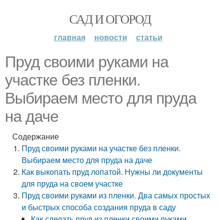
САД И ОГОРОД
главная
новости
статьи
Пруд своими руками на
участке без пленки.
Выбираем место для пруда
на даче
Содержание
Пруд своими руками на участке без пленки.
Выбираем место для пруда на даче
Как выкопать пруд лопатой. Нужны ли документы
для пруда на своем участке
Пруд своими руками из пленки. Два самых простых
и быстрых способа создания пруда в саду
Как сделать пруд из пленки своими руками