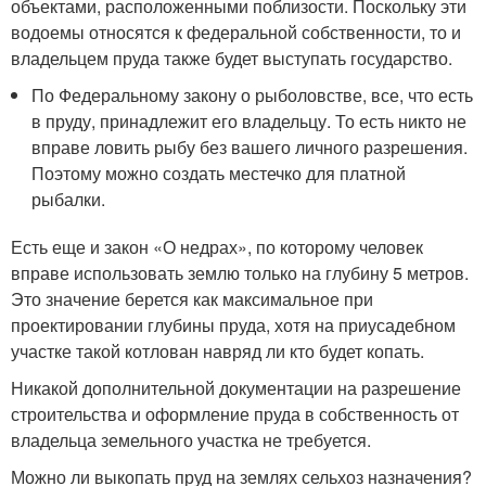
объектами, расположенными поблизости. Поскольку эти
водоемы относятся к федеральной собственности, то и
владельцем пруда также будет выступать государство.
По Федеральному закону о рыболовстве, все, что есть
в пруду, принадлежит его владельцу. То есть никто не
вправе ловить рыбу без вашего личного разрешения.
Поэтому можно создать местечко для платной
рыбалки.
Есть еще и закон «О недрах», по которому человек
вправе использовать землю только на глубину 5 метров.
Это значение берется как максимальное при
проектировании глубины пруда, хотя на приусадебном
участке такой котлован навряд ли кто будет копать.
Никакой дополнительной документации на разрешение
строительства и оформление пруда в собственность от
владельца земельного участка не требуется.
Можно ли выкопать пруд на землях сельхоз назначения?