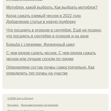
Мотоблок, какой выбрать. Как выбрать мотоблок?
Когда сажать озимый чеснок в 2022 году.
Добавление статьи в новую подборку
Что посадить в огороде в сентябре. Ещё не поздно:
что посадить в сентябре в огороде и на даче
Борьба с слизнями. Жизненный цикл
С чем рядом садить чеснок. С чем рядом сажать
чеснок или лучшие соседи по грядке
Определяем состав почвы самостоятельно. Как
определить тип почвы на участке
© 2026 Сад и Огород
Контакты
Пользовательское соглашение
Политика конфидециальности