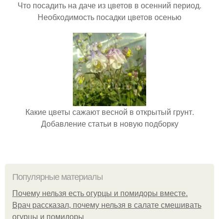
Что посадить на даче из цветов в осенний период.
Необходимость посадки цветов осенью
Какие цветы сажают весной в открытый грунт.
Добавление статьи в новую подборку
Популярные материалы
Почему нельзя есть огурцы и помидоры вместе.
Врач рассказал, почему нельзя в салате смешивать
огурцы и помидоры