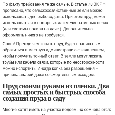
По факту требования те же самые. В статье 78 ЗК РФ
прописано, что сельскохозяйственные земли можно
использовать для рыбоводства. При этом пруд может
использоваться в пожарных или мелиоративных целях
(для системы полива на даче ). Дополнительно
оформлять ничего не требуется.
Совет! Прежде чем копать пруд, будет правильным
обратиться в местную администрацию с заявлением,
чтобы получить точный ответ. В земле могут лежать
трубы или кабели связи, которые по неосторожности
можно испортить. Иногда копка без разрешения –
причина аварий даже со смертельным исходом.
Пруд своими руками из пленки. Два
самых простых и быстрых способа
создания пруда в саду
Многие хотят иметь на участке водоем, но сомневаются: