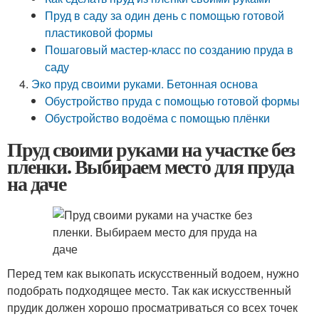
Пруд в саду за один день с помощью готовой
пластиковой формы
Пошаговый мастер-класс по созданию пруда в
саду
Эко пруд своими руками. Бетонная основа
Обустройство пруда с помощью готовой формы
Обустройство водоёма с помощью плёнки
Пруд своими руками на участке без
пленки. Выбираем место для пруда
на даче
Перед тем как выкопать искусственный водоем, нужно
подобрать подходящее место. Так как искусственный
прудик должен хорошо просматриваться со всех точек