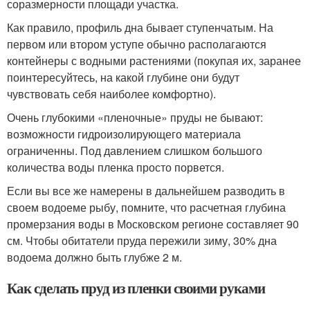
соразмерности площади участка.
Как правило, профиль дна бывает ступенчатым. На
первом или втором уступе обычно располагаются
контейнеры с водными растениями (покупая их, заранее
поинтересуйтесь, на какой глубине они будут
чувствовать себя наиболее комфортно).
Очень глубокими «пленочные» пруды не бывают:
возможности гидроизолирующего материала
ограниченны. Под давлением слишком большого
количества воды пленка просто порвется.
Если вы все же намерены в дальнейшем разводить в
своем водоеме рыбу, помните, что расчетная глубина
промерзания воды в Московском регионе составляет 90
см. Чтобы обитатели пруда пережили зиму, 30% дна
водоема должно быть глубже 2 м.
Как сделать пруд из пленки своими руками