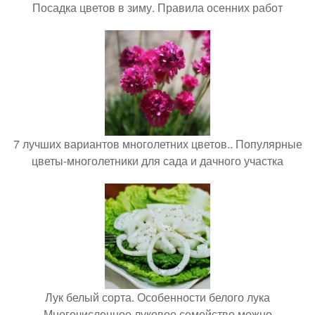
Посадка цветов в зиму. Правила осенних работ
7 лучших вариантов многолетних цветов.. Популярные
цветы-многолетники для сада и дачного участка
Лук белый сорта. Особенности белого лука
Многочисленное луковое семейство можно