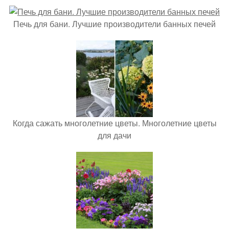
Печь для бани. Лучшие производители банных печей
Когда сажать многолетние цветы. Многолетние цветы
для дачи