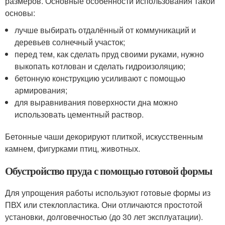
размеров. Основные особенности использования такой
основы:
лучше выбирать отдалённый от коммуникаций и
деревьев солнечный участок;
перед тем, как сделать пруд своими руками, нужно
выкопать котлован и сделать гидроизоляцию;
бетонную конструкцию усиливают с помощью
армирования;
для выравнивания поверхности дна можно
использовать цементный раствор.
Бетонные чаши декорируют плиткой, искусственным
камнем, фигурками птиц, животных.
Обустройство пруда с помощью готовой формы
Для упрощения работы используют готовые формы из
ПВХ или стеклопластика. Они отличаются простотой
установки, долговечностью (до 30 лет эксплуатации).