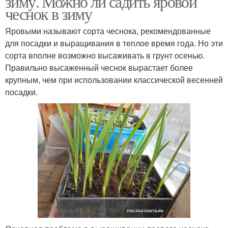
зиму. Можно ли садить яровой
чеснок в зиму
Яровыми называют сорта чеснока, рекомендованные
для посадки и выращивания в теплое время года. Но эти
сорта вполне возможно высаживать в грунт осенью.
Правильно высаженный чеснок вырастает более
крупным, чем при использовании классической весенней
посадки.