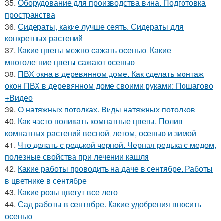
35.
Оборудование для производства вина. Подготовка
пространства
36.
Сидераты, какие лучше сеять. Сидераты для
конкретных растений
37.
Какие цветы можно сажать осенью. Какие
многолетние цветы сажают осенью
38.
ПВХ окна в деревянном доме. Как сделать монтаж
окон ПВХ в деревянном доме своими руками: Пошагово
+Видео
39.
О натяжных потолках. Виды натяжных потолков
40.
Как часто поливать комнатные цветы. Полив
комнатных растений весной, летом, осенью и зимой
41.
Что делать с редькой черной. Черная редька с медом,
полезные свойства при лечении кашля
42.
Какие работы проводить на даче в сентябре. Работы
в цветнике в сентябре
43.
Какие розы цветут все лето
44.
Сад работы в сентябре. Какие удобрения вносить
осенью