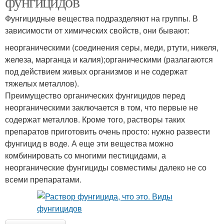
фунгицидов
Фунгицидные вещества подразделяют на группы. В
зависимости от химических свойств, они бывают:
неорганическими (соединения серы, меди, ртути, никеля,
железа, марганца и калия);органическими (разлагаются
под действием живых организмов и не содержат
тяжелых металлов).
Преимущество органических фунгицидов перед
неорганическими заключается в том, что первые не
содержат металлов. Кроме того, растворы таких
препаратов приготовить очень просто: нужно развести
фунгицид в воде. А еще эти вещества можно
комбинировать со многими пестицидами, а
неорганические фунгициды совместимы далеко не со
всеми препаратами.