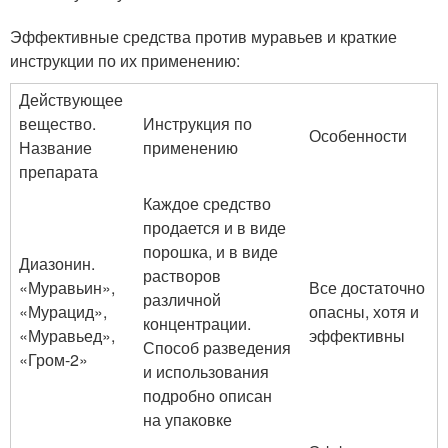
Эффективные средства против муравьев и краткие
инструкции по их применению:
Действующее
вещество.
Инструкция по
Особенности
Название
применению
препарата
Каждое средство
продается и в виде
порошка, и в виде
Диазонин.
растворов
«Муравьин»,
Все достаточно
различной
«Мурацид»,
опасны, хотя и
концентрации.
«Муравьед»,
эффективны
Способ разведения
«Гром-2»
и использования
подробно описан
на упаковке