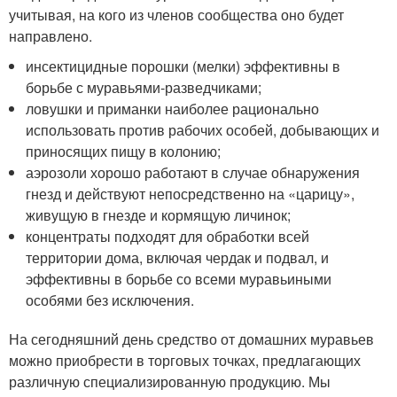
учитывая, на кого из членов сообщества оно будет
направлено.
инсектицидные порошки (мелки) эффективны в
борьбе с муравьями-разведчиками;
ловушки и приманки наиболее рационально
использовать против рабочих особей, добывающих и
приносящих пищу в колонию;
аэрозоли хорошо работают в случае обнаружения
гнезд и действуют непосредственно на «царицу»,
живущую в гнезде и кормящую личинок;
концентраты подходят для обработки всей
территории дома, включая чердак и подвал, и
эффективны в борьбе со всеми муравьиными
особями без исключения.
На сегодняшний день средство от домашних муравьев
можно приобрести в торговых точках, предлагающих
различную специализированную продукцию. Мы