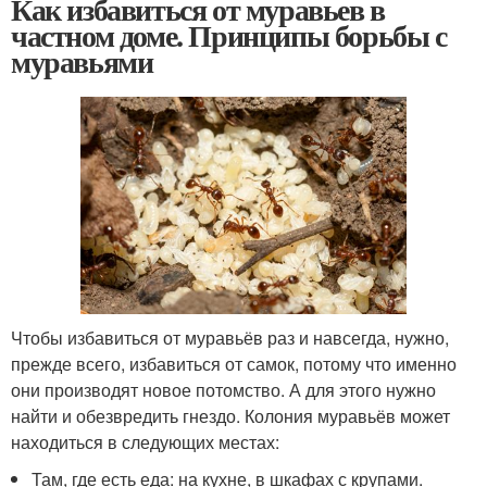
Как избавиться от муравьев в
частном доме. Принципы борьбы с
муравьями
Чтобы избавиться от муравьёв раз и навсегда, нужно,
прежде всего, избавиться от самок, потому что именно
они производят новое потомство. А для этого нужно
найти и обезвредить гнездо. Колония муравьёв может
находиться в следующих местах:
Там, где есть еда: на кухне, в шкафах с крупами.