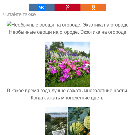
Читайте также
Необычные овощи на огороде. Экзотика на огороде
В какое время года лучше сажать многолетние цветы.
Когда сажать многолетние цветы