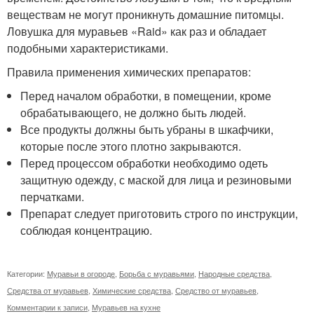
веществам не могут проникнуть домашние питомцы.
Ловушка для муравьев «Raid» как раз и обладает
подобными характеристиками.
Правила применения химических препаратов:
Перед началом обработки, в помещении, кроме
обрабатывающего, не должно быть людей.
Все продукты должны быть убраны в шкафчики,
которые после этого плотно закрываются.
Перед процессом обработки необходимо одеть
защитную одежду, с маской для лица и резиновыми
перчатками.
Препарат следует приготовить строго по инструкции,
соблюдая концентрацию.
Категории:
Муравьи в огороде
,
Борьба с муравьями
,
Народные средства
,
Средства от муравьев
,
Химические средства
,
Средство от муравьев
,
Комментарии к записи
,
Муравьев на кухне