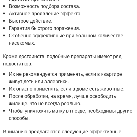
Возможность подбора состава.
Активное проявление эффекта.
Быстрое действие.
Гарантия быстрого поражения.
Особенно эффективные при большом количестве
насекомых.
Кроме достоинств, подобные препараты имеют ряд
недостатков:
Их не рекомендуется применять, если в квартире
живут дети или аллергики.
Их опасно применять, если в доме есть животные.
После обработки, на время, лучше освободить
жилище, что не всегда реально.
Чтобы уничтожить матку в гнезде, необходимы другие
способы.
Вниманию предлагаются следующие эффективные