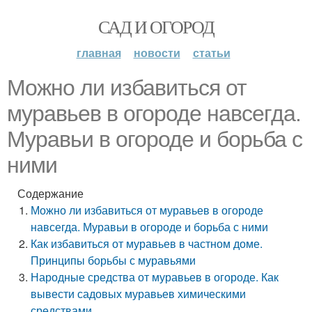
САД И ОГОРОД
главная
новости
статьи
Можно ли избавиться от
муравьев в огороде навсегда.
Муравьи в огороде и борьба с
ними
Содержание
Можно ли избавиться от муравьев в огороде
навсегда. Муравьи в огороде и борьба с ними
Как избавиться от муравьев в частном доме.
Принципы борьбы с муравьями
Народные средства от муравьев в огороде. Как
вывести садовых муравьев химическими
средствами