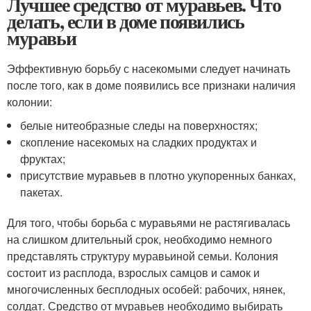
Лучшее средство от муравьев. Что
делать, если в доме появились
муравьи
Эффективную борьбу с насекомыми следует начинать
после того, как в доме появились все признаки наличия
колонии:
белые нитеобразные следы на поверхностях;
скопление насекомых на сладких продуктах и
фруктах;
присутствие муравьев в плотно укупоренных банках,
пакетах.
Для того, чтобы борьба с муравьями не растягивалась
на слишком длительный срок, необходимо немного
представлять структуру муравьиной семьи. Колония
состоит из расплода, взрослых самцов и самок и
многочисленных бесплодных особей: рабочих, нянек,
солдат. Средство от муравьев необходимо выбирать