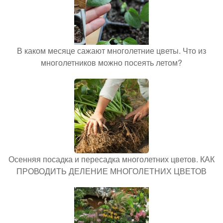
В каком месяце сажают многолетние цветы. Что из
многолетников можно посеять летом?
Осенняя посадка и пересадка многолетних цветов. КАК
ПРОВОДИТЬ ДЕЛЕНИЕ МНОГОЛЕТНИХ ЦВЕТОВ