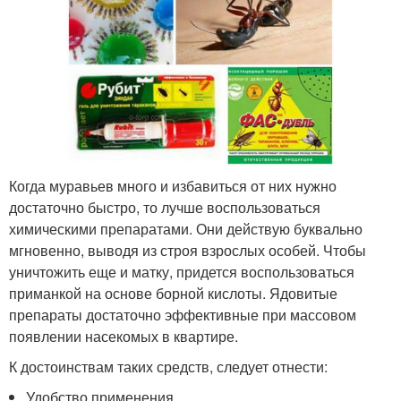
Когда муравьев много и избавиться от них нужно
достаточно быстро, то лучше воспользоваться
химическими препаратами. Они действую буквально
мгновенно, выводя из строя взрослых особей. Чтобы
уничтожить еще и матку, придется воспользоваться
приманкой на основе борной кислоты. Ядовитые
препараты достаточно эффективные при массовом
появлении насекомых в квартире.
К достоинствам таких средств, следует отнести:
Удобство применения.