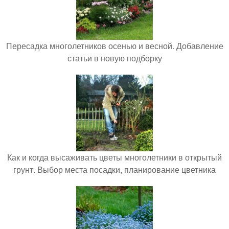
Пересадка многолетников осенью и весной. Добавление
статьи в новую подборку
Как и когда высаживать цветы многолетники в открытый
грунт. Выбор места посадки, планирование цветника