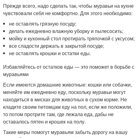
Прежде всего, надо сделать так, чтобы муравьи на кухне
чувствовали себя не комфортно. Для этого необходимо:
не оставлять грязную посуду;
делать ежедневно влажную уборку и пылесосить;
мойку и кухонный стол протирать тряпочкой с уксусом;
все сладости держать в закрытой посуде;
не оставлять крошки и остатки еды.
Избавляйтесь от остатков еды — это поможет в борьбе с
муравьями
Если имеются домашние животные: кошки или собачки,
меняйте им ежедневно еду, поскольку муравьи могут
находиться в мисках для животных в сухом корме. Не
кладите своим питомцам еду на пол, если же положили,
то потом протрите там, где лежала еда, дабы не
оставалось пятен и крошек на полу.
Такие меры помогут муравьям забыть дорогу на вашу