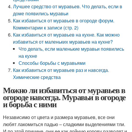
Лучшее средство от муравьев. Что делать, если в
доме появились муравьи
Как избавиться от муравьев в огороде форум.
Комментарии к записи (стр. 2)
Как избавиться от муравьев на кухне. Как можно
избавиться от маленьких муравьев на кухне?
Что делать, если маленькие муравьи появились
на кухне
Способы борьбы с муравьями
Как избавиться от муравьев раз и навсегда.
Химические средства
Можно ли избавиться от муравьев в
огороде навсегда. Муравьи в огороде
и борьба с ними
Независимо от цвета и размера муравьев, все они
любят лакомиться падью – сладкими выделениями тли.
И по этой причине, они ее как дойную корову разводят и