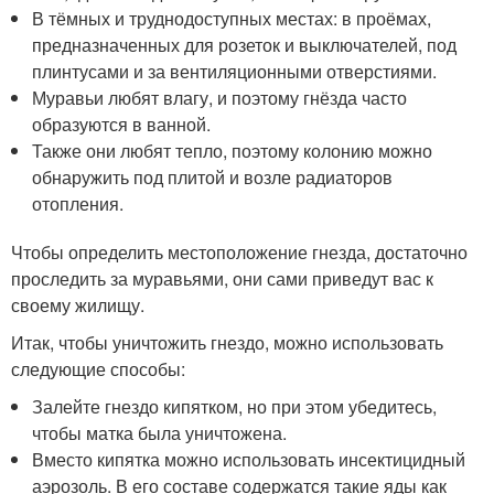
В тёмных и труднодоступных местах: в проёмах,
предназначенных для розеток и выключателей, под
плинтусами и за вентиляционными отверстиями.
Муравьи любят влагу, и поэтому гнёзда часто
образуются в ванной.
Также они любят тепло, поэтому колонию можно
обнаружить под плитой и возле радиаторов
отопления.
Чтобы определить местоположение гнезда, достаточно
проследить за муравьями, они сами приведут вас к
своему жилищу.
Итак, чтобы уничтожить гнездо, можно использовать
следующие способы:
Залейте гнездо кипятком, но при этом убедитесь,
чтобы матка была уничтожена.
Вместо кипятка можно использовать инсектицидный
аэрозоль. В его составе содержатся такие яды как