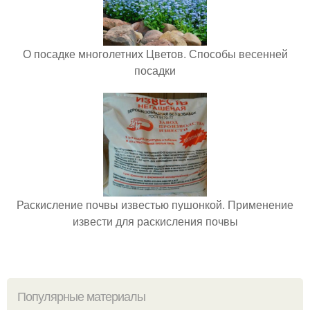
О посадке многолетних Цветов. Способы весенней
посадки
Раскисление почвы известью пушонкой. Применение
извести для раскисления почвы
Популярные материалы