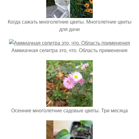
Когда сажать многолетние цветы. Многолетние цветы
для дачи
Аммиачная селитра это, что. Область применения
Осенние многолетние садовые цветы. Три месяца